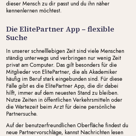
dieser Mensch zu dir passt und du ihn näher
kennenlernen möchtest.
Die ElitePartner App – flexible
Suche
In unserer schnelllebigen Zeit sind viele Menschen
ständig unterwegs und verbringen nur wenig Zeit
privat am Computer. Das gilt besonders für die
Mitglieder von ElitePartner, die als Akademiker
häufig im Beruf stark eingebunden sind. Für diese
Fälle gibt es die ElitePartner App, die dir dabei
hilft, immer auf dem neuesten Stand zu bleiben.
Nutze Zeiten in öffentlichen Verkehrsmitteln oder
die Wartezeit beim Arzt für deine persönliche
Partnersuche.
Auf der benutzerfreundlichen Oberfläche findest du
neue Partnervorschläge, kannst Nachrichten lesen