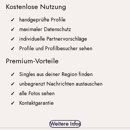
Kostenlose Nutzung
handgeprüfte Profile
maximaler Datenschutz
individuelle Partnervorschläge
Profile und Profilbesucher sehen
Premium-Vorteile
Singles aus deiner Region finden
unbegrenzt Nachrichten austauschen
alle Fotos sehen
Kontaktgarantie
Weitere Infos