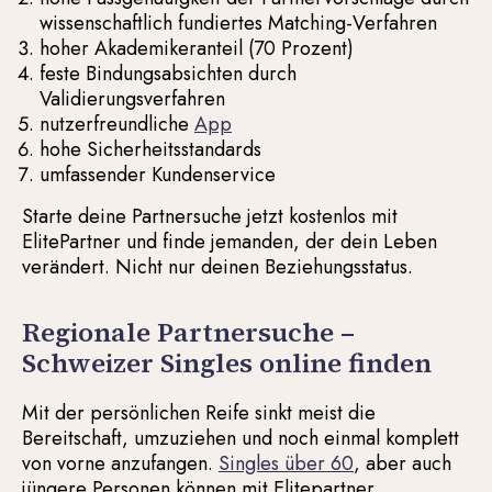
wissenschaftlich fundiertes Matching-Verfahren
hoher Akademikeranteil (70 Prozent)
feste Bindungsabsichten durch
Validierungsverfahren
nutzerfreundliche
App
hohe Sicherheitsstandards
umfassender Kundenservice
Starte deine Partnersuche jetzt kostenlos mit
ElitePartner und finde jemanden, der dein Leben
verändert. Nicht nur deinen Beziehungsstatus.
Regionale Partnersuche –
Schweizer Singles online finden
Mit der persönlichen Reife sinkt meist die
Bereitschaft, umzuziehen und noch einmal komplett
von vorne anzufangen.
Singles über 60
, aber auch
jüngere Personen können mit Elitepartner