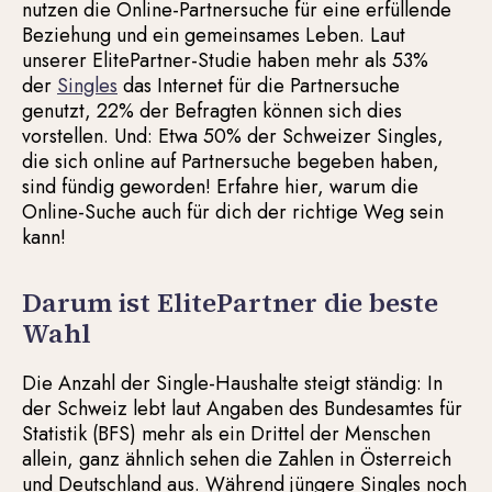
nutzen die Online-Partnersuche für eine erfüllende
Beziehung und ein gemeinsames Leben. Laut
unserer ElitePartner-Studie haben mehr als 53%
der
Singles
das Internet für die Partnersuche
genutzt, 22% der Befragten können sich dies
vorstellen. Und: Etwa 50% der Schweizer Singles,
die sich online auf Partnersuche begeben haben,
sind fündig geworden! Erfahre hier, warum die
Online-Suche auch für dich der richtige Weg sein
kann!
Darum ist ElitePartner die beste
Wahl
Die Anzahl der Single-Haushalte steigt ständig: In
der Schweiz lebt laut Angaben des Bundesamtes für
Statistik (BFS) mehr als ein Drittel der Menschen
allein, ganz ähnlich sehen die Zahlen in Österreich
und Deutschland aus. Während jüngere Singles noch