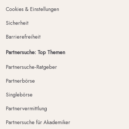
Cookies & Einstellungen
Sicherheit
Barrierefreiheit
Partnersuche: Top Themen
Partnersuche-Ratgeber
Partnerbörse
Singlebörse
Partnervermittlung
Partnersuche für Akademiker