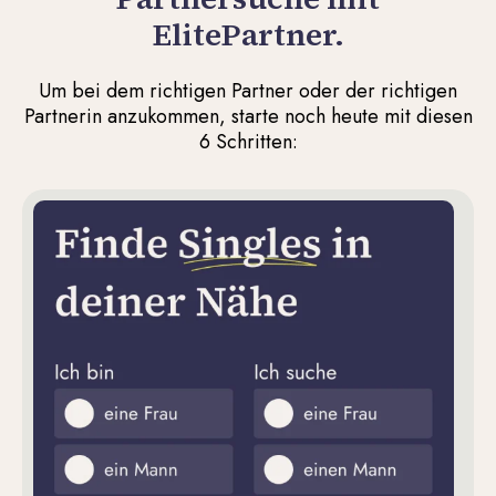
ElitePartner.
Um bei dem richtigen Partner oder der richtigen
Partnerin anzukommen, starte noch heute mit diesen
6 Schritten: