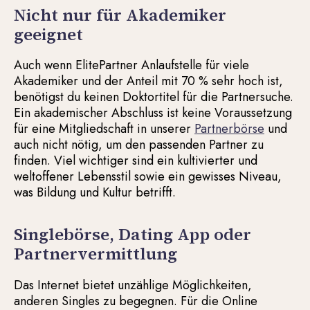
Nicht nur für Akademiker
geeignet
Auch wenn ElitePartner Anlaufstelle für viele
Akademiker und der Anteil mit 70 % sehr hoch ist,
benötigst du keinen Doktortitel für die Partnersuche.
Ein akademischer Abschluss ist keine Voraussetzung
für eine Mitgliedschaft in unserer
Partnerbörse
und
auch nicht nötig, um den passenden Partner zu
finden. Viel wichtiger sind ein kultivierter und
weltoffener Lebensstil sowie ein gewisses Niveau,
was Bildung und Kultur betrifft.
Singlebörse, Dating App oder
Partnervermittlung
Das Internet bietet unzählige Möglichkeiten,
anderen Singles zu begegnen. Für die Online