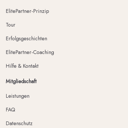
ElitePartner-Prinzip
Tour
Erfolgsgeschichten
ElitePartner-Coaching
Hilfe & Kontakt
Mitgliedschaft
Leistungen
FAQ
Datenschutz