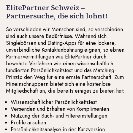
ElitePartner Schweiz –
Partnersuche, die sich lohnt!
So verschieden wir Menschen sind, so verschieden
sind auch unsere Bedürfnisse. Während sich
Singlebörsen und Dating-Apps für eine lockere,
unverbindliche Kontaktanbahnung eignen, so ebnen
Partnervermittlungen wie ElitePartner durch
bewährte Verfahren wie einen wissenschaftlich
fundierten Persönlichkeitstest und das Matching-
Prinzip den Weg für eine ernste Partnerschaft. Zum
Hineinschnuppern bietet sich eine kostenlose
Mitgliedschaft an, die bereits einiges zu bieten hat:
Wissenschaftlicher Persönlichkeitstest
Versenden und Erhalten von Komplimenten
Nutzung der Such- und Filtereinstellungen
Profile ansehen
Persönlichkeitsanalyse in der Kurzversion