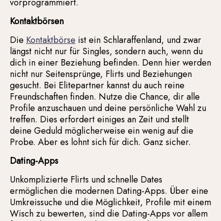
vorprogrammiert.
Kontaktbörsen
Die
Kontaktbörse
ist ein Schlaraffenland, und zwar
längst nicht nur für Singles, sondern auch, wenn du
dich in einer Beziehung befinden. Denn hier werden
nicht nur Seitensprünge, Flirts und Beziehungen
gesucht. Bei Elitepartner kannst du auch reine
Freundschaften finden. Nutze die Chance, dir alle
Profile anzuschauen und deine persönliche Wahl zu
treffen. Dies erfordert einiges an Zeit und stellt
deine Geduld möglicherweise ein wenig auf die
Probe. Aber es lohnt sich für dich. Ganz sicher.
Dating-Apps
Unkomplizierte Flirts und schnelle Dates
ermöglichen die modernen Dating-Apps. Über eine
Umkreissuche und die Möglichkeit, Profile mit einem
Wisch zu bewerten, sind die Dating-Apps vor allem