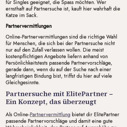
für Singles geeignet, die Spass möchten. Wer
ernsthaft auf Partnersuche ist, kauft hier wahrhaft die
Katze im Sack.
Partnervermittlungen
Online-Partnervermittlungen sind die richtige Wahl
für Menschen, die sich bei der Partnersuche nicht
nur auf den Zufall verlassen wollen. Die meist
kostenpflichtigen Angebote liefern anhand von
Persönlichkeitstests passende Partnervorschläge,
gerade dann, wenn du auf der Suche nach einer
langfristigen Bindung bist, triffst du hier auf viele
Gleichgesinnte.
Partnersuche mit ElitePartner –
Ein Konzept, das überzeugt
Als Online-
Partnervermittlung
bietet dir ElitePartner
passende Partnervorschläge und damit eine gute