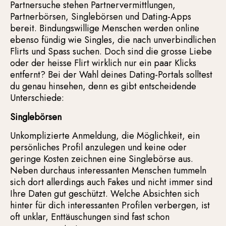
Partnersuche stehen Partnervermittlungen,
Partnerbörsen, Singlebörsen und Dating-Apps
bereit. Bindungswillige Menschen werden online
ebenso fündig wie Singles, die nach unverbindlichen
Flirts und Spass suchen. Doch sind die grosse Liebe
oder der heisse Flirt wirklich nur ein paar Klicks
entfernt? Bei der Wahl deines Dating-Portals solltest
du genau hinsehen, denn es gibt entscheidende
Unterschiede:
Singlebörsen
Unkomplizierte Anmeldung, die Möglichkeit, ein
persönliches Profil anzulegen und keine oder
geringe Kosten zeichnen eine Singlebörse aus.
Neben durchaus interessanten Menschen tummeln
sich dort allerdings auch Fakes und nicht immer sind
Ihre Daten gut geschützt. Welche Absichten sich
hinter für dich interessanten Profilen verbergen, ist
oft unklar, Enttäuschungen sind fast schon