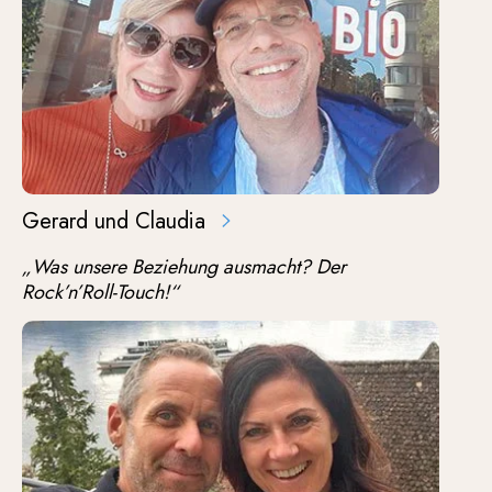
Gerard und Claudia
„Was unsere Beziehung ausmacht? Der
Rock’n’Roll-Touch!“