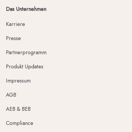
Das Unternehmen
Karriere
Presse
Partnerprogramm
Produkt Updates
Impressum
AGB
AEB & BEB
Compliance