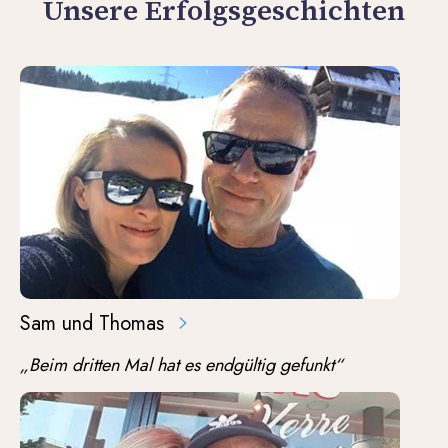
Unsere Erfolgsgeschichten
Sam und Thomas
„Beim dritten Mal hat es endgültig gefunkt“