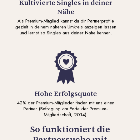
Kultivierte Singles in deiner
Nähe
Als Premium-Mitglied kannst du dir Partnerprofile
gezielt in deinem näheren Umkreis anzeigen lassen
und lernst so Singles aus deiner Nähe kennen.
Hohe Erfolgsquote
42% der Premium-Mitglieder finden mit uns einen
Partner (Befragung am Ende der Premium-
Mitgliedschaft, 2014).
So funktioniert die
Partnersuche mit