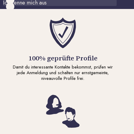
Ich kenne mich aus
100% geprüfte Profile
Damit du interessante Kontakte bekommst, prüfen wir
jede Anmeldung und schalten nur ernstgemeinte,
niveauvolle Profile frei.