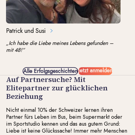
Patrick und Susi
„Ich habe die Liebe meines Lebens gefunden –
mit 48!“
Jetzt anmelden
Alle Erfolgsgeschichten
Auf Partnersuche? Mit
Elitepartner zur glücklichen
Beziehung
Nicht einmal 10% der Schweizer lernen ihren
Partner fürs Leben im Bus, beim Supermarkt oder
im Sportstudio kennen und das aus gutem Grund:
Liebe ist keine Glückssache! Immer mehr Menschen