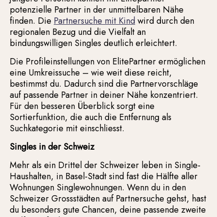
potenzielle Partner in der unmittelbaren Nähe
finden. Die
Partnersuche mit Kind
wird durch den
regionalen Bezug und die Vielfalt an
bindungswilligen Singles deutlich erleichtert.
Die Profileinstellungen von ElitePartner ermöglichen
eine Umkreissuche – wie weit diese reicht,
bestimmst du. Dadurch sind die Partnervorschläge
auf passende Partner in deiner Nähe konzentriert.
Für den besseren Überblick sorgt eine
Sortierfunktion, die auch die Entfernung als
Suchkategorie mit einschliesst.
Singles in der Schweiz
Mehr als ein Drittel der Schweizer leben in Single-
Haushalten, in Basel-Stadt sind fast die Hälfte aller
Wohnungen Singlewohnungen. Wenn du in den
Schweizer Grossstädten auf Partnersuche gehst, hast
du besonders gute Chancen, deine passende zweite