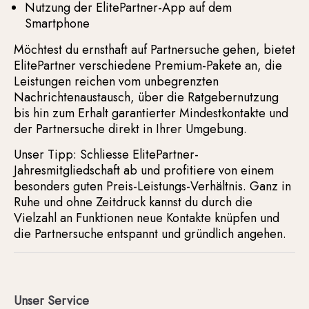
Nutzung der ElitePartner-App auf dem
Smartphone
Möchtest du ernsthaft auf Partnersuche gehen, bietet
ElitePartner verschiedene Premium-Pakete an, die
Leistungen reichen vom unbegrenzten
Nachrichtenaustausch, über die Ratgebernutzung
bis hin zum Erhalt garantierter Mindestkontakte und
der Partnersuche direkt in Ihrer Umgebung.
Unser Tipp: Schliesse ElitePartner-
Jahresmitgliedschaft ab und profitiere von einem
besonders guten Preis-Leistungs-Verhältnis. Ganz in
Ruhe und ohne Zeitdruck kannst du durch die
Vielzahl an Funktionen neue Kontakte knüpfen und
die Partnersuche entspannt und gründlich angehen.
Unser Service