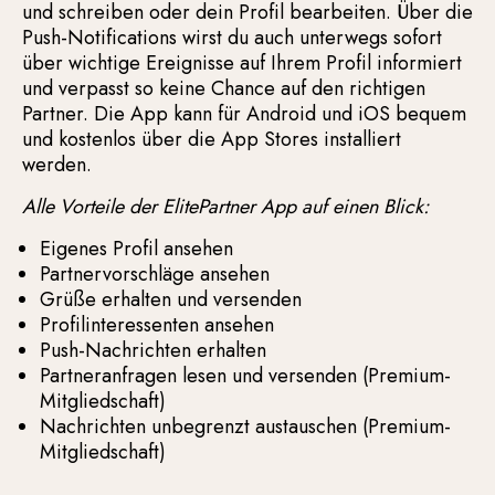
und schreiben oder dein Profil bearbeiten. Über die
Push-Notifications wirst du auch unterwegs sofort
über wichtige Ereignisse auf Ihrem Profil informiert
und verpasst so keine Chance auf den richtigen
Partner. Die App kann für Android und iOS bequem
und kostenlos über die App Stores installiert
werden.
Alle Vorteile der ElitePartner App auf einen Blick:
Eigenes Profil ansehen
Partnervorschläge ansehen
Grüße erhalten und versenden
Profilinteressenten ansehen
Push-Nachrichten erhalten
Partneranfragen lesen und versenden (Premium-
Mitgliedschaft)
Nachrichten unbegrenzt austauschen (Premium-
Mitgliedschaft)