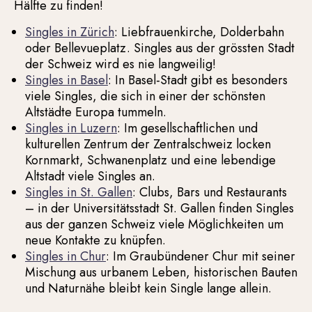
Hälfte zu finden!
Singles in Zürich
: Liebfrauenkirche, Dolderbahn
oder Bellevueplatz. Singles aus der grössten Stadt
der Schweiz wird es nie langweilig!
Singles in Basel
: In Basel-Stadt gibt es besonders
viele Singles, die sich in einer der schönsten
Altstädte Europa tummeln.
Singles in Luzern
: Im gesellschaftlichen und
kulturellen Zentrum der Zentralschweiz locken
Kornmarkt, Schwanenplatz und eine lebendige
Altstadt viele Singles an.
Singles in St. Gallen
: Clubs, Bars und Restaurants
– in der Universitätsstadt St. Gallen finden Singles
aus der ganzen Schweiz viele Möglichkeiten um
neue Kontakte zu knüpfen.
Singles in Chur
: Im Graubündener Chur mit seiner
Mischung aus urbanem Leben, historischen Bauten
und Naturnähe bleibt kein Single lange allein.