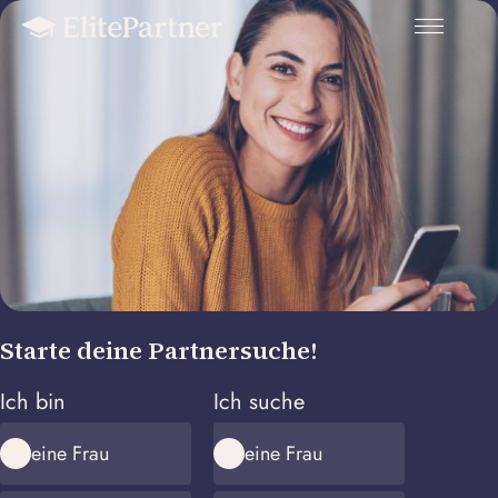
Starte deine Partnersuche!
Ich bin
Ich suche
eine Frau
eine Frau