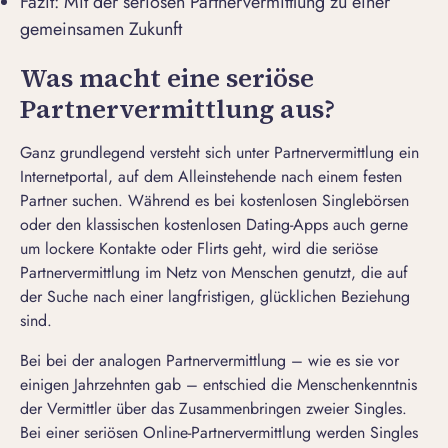
Fazit: Mit der seriösen Partnervermittlung zu einer
gemeinsamen Zukunft
Was macht eine seriöse
Partnervermittlung aus?
Ganz grundlegend versteht sich unter Partnervermittlung ein
Internetportal, auf dem Alleinstehende nach einem festen
Partner suchen
. Während es bei kostenlosen Singlebörsen
oder den klassischen kostenlosen Dating-Apps auch gerne
um lockere Kontakte oder Flirts geht, wird die seriöse
Partnervermittlung im Netz von Menschen genutzt, die auf
der Suche nach einer langfristigen, glücklichen Beziehung
sind.
Bei bei der analogen Partnervermittlung – wie es sie vor
einigen Jahrzehnten gab – entschied die Menschenkenntnis
der Vermittler über das Zusammenbringen zweier Singles.
Bei einer seriösen Online-Partnervermittlung werden Singles