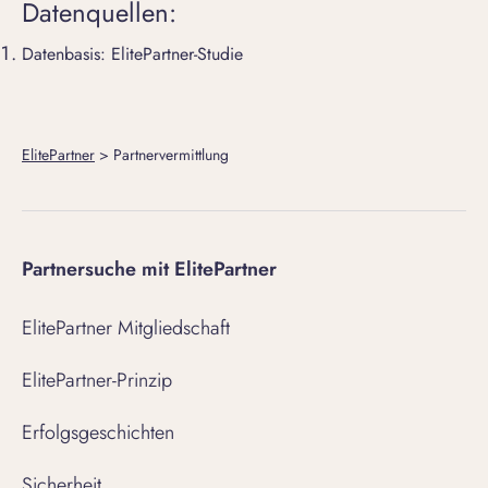
Datenquellen:
Datenbasis: ElitePartner-Studie
ElitePartner
>
Partnervermittlung
Partnersuche mit ElitePartner
ElitePartner Mitgliedschaft
ElitePartner-Prinzip
Erfolgsgeschichten
Sicherheit