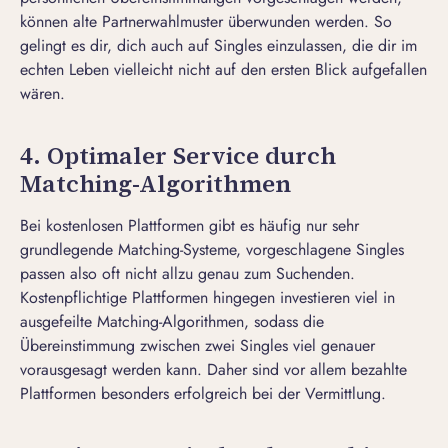
können alte Partnerwahlmuster überwunden werden. So
gelingt es dir, dich auch auf Singles einzulassen, die dir im
echten Leben vielleicht nicht auf den ersten Blick aufgefallen
wären.
4. Optimaler Service durch
Matching-Algorithmen
Bei kostenlosen Plattformen gibt es häufig nur sehr
grundlegende Matching-Systeme, vorgeschlagene Singles
passen also oft nicht allzu genau zum Suchenden.
Kostenpflichtige Plattformen hingegen investieren viel in
ausgefeilte Matching-Algorithmen, sodass die
Übereinstimmung zwischen zwei Singles viel genauer
vorausgesagt werden kann. Daher sind vor allem bezahlte
Plattformen besonders erfolgreich bei der Vermittlung.