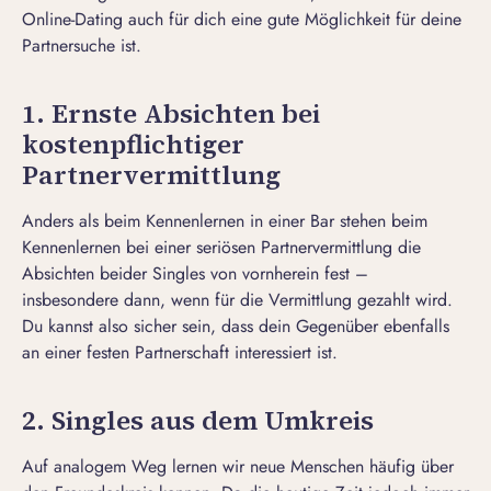
Online-Dating
auch für dich eine gute Möglichkeit für deine
Partnersuche ist.
1. Ernste Absichten bei
kostenpflichtiger
Partnervermittlung
Anders als beim Kennenlernen in einer Bar stehen beim
Kennenlernen bei einer seriösen Partnervermittlung die
Absichten beider Singles von vornherein fest –
insbesondere dann, wenn für die Vermittlung gezahlt wird.
Du kannst also sicher sein, dass dein Gegenüber ebenfalls
an einer festen Partnerschaft interessiert ist.
2. Singles aus dem Umkreis
Auf analogem Weg lernen wir neue Menschen häufig über