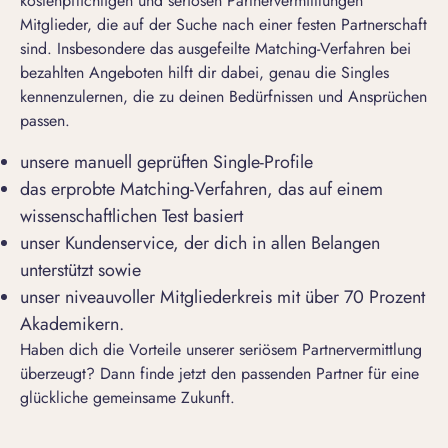
kostenpflichtigen und seriösen Partnervermittlungen
Mitglieder, die auf der Suche nach einer festen Partnerschaft
sind. Insbesondere das ausgefeilte Matching-Verfahren bei
bezahlten Angeboten hilft dir dabei, genau die Singles
kennenzulernen, die zu deinen Bedürfnissen und Ansprüchen
passen.
unsere manuell geprüften Single-Profile
das erprobte Matching-Verfahren, das auf einem
wissenschaftlichen Test basiert
unser Kundenservice, der dich in allen Belangen
unterstützt sowie
unser niveauvoller Mitgliederkreis mit über 70 Prozent
Akademikern.
Haben dich die Vorteile unserer seriösem Partnervermittlung
überzeugt? Dann finde jetzt den passenden Partner für eine
glückliche gemeinsame Zukunft.