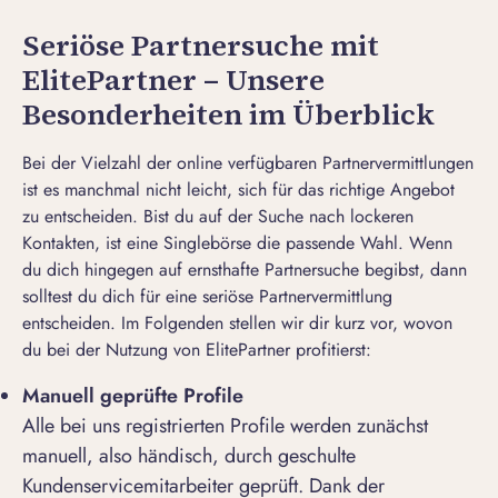
Seriöse Partnersuche mit
ElitePartner – Unsere
Besonderheiten im Überblick
Bei der Vielzahl der online verfügbaren Partnervermittlungen
ist es manchmal nicht leicht, sich für das richtige Angebot
zu entscheiden. Bist du auf der Suche nach lockeren
Kontakten, ist eine Singlebörse die passende Wahl. Wenn
du dich hingegen auf ernsthafte Partnersuche begibst, dann
solltest du dich für eine seriöse Partnervermittlung
entscheiden. Im Folgenden stellen wir dir kurz vor, wovon
du bei der Nutzung von ElitePartner profitierst:
Manuell geprüfte Profile
Alle bei uns registrierten Profile werden zunächst
manuell, also händisch, durch geschulte
Kundenservicemitarbeiter geprüft. Dank der