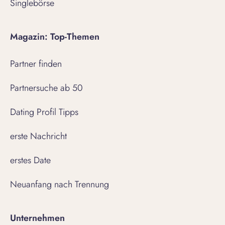
Singlebörse
Magazin: Top-Themen
Partner finden
Partnersuche ab 50
Dating Profil Tipps
erste Nachricht
erstes Date
Neuanfang nach Trennung
Unternehmen