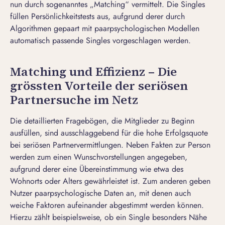
nun durch sogenanntes „Matching“ vermittelt. Die Singles
füllen Persönlichkeitstests aus, aufgrund derer durch
Algorithmen gepaart mit paarpsychologischen Modellen
automatisch passende Singles vorgeschlagen werden.
Matching und Effizienz – Die
grössten Vorteile der seriösen
Partnersuche im Netz
Die detaillierten Fragebögen, die Mitglieder zu Beginn
ausfüllen, sind ausschlaggebend für die hohe Erfolgsquote
bei seriösen Partnervermittlungen. Neben Fakten zur Person
werden zum einen Wunschvorstellungen angegeben,
aufgrund derer eine Übereinstimmung wie etwa des
Wohnorts oder Alters gewährleistet ist. Zum anderen geben
Nutzer paarpsychologische Daten an, mit denen auch
weiche Faktoren aufeinander abgestimmt werden können.
Hierzu zählt beispielsweise, ob ein Single besonders Nähe