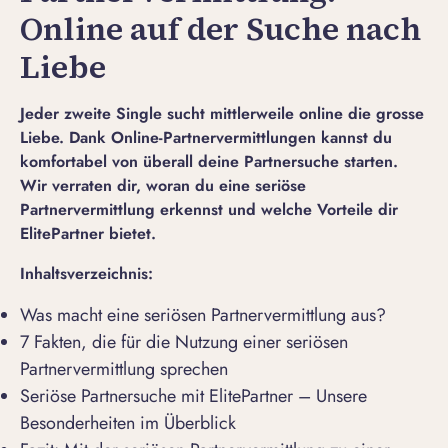
Online auf der Suche nach
Liebe
Jeder zweite Single sucht mittlerweile online die grosse
Liebe. Dank Online-Partnervermittlungen kannst du
komfortabel von überall deine Partnersuche starten.
Wir verraten dir, woran du eine seriöse
Partnervermittlung erkennst und welche Vorteile dir
ElitePartner bietet.
Inhaltsverzeichnis:
Was macht eine seriösen Partnervermittlung aus?
7 Fakten, die für die Nutzung einer seriösen
Partnervermittlung sprechen
Seriöse Partnersuche mit ElitePartner – Unsere
Besonderheiten im Überblick