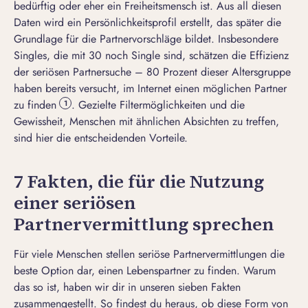
bedürftig oder eher ein Freiheitsmensch ist. Aus all diesen
Daten wird ein Persönlichkeitsprofil erstellt, das später die
Grundlage für die Partnervorschläge bildet. Insbesondere
Singles, die
mit 30 noch Single
sind, schätzen die Effizienz
der seriösen Partnersuche – 80 Prozent dieser Altersgruppe
haben bereits versucht, im Internet einen möglichen Partner
zu finden
. Gezielte Filtermöglichkeiten und die
1
Gewissheit, Menschen mit ähnlichen Absichten zu treffen,
sind hier die entscheidenden Vorteile.
7 Fakten, die für die Nutzung
einer seriösen
Partnervermittlung sprechen
Für viele Menschen stellen seriöse Partnervermittlungen die
beste Option dar, einen Lebenspartner zu finden. Warum
das so ist, haben wir dir in unseren sieben Fakten
zusammengestellt. So findest du heraus, ob diese Form von