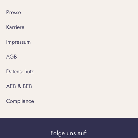
Presse
Karriere
Impressum
AGB
Datenschutz
AEB & BEB
Compliance
Folge uns auf: