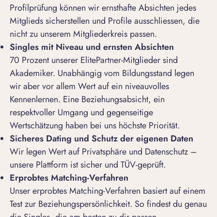
Profilprüfung
können wir ernsthafte Absichten jedes
Mitglieds sicherstellen und Profile ausschliessen, die
nicht zu unserem Mitgliederkreis passen.
Singles mit Niveau und ernsten Absichten
70 Prozent unserer ElitePartner-Mitglieder
sind
Akademiker. Unabhängig vom Bildungsstand legen
wir aber vor allem Wert auf ein niveauvolles
Kennenlernen. Eine Beziehungsabsicht, ein
respektvoller Umgang und gegenseitige
Wertschätzung haben bei uns höchste Priorität.
Sicheres Dating und Schutz der eigenen Daten
Wir legen Wert auf Privatsphäre und Datenschutz –
unsere Plattform ist sicher und TÜV-geprüft.
Erprobtes Matching-Verfahren
Unser erprobtes Matching-Verfahren basiert auf einem
Test zur Beziehungspersönlichkeit
. So findest du genau