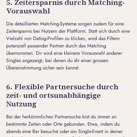
5. Zeitersparnis durch Matching-
Vorauswahl
Die detaillierten Matching-Systeme sorgen zudem für eine
Zeitersparnis bei Nutzern der Plattform. Statt sich durch eine
Vielzahl von Dating-Profilen zu klicken, wird das Filtern
potenziell passender Partner durch das Matching
übernommen. Dir wird eine kleinere Vorauswahl anderer
Singles angezeigt, bei denen du dir einer grossen
Übereinstimmung sicher sein kannst.
6. Flexible Partnersuche durch
zeit- und ortsunabhängige
Nutzung
Bei der herkömmlichen Partnersuche bist du immer an
bestimmte Zeiten oder Orte gebunden. Etwa, indem du
abends eine Bar besuchst oder ein Single-Event in deiner