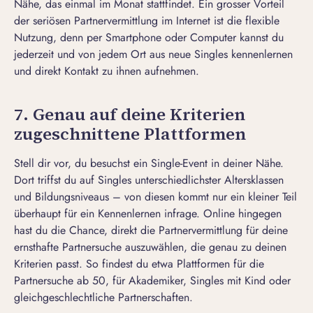
Nähe, das einmal im Monat stattfindet. Ein grosser Vorteil
der seriösen Partnervermittlung im Internet ist die flexible
Nutzung, denn per Smartphone oder Computer kannst du
jederzeit und von jedem Ort aus neue Singles kennenlernen
und direkt Kontakt zu ihnen aufnehmen.
7. Genau auf deine Kriterien
zugeschnittene Plattformen
Stell dir vor, du besuchst ein Single-Event in deiner Nähe.
Dort triffst du auf Singles unterschiedlichster Altersklassen
und Bildungsniveaus – von diesen kommt nur ein kleiner Teil
überhaupt für ein Kennenlernen infrage. Online hingegen
hast du die Chance, direkt die Partnervermittlung für deine
ernsthafte Partnersuche auszuwählen, die genau zu deinen
Kriterien passt. So findest du etwa Plattformen für die
Partnersuche ab 50,
für Akademiker,
Singles mit Kind
oder
gleichgeschlechtliche Partnerschaften.