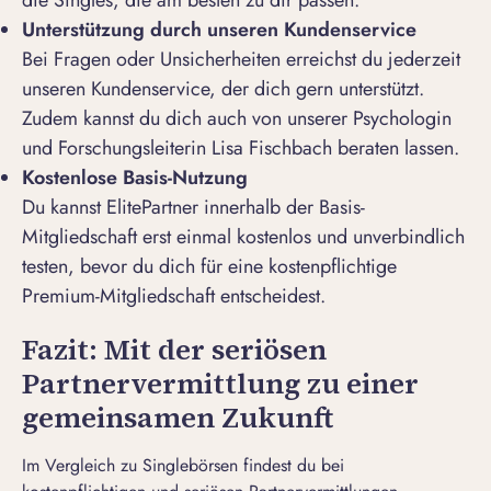
die Singles, die am besten zu dir passen.
Unterstützung durch unseren Kundenservice
Bei Fragen oder Unsicherheiten erreichst du jederzeit
unseren Kundenservice, der dich gern unterstützt.
Zudem kannst du dich auch von unserer Psychologin
und Forschungsleiterin Lisa Fischbach beraten lassen.
Kostenlose Basis-Nutzung
Du kannst ElitePartner innerhalb der Basis-
Mitgliedschaft erst einmal kostenlos und unverbindlich
testen, bevor du dich für eine kostenpflichtige
Premium-Mitgliedschaft entscheidest.
Fazit: Mit der seriösen
Partnervermittlung zu einer
gemeinsamen Zukunft
Im Vergleich zu Singlebörsen findest du bei