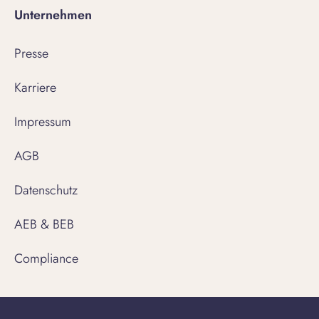
Unternehmen
Presse
Karriere
Impressum
AGB
Datenschutz
AEB & BEB
Compliance