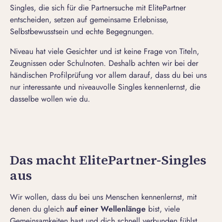
Singles, die sich für die Partnersuche mit ElitePartner
entscheiden, setzen auf gemeinsame Erlebnisse,
Selbstbewusstsein und echte Begegnungen.
Niveau hat viele Gesichter und ist keine Frage von Titeln,
Zeugnissen oder Schulnoten. Deshalb achten wir bei der
händischen Profilprüfung vor allem darauf, dass du bei uns
nur interessante und niveauvolle Singles kennenlernst, die
dasselbe wollen wie du.
Das macht ElitePartner-Singles
aus
Wir wollen, dass du bei uns Menschen kennenlernst, mit
denen du gleich
auf einer Wellenlänge
bist, viele
Gemeinsamkeiten hast und dich schnell verbunden fühlst.