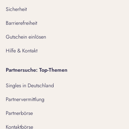
Sicherheit
Barrierefreiheit
Gutschein einlösen
Hilfe & Kontakt
Partnersuche: Top-Themen
Singles in Deutschland
Partnervermittlung
Partnerbörse
Kontaktbörse