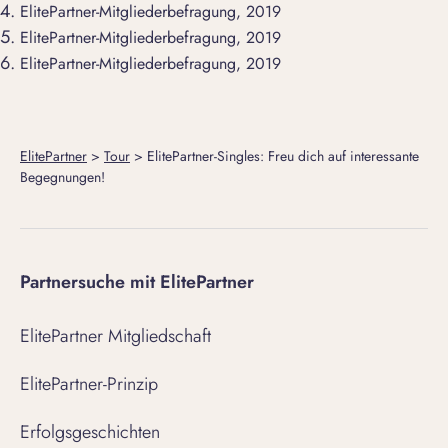
ElitePartner-Mitgliederbefragung, 2019
ElitePartner-Mitgliederbefragung, 2019
ElitePartner-Mitgliederbefragung, 2019
ElitePartner
>
Tour
>
ElitePartner-Singles: Freu dich auf interessante
Begegnungen!
Partnersuche mit ElitePartner
ElitePartner Mitgliedschaft
ElitePartner-Prinzip
Erfolgsgeschichten