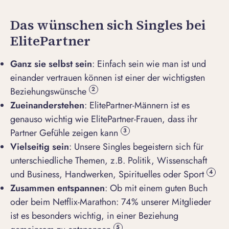
Das wünschen sich Singles bei
ElitePartner
Ganz sie selbst sein
: Einfach sein wie man ist und
einander vertrauen können ist einer der wichtigsten
Beziehungswünsche
2
Zueinanderstehen
: ElitePartner-Männern ist es
genauso wichtig wie ElitePartner-Frauen, dass ihr
Partner Gefühle zeigen kann
3
Vielseitig sein
: Unsere Singles begeistern sich für
unterschiedliche Themen, z.B. Politik, Wissenschaft
und Business, Handwerken, Spirituelles oder Sport
4
Zusammen entspannen
: Ob mit einem guten Buch
oder beim Netflix-Marathon: 74% unserer Mitglieder
ist es besonders wichtig, in einer Beziehung
5