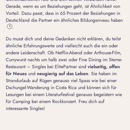
Gerade, wenn es um Beziehungen geht, ist Ähnlichkeit von
Vorteil. Dazu passt, dass in 65 Prozent der Beziehungen in
Deutschland die Partner ein ähnliches Bildungsniveau haben
.
1
Du musst dich und deine Gedanken nicht erklären, du teilst
ähnliche Erfahrungswerte und vielleicht auch die ein oder
andere Leidenschaft. Ob Netflix-Abend oder Arthouse-Film,
Currywurst nachts um halb zwei oder Fine Dining im Sterne-
Restaurant – Singles bei ElitePartner sind
vielseitig, offen
für Neues
und
neugierig auf das Leben
. Sie haben im
Strandurlaub auf Rügen genauso viel Spass wie bei einer
Dschungel-Wanderung in Costa Rica und können sich für
Lesungen bei einem Literaturfestival genauso begeistern wie
für Camping bei einem Rockkonzert. Freu dich auf
interessante Singles!