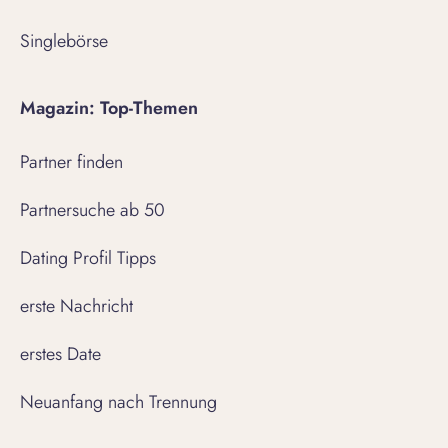
Singlebörse
Magazin: Top-Themen
Partner finden
Partnersuche ab 50
Dating Profil Tipps
erste Nachricht
erstes Date
Neuanfang nach Trennung