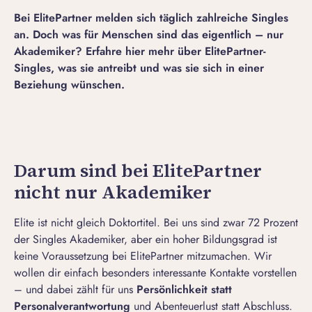
Bei ElitePartner melden sich täglich zahlreiche Singles
an
. Doch was für Menschen sind das eigentlich – nur
Akademiker? Erfahre hier mehr über ElitePartner-
Singles, was sie antreibt und was sie sich in einer
Beziehung wünschen.
Darum sind bei ElitePartner
nicht nur Akademiker
Elite ist nicht gleich Doktortitel. Bei uns sind zwar 72 Prozent
der Singles Akademiker, aber ein hoher Bildungsgrad ist
keine Voraussetzung bei ElitePartner mitzumachen. Wir
wollen dir einfach besonders interessante Kontakte vorstellen
– und dabei zählt für uns
Persönlichkeit statt
Personalverantwortung
und Abenteuerlust statt Abschluss.