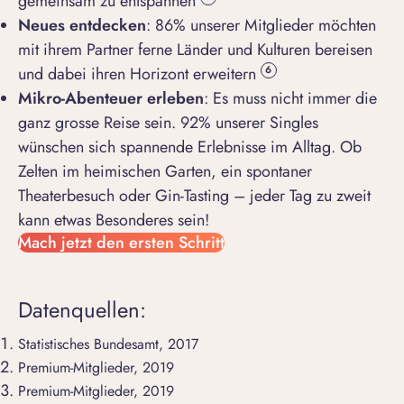
gemeinsam zu entspannen
Neues entdecken
: 86% unserer Mitglieder möchten
mit ihrem Partner ferne Länder und Kulturen bereisen
und dabei ihren Horizont erweitern
6
Mikro-Abenteuer erleben
: Es muss nicht immer die
ganz grosse Reise sein. 92% unserer Singles
wünschen sich spannende Erlebnisse im Alltag. Ob
Zelten im heimischen Garten, ein spontaner
Theaterbesuch oder Gin-Tasting – jeder Tag zu zweit
kann etwas Besonderes sein!
Mach jetzt den ersten Schritt
Datenquellen:
Statistisches Bundesamt, 2017
Premium-Mitglieder, 2019
Premium-Mitglieder, 2019