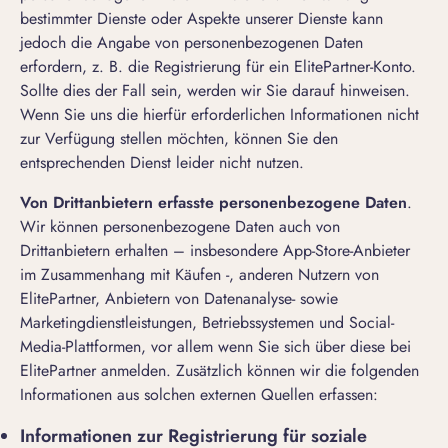
bestimmter Dienste oder Aspekte unserer Dienste kann
jedoch die Angabe von personenbezogenen Daten
erfordern, z. B. die Registrierung für ein ElitePartner-Konto.
Sollte dies der Fall sein, werden wir Sie darauf hinweisen.
Wenn Sie uns die hierfür erforderlichen Informationen nicht
zur Verfügung stellen möchten, können Sie den
entsprechenden Dienst leider nicht nutzen.
Von Drittanbietern erfasste personenbezogene Daten
.
Wir können personenbezogene Daten auch von
Drittanbietern erhalten – insbesondere App-Store-Anbieter
im Zusammenhang mit Käufen -, anderen Nutzern von
ElitePartner, Anbietern von Datenanalyse- sowie
Marketingdienstleistungen, Betriebssystemen und Social-
Media-Plattformen, vor allem wenn Sie sich über diese bei
ElitePartner anmelden. Zusätzlich können wir die folgenden
Informationen aus solchen externen Quellen erfassen:
Informationen zur Registrierung für soziale