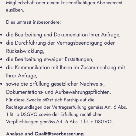
Mitgliedschaft oder einem kostenpflichtigen Abonnement
ausüben.
Dies umfasst insbesondere:
die Bearbeitung und Dokumentation Ihrer Anfrage,
die Durchführung der Vertragsbeendigung oder
Rückabwicklung,
die Bearbeitung etwaiger Erstattungen,
die Kommunikation mit Ihnen im Zusammenhang mit
Ihrer Anfrage,
sowie die Erfüllung gesetzlicher Nachweis-,
Dokumentations- und Aufbewahrungspflichten.
Für diese Zwecke stützt sich Parship auf die
Rechtsgrundlagen der Vertragserfüllung gemäss Art. 6 Abs.
1 lit. b DSGVO sowie der Erfüllung rechtlicher
Verpflichtungen gemäss Art. 6 Abs. 1 lit. c DSGVO.
Analyse und Qualitätsverbesserung