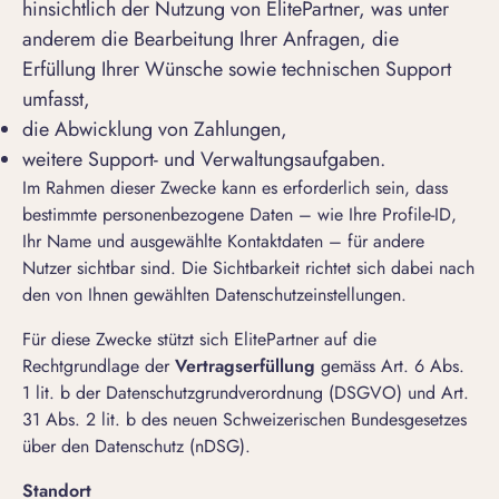
hinsichtlich der Nutzung von ElitePartner, was unter
anderem die Bearbeitung Ihrer Anfragen, die
Erfüllung Ihrer Wünsche sowie technischen Support
umfasst,
die Abwicklung von Zahlungen,
weitere Support- und Verwaltungsaufgaben.
Im Rahmen dieser Zwecke kann es erforderlich sein, dass
bestimmte personenbezogene Daten – wie Ihre Profile-ID,
Ihr Name und ausgewählte Kontaktdaten – für andere
Nutzer sichtbar sind. Die Sichtbarkeit richtet sich dabei nach
den von Ihnen gewählten Datenschutzeinstellungen.
Für diese Zwecke stützt sich ElitePartner auf die
Rechtgrundlage der
Vertragserfüllung
gemäss Art. 6 Abs.
1 lit. b der Datenschutzgrundverordnung (DSGVO) und Art.
31 Abs. 2 lit. b des neuen Schweizerischen Bundesgesetzes
über den Datenschutz (nDSG).
Standort