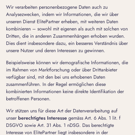
Wir verarbeiten personenbezogene Daten auch zu
Analysezwecken, indem wir Informationen, die wir über
unseren Dienst ElitePartner erheben, mit weiteren Daten
kombinieren – sowohl mit eigenen als auch mit solchen von
Dritten, die in anderen Zusammenhängen erhoben wurden.
Dies dient insbesondere dazu, ein besseres Verständnis über
unsere Nutzer und deren Interessen zu gewinnen.
Beispielsweise können wir demografische Informationen, die
im Rahmen von Marktforschung oder über Drittanbieter
verfügbar sind, mit den bei uns erhobenen Daten
zusammenführen. In der Regel ermöglichen diese
kombinierten Informationen keine direkte Identifikation der
betroffenen Personen.
Wir stützen uns für diese Art der Datenverarbeitung auf
unser
berechtigtes Interesse
gemäss Art. 6 Abs. 1 lit. f
DSGVO sowie Art. 31 Abs. 1 nDSG. Das berechtigte
Interesse von ElitePartner liegt insbesondere in der