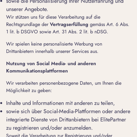
sowie die Personalisierung Ihrer Nutzerfahrung und
unserer Angebote.
Wir stützen uns für diese Verarbeitung auf die
Rechtsgrundlage der
Vertragserfüllung
gemäss Art. 6 Abs.
1 lit. b DSGVO sowie Art. 31 Abs. 2 lit. b nDSG.
Wir spielen keine personalisierte Werbung von
Drittanbietern innerhalb unserer Services aus.
Nutzung von Social Media- und anderen
Kommunikationsplattformen
Wir verarbeiten personenbezogene Daten, um Ihnen die
Möglichkeit zu geben:
Inhalte und Informationen mit anderen zu teilen,
sowie sich über Social-Media-Plattformen oder andere
integrierte Dienste von Drittanbietern bei ElitePartner
zu registrieren und/oder anzumelden.
Soweit die Verarbeitung zur Registrierung und/oder