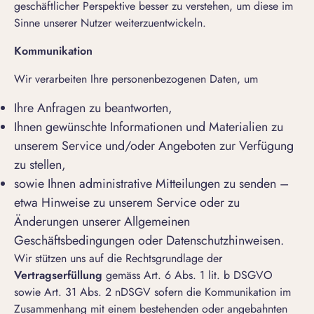
geschäftlicher Perspektive besser zu verstehen, um diese im
Sinne unserer Nutzer weiterzuentwickeln.
Kommunikation
Wir verarbeiten Ihre personenbezogenen Daten, um
Ihre Anfragen zu beantworten,
Ihnen gewünschte Informationen und Materialien zu
unserem Service und/oder Angeboten zur Verfügung
zu stellen,
sowie Ihnen administrative Mitteilungen zu senden –
etwa Hinweise zu unserem Service oder zu
Änderungen unserer Allgemeinen
Geschäftsbedingungen oder Datenschutzhinweisen.
Wir stützen uns auf die Rechtsgrundlage der
Vertragserfüllung
gemäss Art. 6 Abs. 1 lit. b DSGVO
sowie Art. 31 Abs. 2 nDSGV sofern die Kommunikation im
Zusammenhang mit einem bestehenden oder angebahnten