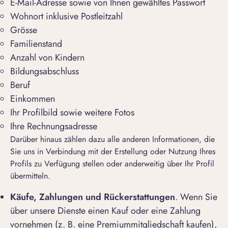
E-Mail-Adresse sowie von Ihnen gewähltes Passwort
Wohnort inklusive Postleitzahl
Grösse
Familienstand
Anzahl von Kindern
Bildungsabschluss
Beruf
Einkommen
Ihr Profilbild sowie weitere Fotos
Ihre Rechnungsadresse
Darüber hinaus zählen dazu alle anderen Informationen, die
Sie uns in Verbindung mit der Erstellung oder Nutzung Ihres
Profils zu Verfügung stellen oder anderweitig über Ihr Profil
übermitteln.
Käufe, Zahlungen und Rückerstattungen
. Wenn Sie
über unsere Dienste einen Kauf oder eine Zahlung
vornehmen (z. B. eine Premiummitgliedschaft kaufen),