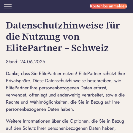
Kostenlos anmelden
Datenschutzhinweise für
die Nutzung von
ElitePartner – Schweiz
Stand: 24.06.2026
Danke, dass Sie ElitePartner nutzen! ElitePartner schützt Ihre
Privatsphäre. Diese Datenschutzhinweise beschreiben, wie
ElitePartner Ihre personenbezogenen Daten erfasst,
verwendet, offenlegt und anderweitig verarbeitet, sowie die
Rechte und Wahlmöglichkeiten, die Sie in Bezug auf Ihre
personenbezogenen Daten haben.
Weitere Informationen über die Optionen, die Sie in Bezug
auf den Schutz Ihrer personenbezogenen Daten haben,