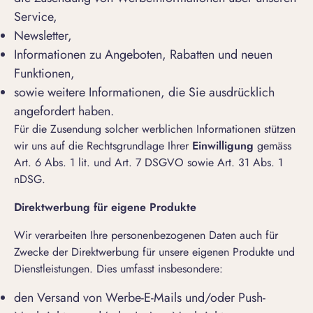
Service,
Newsletter,
Informationen zu Angeboten, Rabatten und neuen
Funktionen,
sowie weitere Informationen, die Sie ausdrücklich
angefordert haben.
Für die Zusendung solcher werblichen Informationen stützen
wir uns auf die Rechtsgrundlage Ihrer
Einwilligung
gemäss
Art. 6 Abs. 1 lit. und Art. 7 DSGVO sowie Art. 31 Abs. 1
nDSG.
Direktwerbung für eigene Produkte
Wir verarbeiten Ihre personenbezogenen Daten auch für
Zwecke der Direktwerbung für unsere eigenen Produkte und
Dienstleistungen. Dies umfasst insbesondere:
den Versand von Werbe-E-Mails und/oder Push-