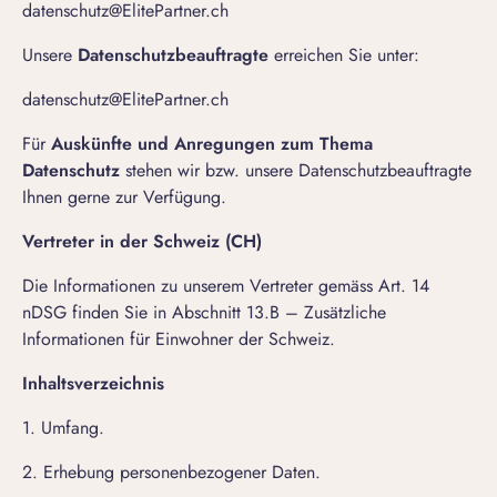
datenschutz@ElitePartner.ch
Unsere
Datenschutzbeauftragte
erreichen Sie unter:
datenschutz@ElitePartner.ch
Für
Auskünfte und Anregungen zum Thema
Datenschutz
stehen wir bzw. unsere Datenschutzbeauftragte
Ihnen gerne zur Verfügung.
Vertreter in der Schweiz (CH)
Die Informationen zu unserem Vertreter gemäss Art. 14
nDSG finden Sie in Abschnitt 13.B – Zusätzliche
Informationen für Einwohner der Schweiz.
Inhaltsverzeichnis
1. Umfang.
2. Erhebung personenbezogener Daten.