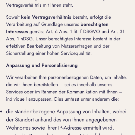
Vertragsverhältnis mit Ihnen steht.
Soweit
kein Vertragsverhältnis
besteht, erfolgt die
Verarbeitung auf Grundlage unseres
berechtigten
Interesses
gemäss Art. 6 Abs. 1 lit. f DSGVO und Art. 31
Abs. 1 nDSG. Unser berechtigtes Interesse besteht in der
effektiven Bearbeitung von Nutzeranfragen und der
Sicherstellung einer hohen Servicequalität.
Anpassung und Personalisierung
Wir verarbeiten Ihre personenbezogenen Daten, um Inhalte,
die wir Ihnen bereitstellen – sei es innerhalb unseres
Services oder im Rahmen der Kommunikation mit Ihnen –
individuell anzupassen. Dies umfasst unter anderem die:
die standortbezogene Anpassung von Inhalten, wobei
der Standort anhand des von Ihnen angegebenen
Wohnortes sowie Ihrer IP-Adresse ermittelt wird,