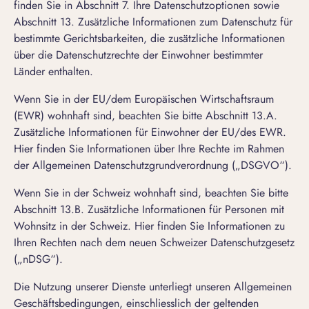
finden Sie in
Abschnitt 7. Ihre Datenschutzoptionen
sowie
Abschnitt 13. Zusätzliche Informationen zum Datenschutz für
bestimmte Gerichtsbarkeiten
, die zusätzliche Informationen
über die Datenschutzrechte der Einwohner bestimmter
Länder enthalten.
Wenn Sie in der EU/dem Europäischen Wirtschaftsraum
(EWR) wohnhaft sind, beachten Sie bitte Abschnitt
13.A.
Zusätzliche Informationen für Einwohner der EU/des EWR
.
Hier finden Sie Informationen über Ihre Rechte im Rahmen
der Allgemeinen Datenschutzgrundverordnung („DSGVO“).
Wenn Sie in der Schweiz wohnhaft sind, beachten Sie bitte
Abschnitt
13.B. Zusätzliche Informationen für Personen mit
Wohnsitz in der Schweiz
. Hier finden Sie Informationen zu
Ihren Rechten nach dem neuen Schweizer Datenschutzgesetz
(„nDSG“).
Die Nutzung unserer Dienste unterliegt unseren
Allgemeinen
Geschäftsbedingungen
, einschliesslich der geltenden