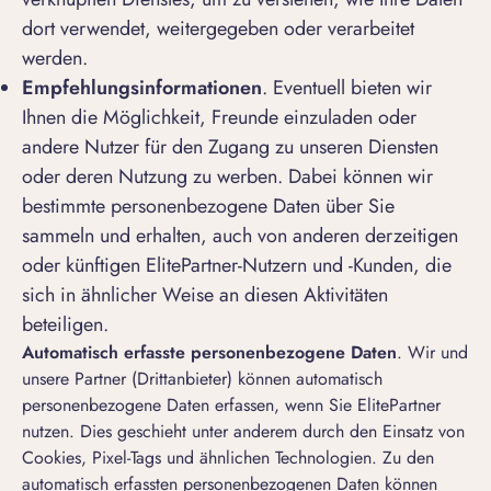
dort verwendet, weitergegeben oder verarbeitet
werden.
Empfehlungsinformationen
. Eventuell bieten wir
Ihnen die Möglichkeit, Freunde einzuladen oder
andere Nutzer für den Zugang zu unseren Diensten
oder deren Nutzung zu werben. Dabei können wir
bestimmte personenbezogene Daten über Sie
sammeln und erhalten, auch von anderen derzeitigen
oder künftigen ElitePartner-Nutzern und -Kunden, die
sich in ähnlicher Weise an diesen Aktivitäten
beteiligen.
Automatisch erfasste personenbezogene Daten
. Wir und
unsere Partner (Drittanbieter) können automatisch
personenbezogene Daten erfassen, wenn Sie ElitePartner
nutzen. Dies geschieht unter anderem durch den Einsatz von
Cookies, Pixel-Tags und ähnlichen Technologien. Zu den
automatisch erfassten personenbezogenen Daten können