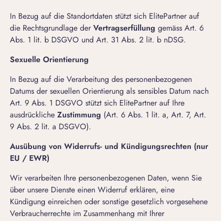
In Bezug auf die Standortdaten stützt sich ElitePartner auf
die Rechtsgrundlage der
Vertragserfüllung
gemäss Art. 6
Abs. 1 lit. b DSGVO und Art. 31 Abs. 2 lit. b nDSG.
Sexuelle Orientierung
In Bezug auf die Verarbeitung des personenbezogenen
Datums der sexuellen Orientierung als sensibles Datum nach
Art. 9 Abs. 1 DSGVO stützt sich ElitePartner auf Ihre
ausdrückliche
Zustimmung
(Art. 6 Abs. 1 lit. a, Art. 7, Art.
9 Abs. 2 lit. a DSGVO).
Ausübung von Widerrufs- und Kündigungsrechten (nur
EU / EWR)
Wir verarbeiten Ihre personenbezogenen Daten, wenn Sie
über unsere Dienste einen Widerruf erklären, eine
Kündigung einreichen oder sonstige gesetzlich vorgesehene
Verbraucherrechte im Zusammenhang mit Ihrer