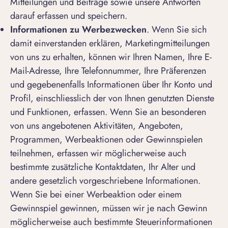
Mitteilungen und Beiträge sowie unsere Antworten
darauf erfassen und speichern.
Informationen zu Werbezwecken
. Wenn Sie sich
damit einverstanden erklären, Marketingmitteilungen
von uns zu erhalten, können wir Ihren Namen, Ihre E-
Mail-Adresse, Ihre Telefonnummer, Ihre Präferenzen
und gegebenenfalls Informationen über Ihr Konto und
Profil, einschliesslich der von Ihnen genutzten Dienste
und Funktionen, erfassen. Wenn Sie an besonderen
von uns angebotenen Aktivitäten, Angeboten,
Programmen, Werbeaktionen oder Gewinnspielen
teilnehmen, erfassen wir möglicherweise auch
bestimmte zusätzliche Kontaktdaten, Ihr Alter und
andere gesetzlich vorgeschriebene Informationen.
Wenn Sie bei einer Werbeaktion oder einem
Gewinnspiel gewinnen, müssen wir je nach Gewinn
möglicherweise auch bestimmte Steuerinformationen