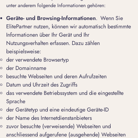
unter anderem folgende Informationen gehören:
Geräte- und Browsing-Informationen
. Wenn Sie
ElitePartner nutzen, können wir automatisch bestimmte
Informationen über Ihr Gerät und Ihr
Nutzungsverhalten erfassen. Dazu zählen
beispielsweise:
der verwendete Browsertyp
der Domainname
besuchte Webseiten und deren Aufrufzeiten
Datum und Uhrzeit des Zugriffs
das verwendete Betriebssystem und die eingestellte
Sprache
der Gerätetyp und eine eindeutige Geräte-ID
der Name des Internetdienstanbieters
zuvor besuchte (verweisende) Webseiten und
anschliessend aufgerufene (ausgehende) Webseiten