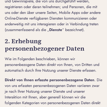
und Gewinnspiele, die von uns durchgeführt werden,
registrieren oder daran teilnehmen; und Personen, die mit
uns oder den über unsere Seiten, Mobile Apps oder andere
Online-Dienste verfügbaren Diensten kommunizieren oder
anderweitig mit uns interagieren oder in Verbindung treten
(zusammenfassend als die „
Dienste
“ bezeichnet).
2. Erhebung
personenbezogener Daten
Wie im Folgenden beschrieben, können wir
personenbezogene Daten direkt von Ihnen, von Dritten und
automatisch durch Ihre Nutzung unserer Dienste erfassen.
Direkt von Ihnen erfasste personenbezogene Daten
. Die
von uns erfassten personenbezogenen Daten variieren zwar
je nach Ihrer Nutzung unserer Dienste und unserer
Interaktion mit Ihnen, aber generell können wir die
folgenden Kategorien von personenbezogenen Daten direkt