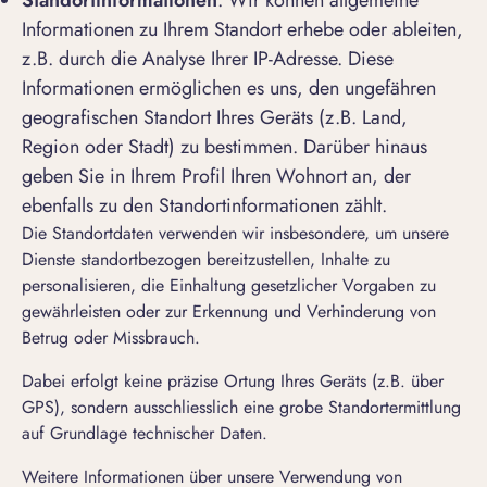
Standortinformationen
. Wir können allgemeine
Informationen zu Ihrem Standort erhebe oder ableiten,
z.B. durch die Analyse Ihrer IP-Adresse. Diese
Informationen ermöglichen es uns, den ungefähren
geografischen Standort Ihres Geräts (z.B. Land,
Region oder Stadt) zu bestimmen. Darüber hinaus
geben Sie in Ihrem Profil Ihren Wohnort an, der
ebenfalls zu den Standortinformationen zählt.
Die Standortdaten verwenden wir insbesondere, um unsere
Dienste standortbezogen bereitzustellen, Inhalte zu
personalisieren, die Einhaltung gesetzlicher Vorgaben zu
gewährleisten oder zur Erkennung und Verhinderung von
Betrug oder Missbrauch.
Dabei erfolgt keine präzise Ortung Ihres Geräts (z.B. über
GPS), sondern ausschliesslich eine grobe Standortermittlung
auf Grundlage technischer Daten.
Weitere Informationen über unsere Verwendung von