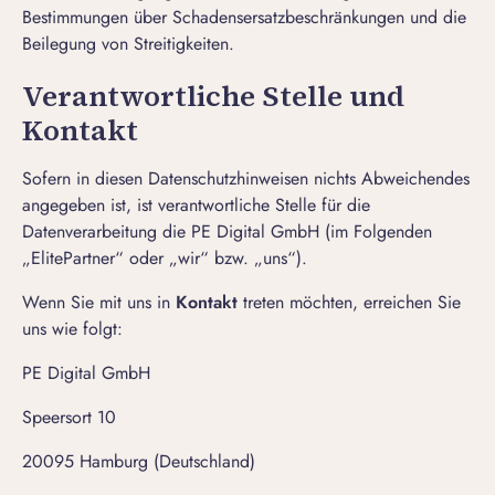
Bestimmungen über Schadensersatzbeschränkungen und die
Beilegung von Streitigkeiten.
Verantwortliche
Stelle und
Kontakt
Sofern in diesen Datenschutzhinweisen nichts Abweichendes
angegeben ist, ist verantwortliche Stelle für die
Datenverarbeitung die PE Digital GmbH (im Folgenden
„ElitePartner“ oder „wir“ bzw. „uns“).
Wenn Sie mit uns in
Kontakt
treten möchten, erreichen Sie
uns wie folgt:
PE Digital GmbH
Speersort 10
20095 Hamburg (Deutschland)