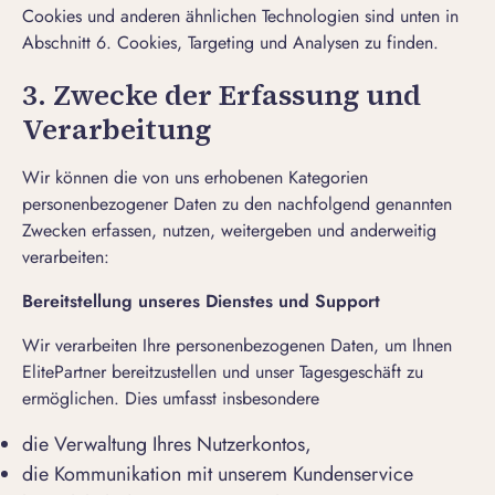
Cookies und anderen ähnlichen Technologien sind unten in
Abschnitt 6. Cookies, Targeting und Analysen zu finden.
3. Zwecke der Erfassung und
Verarbeitung
Wir können die von uns erhobenen Kategorien
personenbezogener Daten zu den nachfolgend genannten
Zwecken erfassen, nutzen, weitergeben und anderweitig
verarbeiten:
Bereitstellung unseres Dienstes und Support
Wir verarbeiten Ihre personenbezogenen Daten, um Ihnen
ElitePartner bereitzustellen und unser Tagesgeschäft zu
ermöglichen. Dies umfasst insbesondere
die Verwaltung Ihres Nutzerkontos,
die Kommunikation mit unserem Kundenservice