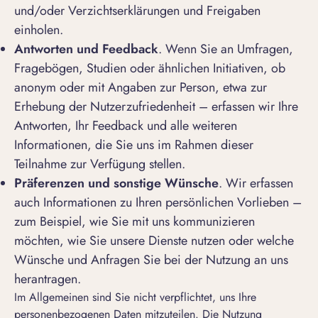
und/oder Verzichtserklärungen und Freigaben
einholen.
Antworten und Feedback
. Wenn Sie an Umfragen,
Fragebögen, Studien oder ähnlichen Initiativen, ob
anonym oder mit Angaben zur Person, etwa zur
Erhebung der Nutzerzufriedenheit – erfassen wir Ihre
Antworten, Ihr Feedback und alle weiteren
Informationen, die Sie uns im Rahmen dieser
Teilnahme zur Verfügung stellen.
Präferenzen und sonstige Wünsche
. Wir erfassen
auch Informationen zu Ihren persönlichen Vorlieben –
zum Beispiel, wie Sie mit uns kommunizieren
möchten, wie Sie unsere Dienste nutzen oder welche
Wünsche und Anfragen Sie bei der Nutzung an uns
herantragen.
Im Allgemeinen sind Sie nicht verpflichtet, uns Ihre
personenbezogenen Daten mitzuteilen. Die Nutzung