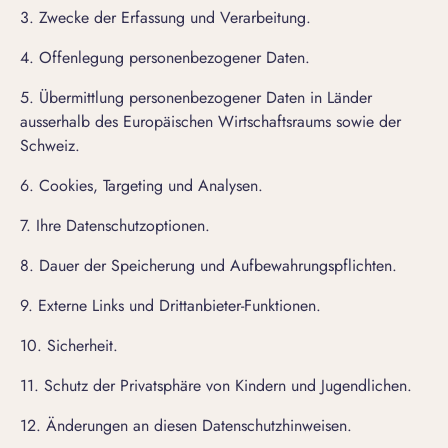
3. Zwecke der Erfassung und Verarbeitung.
4. Offenlegung personenbezogener Daten.
5. Übermittlung personenbezogener Daten in Länder
ausserhalb des Europäischen Wirtschaftsraums sowie der
Schweiz
.
6. Cookies, Targeting und Analysen.
7. Ihre Datenschutzoptionen.
8. Dauer der Speicherung und Aufbewahrungspflichten.
9. Externe Links und Drittanbieter-Funktionen.
10. Sicherheit
.
11. Schutz der Privatsphäre von Kindern und Jugendlichen.
12. Änderungen an diesen Datenschutzhinweisen.