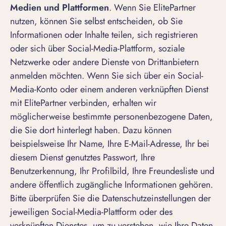
Medien und Plattformen
. Wenn Sie ElitePartner
nutzen, können Sie selbst entscheiden, ob Sie
Informationen oder Inhalte teilen, sich registrieren
oder sich über Social-Media-Plattform, soziale
Netzwerke oder andere Dienste von Drittanbietern
anmelden möchten. Wenn Sie sich über ein Social-
Media-Konto oder einem anderen verknüpften Dienst
mit ElitePartner verbinden, erhalten wir
möglicherweise bestimmte personenbezogene Daten,
die Sie dort hinterlegt haben. Dazu können
beispielsweise Ihr Name, Ihre E-Mail-Adresse, Ihr bei
diesem Dienst genutztes Passwort, Ihre
Benutzerkennung, Ihr Profilbild, Ihre Freundesliste und
andere öffentlich zugängliche Informationen gehören.
Bitte überprüfen Sie die Datenschutzeinstellungen der
jeweiligen Social-Media-Plattform oder des
verknüpften Dienstes, um zu verstehen, wie Ihre Daten