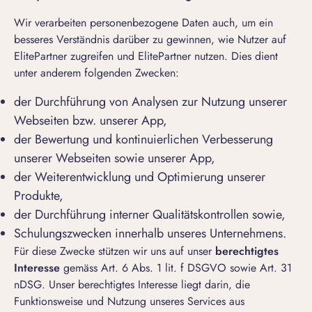
Wir verarbeiten personenbezogene Daten auch, um ein
besseres Verständnis darüber zu gewinnen, wie Nutzer auf
ElitePartner zugreifen und ElitePartner nutzen. Dies dient
unter anderem folgenden Zwecken:
der Durchführung von Analysen zur Nutzung unserer
Webseiten bzw. unserer App,
der Bewertung und kontinuierlichen Verbesserung
unserer Webseiten sowie unserer App,
der Weiterentwicklung und Optimierung unserer
Produkte,
der Durchführung interner Qualitätskontrollen sowie,
Schulungszwecken innerhalb unseres Unternehmens.
Für diese Zwecke stützen wir uns auf unser
berechtigtes
Interesse
gemäss Art. 6 Abs. 1 lit. f DSGVO sowie Art. 31
nDSG. Unser berechtigtes Interesse liegt darin, die
Funktionsweise und Nutzung unseres Services aus