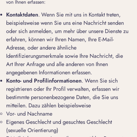
von Ihnen erfassen:
Kontaktdaten
. Wenn Sie mit uns in Kontakt treten,
beispielsweise wenn Sie uns eine Nachricht senden
oder sich anmelden, um mehr über unsere Dienste zu
erfahren, können wir Ihren Namen, Ihre E-Mail-
Adresse, oder andere ähnliche
Identifizierungsmerkmale sowie Ihre Nachricht, die
Art Ihrer Anfrage und alle anderen von Ihnen
angegebenen Informationen erfassen.
Konto- und Profilinformationen
. Wenn Sie sich
registrieren oder Ihr Profil verwalten, erfassen wir
bestimmte personenbezogene Daten, die Sie uns
mitteilen. Dazu zählen beispielsweise
Vor- und Nachname
Eigenes Geschlecht und gesuchtes Geschlecht
(sexuelle Orientierung)