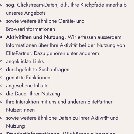
sog. Clickstream-Daten, d.h. Ihre Klickpfade innerhalb
unseres Angebots
sowie weitere ähnliche Geräte- und
Browserinformationen
Aktivitäten und Nutzung
. Wir erfassen ausserdem
Informationen über Ihre Aktivität bei der Nutzung von
ElitePartner. Dazu gehören unter anderem:
angeklickte Links
durchgeführte Suchanfragen
genutzte Funktionen
angesehene Inhalte
die Dauer Ihrer Nutzung
Ihre Interaktion mit uns und anderen ElitePartner
Nutzer:innen
sowie weitere ähnliche Daten zu Ihrer Aktivität und
Nutzung