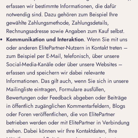
erfassen wir bestimmte Informationen, die dafür
notwendig sind. Dazu gehören zum Beispiel Ihre
gewählte Zahlungsmethode, Zahlungsdetails,
Rechnungsadresse sowie Angaben zum Kauf selbst.
Kommunikation und Interaktion
. Wenn Sie mit uns
oder anderen ElitePartner-Nutzern in Kontakt treten –
zum Beispiel per E-Mail, telefonisch, über unsere
Social-Media-Kanäle oder über unsere Websites –
erfassen und speichern wir dabei relevante
Informationen. Das gilt auch, wenn Sie sich in unsere
Mailingliste eintragen, Formulare ausfüllen,
Bewertungen oder Feedback abgeben oder Beiträge
in öffentlich zugänglichen Kommentarfeldern, Blogs
oder Foren veröffentlichen, die von ElitePartner
betrieben werden oder mit ElitePartner in Verbindung
stehen. Dabei können wir Ihre Kontaktdaten, Ihre