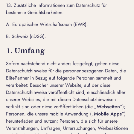
13. Zusätzliche Informationen zum Datenschutz für
bestimmte Gerichtsbarkeiten.
A. Europäischer Wirtschaftsraum (EWR)
.
B. Schweiz (nDSG)
.
1. Umfang
Sofern nachstehend nicht anders festgelegt, gelten diese
Datenschutzhinweise für die personenbezogenen Daten, die
ElitePartner in Bezug auf folgende Personen sammelt und
verarbeitet: Besucher unserer Website, auf der diese
Datenschutzhinweise veröffentlicht sind, einschliesslich aller
unserer Websites, die mit diesen Datenschutzhinweisen
verlinkt sind oder diese veröffentlichen (die „
Webseiten
“);
Personen, die unsere mobile Anwendung („
Mobile Apps
“)
herunterladen und nutzen; Personen, die sich für unsere
Veranstaltungen, Umfragen, Untersuchungen, Werbeaktionen