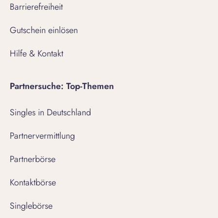
Barrierefreiheit
Gutschein einlösen
Hilfe & Kontakt
Partnersuche: Top-Themen
Singles in Deutschland
Partnervermittlung
Partnerbörse
Kontaktbörse
Singlebörse