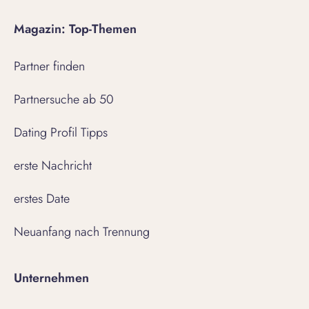
Magazin: Top-Themen
Partner finden
Partnersuche ab 50
Dating Profil Tipps
erste Nachricht
erstes Date
Neuanfang nach Trennung
Unternehmen