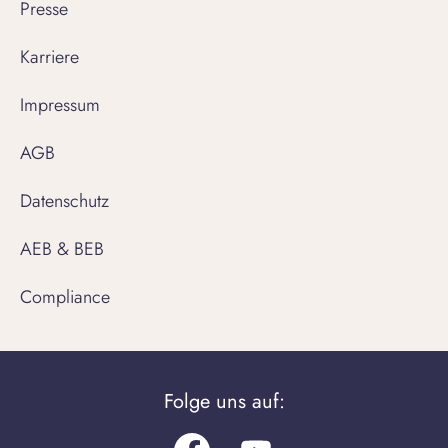
Presse
Karriere
Impressum
AGB
Datenschutz
AEB & BEB
Compliance
Folge uns auf: