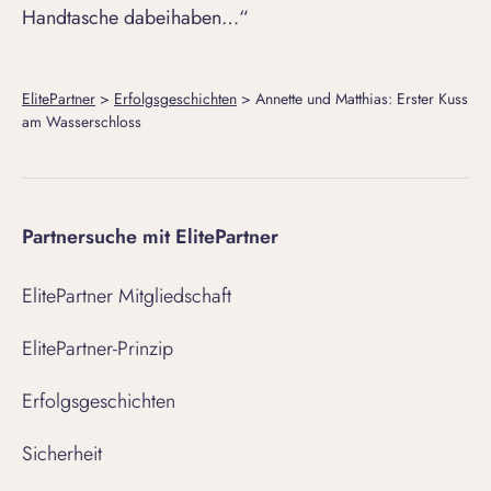
Handtasche dabeihaben…“
ElitePartner
>
Erfolgsgeschichten
>
Annette und Matthias: Erster Kuss
am Wasserschloss
Partnersuche mit ElitePartner
ElitePartner Mitgliedschaft
ElitePartner-Prinzip
Erfolgsgeschichten
Sicherheit