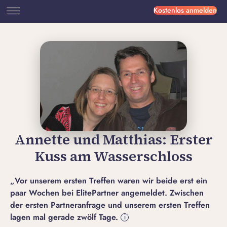
Kostenlos anmelden
Annette und Matthias: Erster
Kuss am Wasserschloss
„Vor unserem ersten Treffen waren wir beide erst ein
paar Wochen bei ElitePartner angemeldet. Zwischen
der ersten Partneranfrage und unserem ersten Treffen
lagen mal gerade zwölf Tage.
i