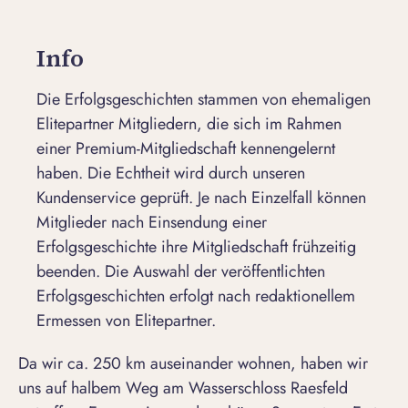
Info
Die Erfolgsgeschichten stammen von ehemaligen
Elitepartner Mitgliedern, die sich im Rahmen
einer Premium-Mitgliedschaft kennengelernt
haben. Die Echtheit wird durch unseren
Kundenservice geprüft. Je nach Einzelfall können
Mitglieder nach Einsendung einer
Erfolgsgeschichte ihre Mitgliedschaft frühzeitig
beenden. Die Auswahl der veröffentlichten
Erfolgsgeschichten erfolgt nach redaktionellem
Ermessen von Elitepartner.
Da wir ca. 250 km auseinander wohnen, haben wir
uns auf halbem Weg am Wasserschloss Raesfeld