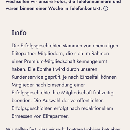
wechselten wir unsere Fotos, die Telefonnummern und
waren binnen einer Woche in Telefonkontakt.
i
Info
Die Erfolgsgeschichten stammen von ehemaligen
Elitepartner Mitgliedern, die sich im Rahmen
einer Premium-Mitgliedschaft kennengelernt
haben. Die Echtheit wird durch unseren
Kundenservice geprüft. Je nach Einzelfall können
Mitglieder nach Einsendung einer
Erfolgsgeschichte ihre Mitgliedschaft frühzeitig
beenden. Die Auswahl der veröffentlichten
Erfolgsgeschichten erfolgt nach redaktionellem
Ermessen von Elitepartner.
Wir stellten fest, dass wir recht konträre Hobbies betrieben: