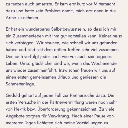
zu tanzen auch umsetzte. Er kam erst kurz vor Mitternacht
dazu und hatte kein Problem damit, mich erst dann in die
Arme zu nehmen.
Er hat ein wunderbares Selbstbewusstsein, so dass ich mir
ein Zusammenleben mit ihm gut vorstellen kann. Keiner muss
sich verbiegen. Wir staunen, wie schnell wir uns gefunden
haben und sind seit dem dritten Treffen sehr viel zusammen.
Dennoch verfolgt jeder nach wie vor auch sein eigenes
Leben. Umso glücklicher sind wir, wenn das Wochenende
uns wieder zusammenführt. Inzwischen freuen wir uns auf
einen ersten gemeinsamen Urlaub und geniessen die
Schmetterlinge.
Geduld gehört auf jeden Fall zur Partnersuche dazu. Die
ersten Versuche in der Partnervermittlung waren noch sehr
von Hektik bzw. Überforderung gekennzeichnet. Zu viele
Angebote sorgten für Verwirrung. Nach einer Pause von
mehreren Tagen lichteten sich meine Vorstellungen zu