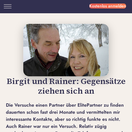
Kostenlos anmelden
Birgit und Rainer: Gegensätze
ziehen sich an
Die Versuche einen Partner über ElitePartner zu finden
dauerten schon fast drei Monate und vermittelten mir
interessante Kontakte, aber so richtig funkte es nicht.
Auch Rainer war nur ein Versuch. Relativ zügig