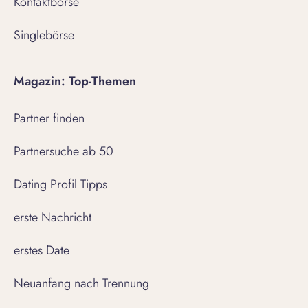
Kontaktbörse
Singlebörse
Magazin: Top-Themen
Partner finden
Partnersuche ab 50
Dating Profil Tipps
erste Nachricht
erstes Date
Neuanfang nach Trennung