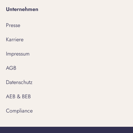
Unternehmen
Presse
Karriere
Impressum
AGB
Datenschutz
AEB & BEB
Compliance