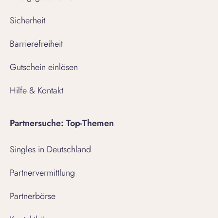
Sicherheit
Barrierefreiheit
Gutschein einlösen
Hilfe & Kontakt
Partnersuche: Top-Themen
Singles in Deutschland
Partnervermittlung
Partnerbörse