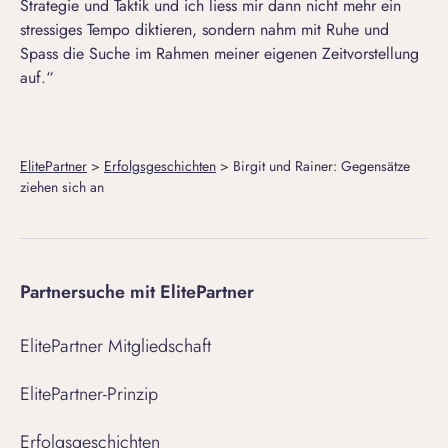
Strategie und Taktik und ich liess mir dann nicht mehr ein
stressiges Tempo diktieren, sondern nahm mit Ruhe und
Spass die Suche im Rahmen meiner eigenen Zeitvorstellung
auf.“
ElitePartner
>
Erfolgsgeschichten
>
Birgit und Rainer: Gegensätze
ziehen sich an
Partnersuche mit ElitePartner
ElitePartner Mitgliedschaft
ElitePartner-Prinzip
Erfolgsgeschichten