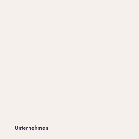
Unternehmen