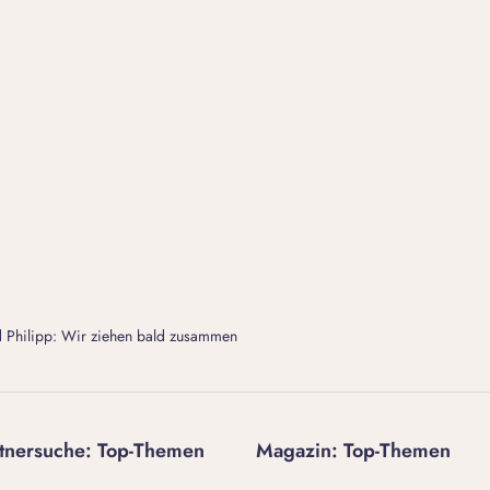
d Philipp: Wir ziehen bald zusammen
tnersuche: Top-Themen
Magazin: Top-Themen