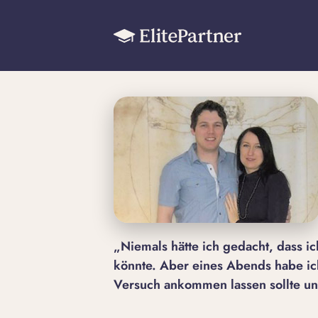
„Niemals hätte ich gedacht, dass i
könnte. Aber eines Abends habe ic
Versuch ankommen lassen sollte und