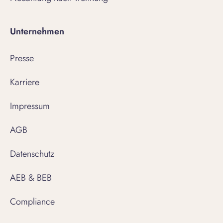
Unternehmen
Presse
Karriere
Impressum
AGB
Datenschutz
AEB & BEB
Compliance