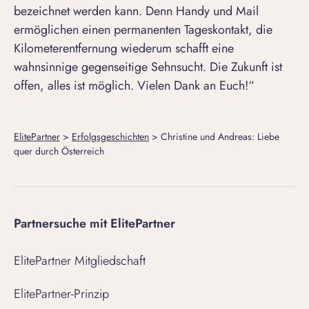
bezeichnet werden kann. Denn Handy und Mail
ermöglichen einen permanenten Tageskontakt, die
Kilometerentfernung wiederum schafft eine
wahnsinnige gegenseitige Sehnsucht. Die Zukunft ist
offen, alles ist möglich. Vielen Dank an Euch!“
ElitePartner
>
Erfolgsgeschichten
>
Christine und Andreas: Liebe
quer durch Österreich
Partnersuche mit ElitePartner
ElitePartner Mitgliedschaft
ElitePartner-Prinzip