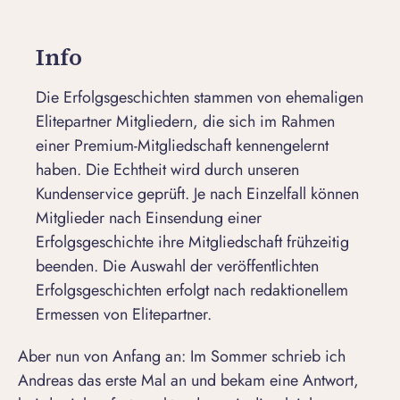
Info
Die Erfolgsgeschichten stammen von ehemaligen
Elitepartner Mitgliedern, die sich im Rahmen
einer Premium-Mitgliedschaft kennengelernt
haben. Die Echtheit wird durch unseren
Kundenservice geprüft. Je nach Einzelfall können
Mitglieder nach Einsendung einer
Erfolgsgeschichte ihre Mitgliedschaft frühzeitig
beenden. Die Auswahl der veröffentlichten
Erfolgsgeschichten erfolgt nach redaktionellem
Ermessen von Elitepartner.
Aber nun von Anfang an: Im Sommer schrieb ich
Andreas das erste Mal an und bekam eine Antwort,