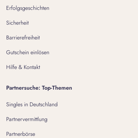
Erfolgsgeschichten
Sicherheit
Barrierefreiheit
Gutschein einlösen
Hilfe & Kontakt
Partnersuche: Top-Themen
Singles in Deutschland
Partnervermittlung
Partnerbörse