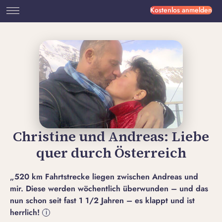
Kostenlos anmelden
Christine und Andreas: Liebe
quer durch Österreich
„520 km Fahrtstrecke liegen zwischen Andreas und
mir. Diese werden wöchentlich überwunden – und das
nun schon seit fast 1 1/2 Jahren – es klappt und ist
herrlich!
i