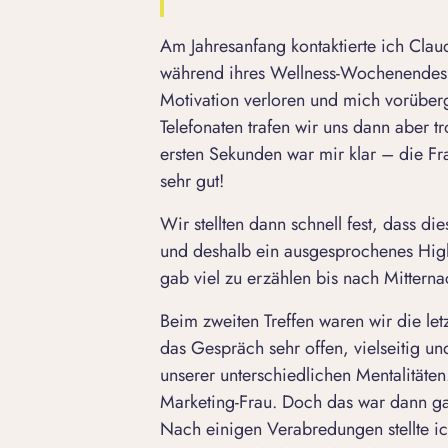
Am Jahresanfang kontaktierte ich Clau
während ihres Wellness-Wochenendes. 
Motivation verloren und mich vorübe
Telefonaten trafen wir uns dann aber 
ersten Sekunden war mir klar – die Fr
sehr gut!
Wir stellten dann schnell fest, dass di
und deshalb ein ausgesprochenes Highl
gab viel zu erzählen bis nach Mitterna
Beim zweiten Treffen waren wir die le
das Gespräch sehr offen, vielseitig un
unserer unterschiedlichen Mentalitäten. 
Marketing-Frau. Doch das war dann ga
Nach einigen Verabredungen stellte ic