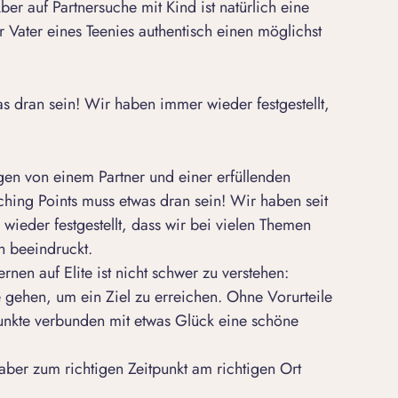
Aber auf
Partnersuche mit Kind
ist natürlich eine
 Vater eines Teenies authentisch einen möglichst
 dran sein! Wir haben immer wieder festgestellt,
ngen von einem Partner und einer erfüllenden
hing Points muss etwas dran sein! Wir haben seit
eder festgestellt, dass wir bei vielen Themen
ch beeindruckt.
en auf Elite ist nicht schwer zu verstehen:
hen, um ein Ziel zu erreichen. Ohne Vorurteile
nkte verbunden mit etwas Glück eine schöne
 aber zum richtigen Zeitpunkt am richtigen Ort