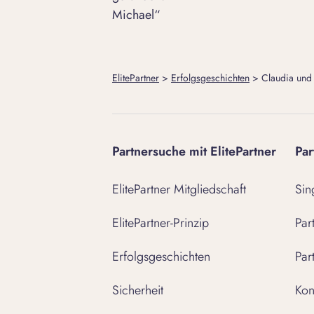
Michael“
ElitePartner
>
Erfolgsgeschichten
>
Claudia und 
Partnersuche mit ElitePartner
Par
ElitePartner Mitgliedschaft
Sin
ElitePartner-Prinzip
Par
Erfolgsgeschichten
Par
Sicherheit
Kon