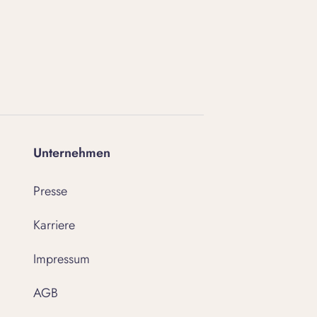
Unternehmen
Presse
Karriere
Impressum
AGB