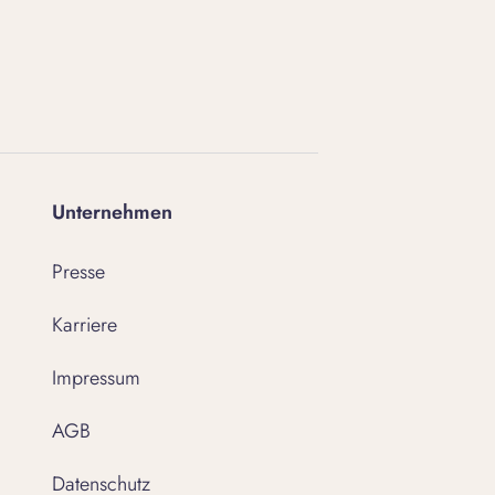
Unternehmen
Presse
Karriere
Impressum
AGB
Datenschutz