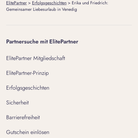
ElitePartner
>
Erfolgsgeschichten
>
Erika und Friedrich:
Gemeinsamer Liebesurlaub in Venedig
Partnersuche mit ElitePartner
ElitePartner Mitgliedschaft
ElitePartner-Prinzip
Erfolgsgeschichten
Sicherheit
Barrierefreiheit
Gutschein einlösen