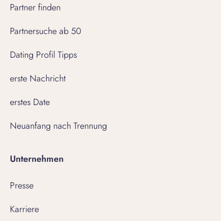
Partner finden
Partnersuche ab 50
Dating Profil Tipps
erste Nachricht
erstes Date
Neuanfang nach Trennung
Unternehmen
Presse
Karriere