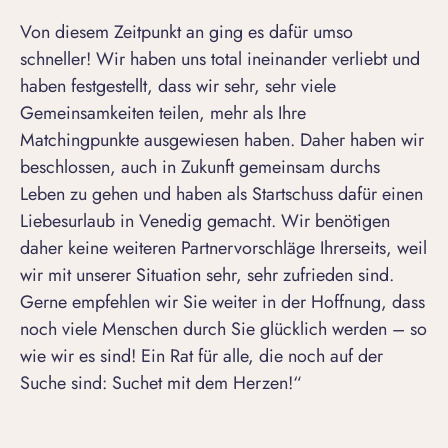
Von diesem Zeitpunkt an ging es dafür umso
schneller! Wir haben uns total ineinander verliebt und
haben festgestellt, dass wir sehr, sehr viele
Gemeinsamkeiten teilen, mehr als Ihre
Matchingpunkte ausgewiesen haben. Daher haben wir
beschlossen, auch in Zukunft gemeinsam durchs
Leben zu gehen und haben als Startschuss dafür einen
Liebesurlaub in Venedig gemacht. Wir benötigen
daher keine weiteren Partnervorschläge Ihrerseits, weil
wir mit unserer Situation sehr, sehr zufrieden sind.
Gerne empfehlen wir Sie weiter in der Hoffnung, dass
noch viele Menschen durch Sie glücklich werden – so
wie wir es sind! Ein Rat für alle, die noch auf der
Suche sind: Suchet mit dem Herzen!“