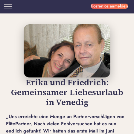
Kostenlos anmelden
Erika und Friedrich:
Gemeinsamer Liebesurlaub
in Venedig
„Uns erreichte eine Menge an Partnervorschlägen von
ElitePartner. Nach vielen Fehlversuchen hat es nun
endlich gefunkt! Wir hatten das erste Mail im Juni