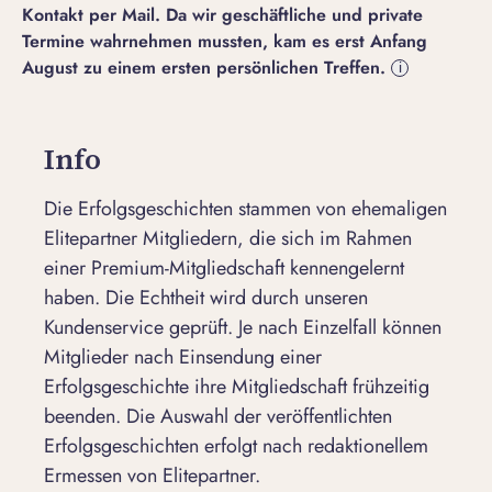
Kontakt per Mail. Da wir geschäftliche und private
Termine wahrnehmen mussten, kam es erst Anfang
August zu einem ersten persönlichen Treffen.
i
Info
Die Erfolgsgeschichten stammen von ehemaligen
Elitepartner Mitgliedern, die sich im Rahmen
einer Premium-Mitgliedschaft kennengelernt
haben. Die Echtheit wird durch unseren
Kundenservice geprüft. Je nach Einzelfall können
Mitglieder nach Einsendung einer
Erfolgsgeschichte ihre Mitgliedschaft frühzeitig
beenden. Die Auswahl der veröffentlichten
Erfolgsgeschichten erfolgt nach redaktionellem
Ermessen von Elitepartner.