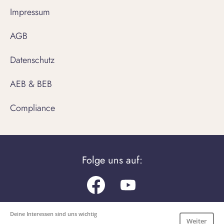
Impressum
AGB
Datenschutz
AEB & BEB
Compliance
Folge uns auf:
Facebook
Youtube.com
Deine Interessen sind uns wichtig
Unsere Apps
Weiter