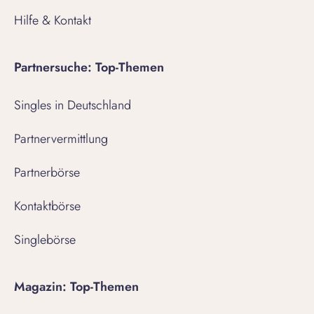
Hilfe & Kontakt
Partnersuche: Top-Themen
Singles in Deutschland
Partnervermittlung
Partnerbörse
Kontaktbörse
Singlebörse
Magazin: Top-Themen