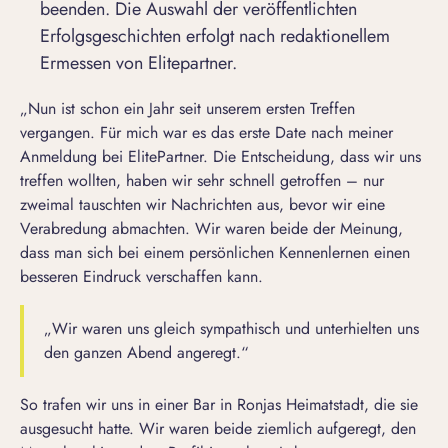
beenden. Die Auswahl der veröffentlichten
Erfolgsgeschichten erfolgt nach redaktionellem
Ermessen von Elitepartner.
„Nun ist schon ein Jahr seit unserem ersten Treffen
vergangen. Für mich war es das erste Date nach meiner
Anmeldung bei ElitePartner. Die Entscheidung, dass wir uns
treffen wollten, haben wir sehr schnell getroffen – nur
zweimal tauschten wir Nachrichten aus, bevor wir eine
Verabredung abmachten. Wir waren beide der Meinung,
dass man sich bei einem persönlichen Kennenlernen einen
besseren Eindruck verschaffen kann.
„Wir waren uns gleich sympathisch und unterhielten uns
den ganzen Abend angeregt.“
So trafen wir uns in einer Bar in Ronjas Heimatstadt, die sie
ausgesucht hatte. Wir waren beide ziemlich aufgeregt, den