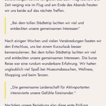
Zeit verging wie im Flug und am Ende des Abends freuten
wir uns beide auf das nächste Treffen.
„Bei dem tollen Städtetrip lachten wir viel und
entdeckten unsere gemeinsamen Interessen“
Nach einigen Wochen und vielen Verabredungen fassten wir
den Entschluss, uns bei einem Kurzurlaub besser
kennenzulernen. Bei dem tollen Städtetrip lachten wir viel
und entdeckten unsere gemeinsamen Interessen. Die kurze
Reise war eine rundum wunderbare Erfahrung. Wir hatten
unglaublich viel Spaß bei Museumsbesuchen, Wellness,
Shopping und beim Tanzen.
„Die gemeinsame Leidenschaft für Aktivsportarten
intensivierte unsere Gefühle füreinander.“
Nachdem unsere Beziehung also diese erste Prüfung