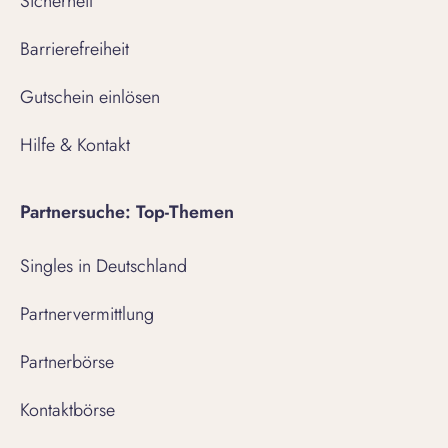
Sicherheit
Barrierefreiheit
Gutschein einlösen
Hilfe & Kontakt
Partnersuche: Top-Themen
Singles in Deutschland
Partnervermittlung
Partnerbörse
Kontaktbörse