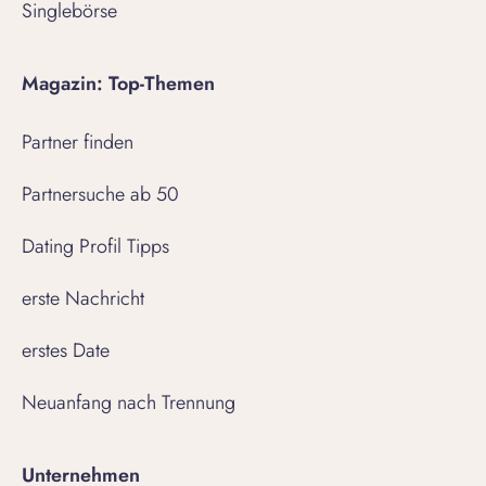
Singlebörse
Magazin: Top-Themen
Partner finden
Partnersuche ab 50
Dating Profil Tipps
erste Nachricht
erstes Date
Neuanfang nach Trennung
Unternehmen