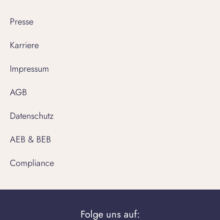
Presse
Karriere
Impressum
AGB
Datenschutz
AEB & BEB
Compliance
Folge uns auf: