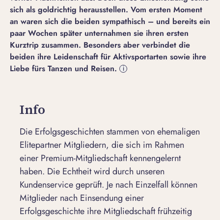
sich als goldrichtig herausstellen. Vom ersten Moment
an waren sich die beiden sympathisch – und bereits ein
paar Wochen später unternahmen sie ihren ersten
Kurztrip zusammen. Besonders aber verbindet die
beiden ihre Leidenschaft für Aktivsportarten sowie ihre
Liebe fürs Tanzen und Reisen.
i
Info
Die Erfolgsgeschichten stammen von ehemaligen
Elitepartner Mitgliedern, die sich im Rahmen
einer Premium-Mitgliedschaft kennengelernt
haben. Die Echtheit wird durch unseren
Kundenservice geprüft. Je nach Einzelfall können
Mitglieder nach Einsendung einer
Erfolgsgeschichte ihre Mitgliedschaft frühzeitig