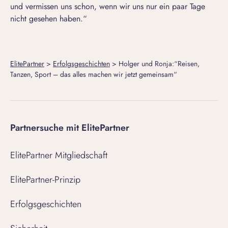
und vermissen uns schon, wenn wir uns nur ein paar Tage
nicht gesehen haben.“
ElitePartner
>
Erfolgsgeschichten
>
Holger und Ronja:“Reisen,
Tanzen, Sport – das alles machen wir jetzt gemeinsam“
Partnersuche mit ElitePartner
ElitePartner Mitgliedschaft
ElitePartner-Prinzip
Erfolgsgeschichten