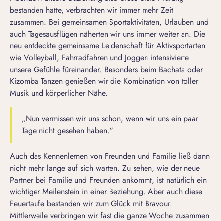
bestanden hatte, verbrachten wir immer mehr Zeit
zusammen. Bei gemeinsamen Sportaktivitäten, Urlauben und
auch Tagesausflügen näherten wir uns immer weiter an. Die
neu entdeckte gemeinsame Leidenschaft für Aktivsportarten
wie Volleyball, Fahrradfahren und Joggen intensivierte
unsere Gefühle füreinander. Besonders beim Bachata oder
Kizomba Tanzen genießen wir die Kombination von toller
Musik und körperlicher Nähe.
„Nun vermissen wir uns schon, wenn wir uns ein paar
Tage nicht gesehen haben.“
Auch das Kennenlernen von Freunden und Familie ließ dann
nicht mehr lange auf sich warten. Zu sehen, wie der neue
Partner bei Familie und Freunden ankommt, ist natürlich ein
wichtiger Meilenstein in einer Beziehung. Aber auch diese
Feuertaufe bestanden wir zum Glück mit Bravour.
Mittlerweile verbringen wir fast die ganze Woche zusammen