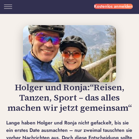
Kostenlos anmelden
Holger und Ronja:“Reisen,
Tanzen, Sport – das alles
machen wir jetzt gemeinsam“
Lange haben Holger und Ronja nicht gefackelt, bis sie
ein erstes Date ausmachten – nur zweimal tauschten sie
vorher Nachrichten aus. Doch diese Entscheidung sollte