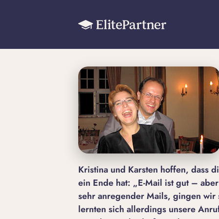
Kristina und Karsten hoffen, dass
ein Ende hat: „E-Mail ist gut – abe
sehr anregender Mails, gingen wir 
lernten sich allerdings unsere Anr