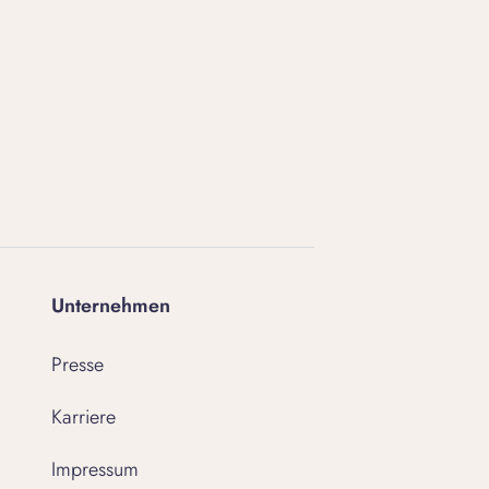
Unternehmen
Presse
Karriere
Impressum