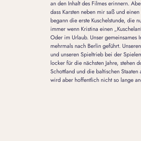
an den Inhalt des Filmes erinnern. Abe
dass Karsten neben mir saß und einen
begann die erste Kuschelstunde, die 
immer wenn Kristina einen „Kuschelan
Oder im Urlaub. Unser gemeinsames Int
mehrmals nach Berlin geführt. Unseren 
und unseren Spieltrieb bei der Spiele
locker für die nächsten Jahre, stehen
Schottland und die baltischen Staat
wird aber hoffentlich nicht so lange a