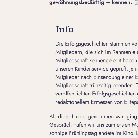
gewöhnungsbedürftig – kennen.
i
Info
Die Erfolgsgeschichten stammen von
Mitgliedern, die sich im Rahmen e
Mitgliedschaft kennengelernt haben.
unseren Kundenservice geprüft. Je n
Mitglieder nach Einsendung einer E
Mitgliedschaft frühzeitig beenden.
veröffentlichten Erfolgsgeschichten 
redaktionellem Ermessen von Elitepa
Als diese Hürde genommen war, ging a
Gespräch trafen wir uns zum ersten M
sonnige Frühlingstag endete im Kino. 