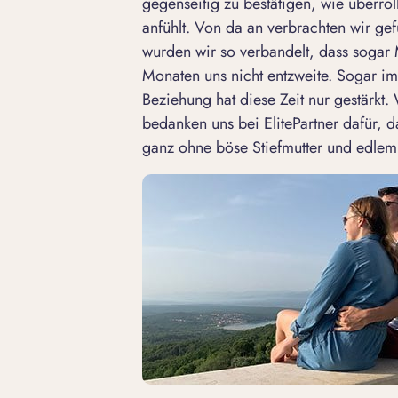
gegenseitig zu bestätigen, wie überrol
anfühlt. Von da an verbrachten wir gefü
wurden wir so verbandelt, dass sogar 
Monaten uns nicht entzweite. Sogar im
Beziehung hat diese Zeit nur gestärkt
bedanken uns bei ElitePartner dafür, 
ganz ohne böse Stiefmutter und edlem