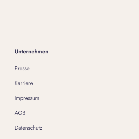
Unternehmen
Presse
Karriere
Impressum
AGB
Datenschutz