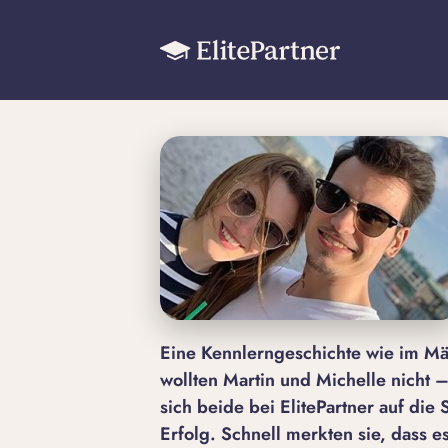
Eine Kennlerngeschichte wie im Mä
wollten Martin und Michelle nicht – 
sich beide bei ElitePartner auf di
Erfolg. Schnell merkten sie, dass e