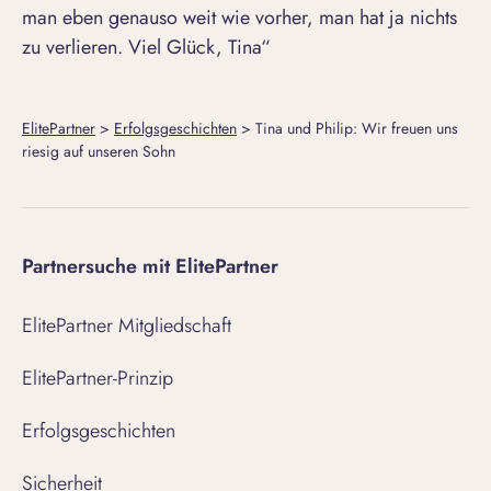
man eben genauso weit wie vorher, man hat ja nichts
zu verlieren. Viel Glück, Tina“
ElitePartner
>
Erfolgsgeschichten
>
Tina und Philip: Wir freuen uns
riesig auf unseren Sohn
Partnersuche mit ElitePartner
ElitePartner Mitgliedschaft
ElitePartner-Prinzip
Erfolgsgeschichten
Sicherheit