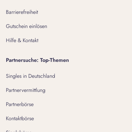
Barrierefreiheit
Gutschein einlösen
Hilfe & Kontakt
Partnersuche: Top-Themen
Singles in Deutschland
Partnervermittlung
Partnerbörse
Kontaktbörse