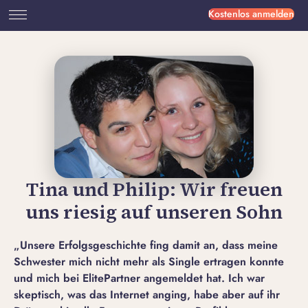
Kostenlos anmelden
Tina und Philip: Wir freuen
uns riesig auf unseren Sohn
„Unsere Erfolgsgeschichte fing damit an, dass meine
Schwester mich nicht mehr als Single ertragen konnte
und mich bei ElitePartner angemeldet hat. Ich war
skeptisch, was das Internet anging, habe aber auf ihr