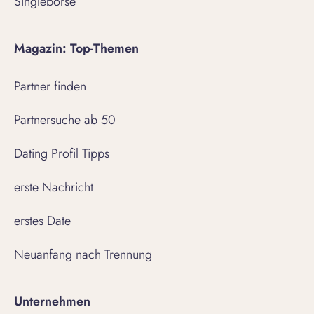
Singlebörse
Magazin: Top-Themen
Partner finden
Partnersuche ab 50
Dating Profil Tipps
erste Nachricht
erstes Date
Neuanfang nach Trennung
Unternehmen