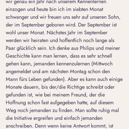
wir genau ein Jahr nach unserem Kennenlernen
einzogen und heute bin ich im siebten Monat
schwanger und wir freuen uns sehr auf unseren Sohn,
der im September geboren wird. Der September ist
wohl unser Monat. Nächstes Jahr im September
werden wir heiraten und hoffentlich
noch lange als
Paar glücklich sein
. Ich denke aus Philips und meiner
Geschichte kann man lernen, dass es sehr schnell
gehen kann, jemanden kennenzulernen (Mittwoch
angemeldet und am nächsten Montag schon den
Mann fürs Leben gefunden
). Aber es kann auch einige
Monate dauern, bis der/die Richtige schreibt oder
gefunden ist, wie bei meinem Freund, der die
Hoffnung schon fast aufgegeben hatte, auf diesem
Weg noch jemanden zu finden. Man sollte ruhig mal
die Initiative ergreifen und einfach jemanden
anschreiben. Denn wenn keine Antwort kommt, ist