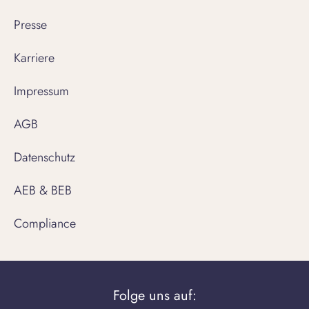
Presse
Karriere
Impressum
AGB
Datenschutz
AEB & BEB
Compliance
Folge uns auf: