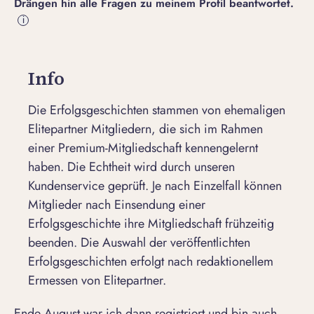
Drängen hin alle Fragen zu meinem Profil beantwortet.
i
Info
Die Erfolgsgeschichten stammen von ehemaligen
Elitepartner Mitgliedern, die sich im Rahmen
einer Premium-Mitgliedschaft kennengelernt
haben. Die Echtheit wird durch unseren
Kundenservice geprüft. Je nach Einzelfall können
Mitglieder nach Einsendung einer
Erfolgsgeschichte ihre Mitgliedschaft frühzeitig
beenden. Die Auswahl der veröffentlichten
Erfolgsgeschichten erfolgt nach redaktionellem
Ermessen von Elitepartner.
Ende August war ich dann registriert und bin auch