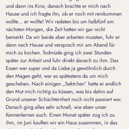
und dann ins Kino, danach brachte er mich nach
Hause und ich fragte ihn, ob er noch mit reinkommen
wollte… er wollte! Wir redeten bis um halbfünf am
nächsten Morgen, die Zeit hatten wir gar nicht
bemerkt. Da wir beide aber arbeiten mussten, fuhr er
dann nach Hause und versprach mir am Abend für
mich zu kochen. Todmüde ging ich zwei Stunden
später zur Arbeit und fuhr direkt danach zu ihm. Das
Essen war super und da Liebe ja gewöhnlich durch
den Magen geht, war es spätestens da um mich
geschehen. Nach einigen „Sektchen“ hatte er endlich
den Mut mich
richtig zu küssen
, was bis dahin auf
Grund unserer Schüchternheit noch nicht passiert war.
Danach ging alles sehr schnell, wie eben unser
Kennenlernen auch. Einen Monat später zog ich zu
ihm, im Juni kauften wir ein Haus zusammen, in das