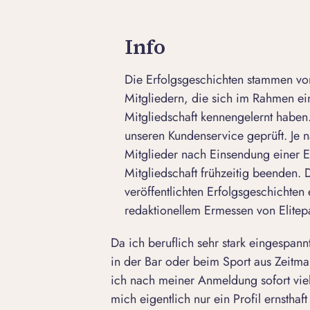
Info
Die Erfolgsgeschichten stammen von
Mitgliedern, die sich im Rahmen e
Mitgliedschaft kennengelernt haben.
unseren Kundenservice geprüft. Je n
Mitglieder nach Einsendung einer E
Mitgliedschaft frühzeitig beenden.
veröffentlichten Erfolgsgeschichten 
redaktionellem Ermessen von Elitepa
Da ich beruflich sehr stark eingespann
in der Bar oder beim Sport aus Zeitma
ich nach meiner Anmeldung sofort viele
mich eigentlich nur ein
Profil
ernsthaft