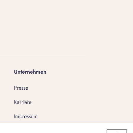
Unternehmen
Presse
Karriere
Impressum
AGB