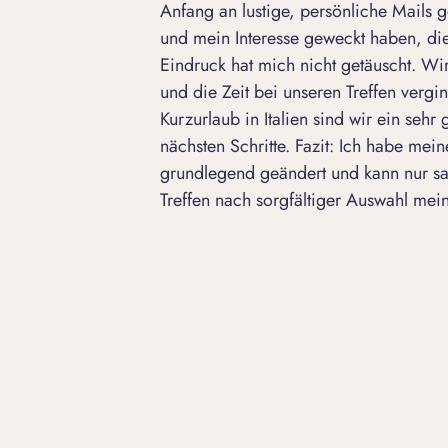
Anfang an lustige, persönliche Mails 
und mein Interesse geweckt haben, di
Eindruck
hat mich nicht getäuscht. Wir
und die Zeit bei unseren Treffen verg
Kurzurlaub in Italien sind wir ein sehr
nächsten Schritte. Fazit: Ich habe mei
grundlegend geändert und kann nur sa
Treffen nach sorgfältiger Auswahl me