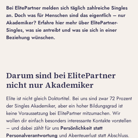
Bei ElitePartner melden sich täglich zahlreiche Singles
an
. Doch was für Menschen sind das eigentlich – nur
Akademiker? Erfahre hier mehr über ElitePartner-
Singles, was sie antreibt und was sie sich in einer
Beziehung wünschen.
Darum sind bei ElitePartner
nicht nur Akademiker
Elite ist nicht gleich Doktortitel. Bei uns sind zwar 72 Prozent
der Singles Akademiker, aber ein hoher Bildungsgrad ist
keine Voraussetzung bei ElitePartner mitzumachen. Wir
wollen dir einfach besonders interessante Kontakte vorstellen
– und dabei zählt für uns
Persönlichkeit statt
Personalverantwortung
und Abenteuerlust statt Abschluss.