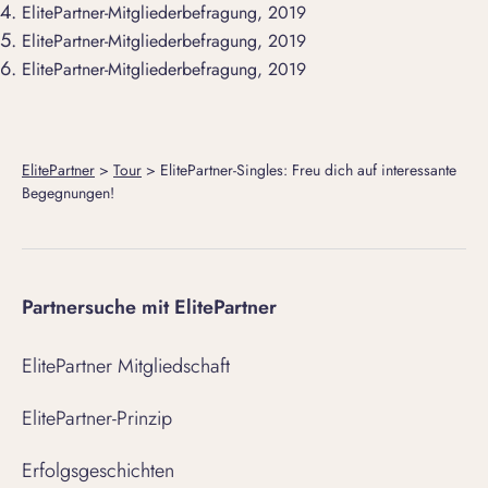
ElitePartner-Mitgliederbefragung, 2019
ElitePartner-Mitgliederbefragung, 2019
ElitePartner-Mitgliederbefragung, 2019
ElitePartner
>
Tour
>
ElitePartner-Singles: Freu dich auf interessante
Begegnungen!
Partnersuche mit ElitePartner
ElitePartner Mitgliedschaft
ElitePartner-Prinzip
Erfolgsgeschichten