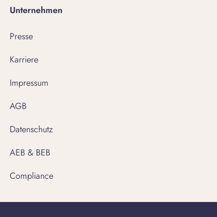
Unternehmen
Presse
Karriere
Impressum
AGB
Datenschutz
AEB & BEB
Compliance