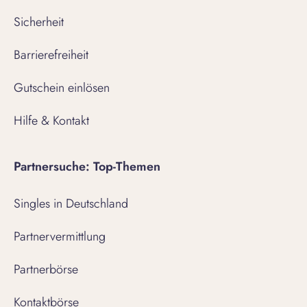
Sicherheit
Barrierefreiheit
Gutschein einlösen
Hilfe & Kontakt
Partnersuche: Top-Themen
Singles in Deutschland
Partnervermittlung
Partnerbörse
Kontaktbörse