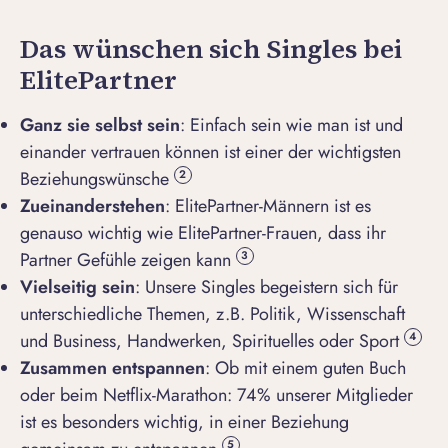
Das wünschen sich Singles bei
ElitePartner
Ganz sie selbst sein
: Einfach sein wie man ist und
einander vertrauen können ist einer der wichtigsten
Beziehungswünsche
2
Zueinanderstehen
: ElitePartner-Männern ist es
genauso wichtig wie ElitePartner-Frauen, dass ihr
Partner Gefühle zeigen kann
3
Vielseitig sein
: Unsere Singles begeistern sich für
unterschiedliche Themen, z.B. Politik, Wissenschaft
und Business, Handwerken, Spirituelles oder Sport
4
Zusammen entspannen
: Ob mit einem guten Buch
oder beim Netflix-Marathon: 74% unserer Mitglieder
ist es besonders wichtig, in einer Beziehung
5