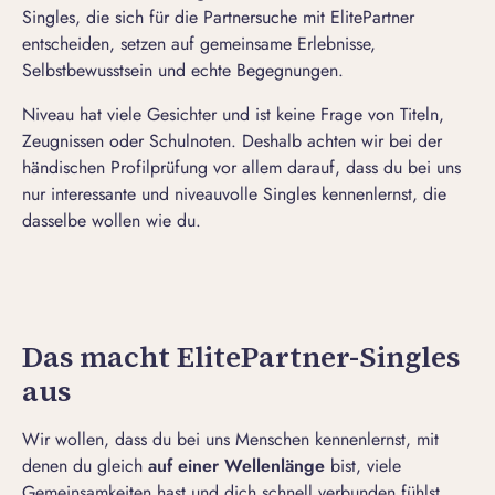
Singles, die sich für die Partnersuche mit ElitePartner
entscheiden, setzen auf gemeinsame Erlebnisse,
Selbstbewusstsein und echte Begegnungen.
Niveau hat viele Gesichter und ist keine Frage von Titeln,
Zeugnissen oder Schulnoten. Deshalb achten wir bei der
händischen Profilprüfung vor allem darauf, dass du bei uns
nur interessante und niveauvolle Singles kennenlernst, die
dasselbe wollen wie du.
Das macht ElitePartner-Singles
aus
Wir wollen, dass du bei uns Menschen kennenlernst, mit
denen du gleich
auf einer Wellenlänge
bist, viele
Gemeinsamkeiten hast und dich schnell verbunden fühlst.