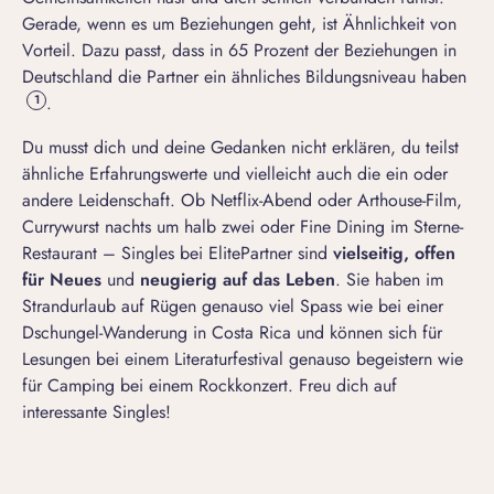
Gerade, wenn es um Beziehungen geht, ist Ähnlichkeit von
Vorteil. Dazu passt, dass in 65 Prozent der Beziehungen in
Deutschland die Partner ein ähnliches Bildungsniveau haben
.
1
Du musst dich und deine Gedanken nicht erklären, du teilst
ähnliche Erfahrungswerte und vielleicht auch die ein oder
andere Leidenschaft. Ob Netflix-Abend oder Arthouse-Film,
Currywurst nachts um halb zwei oder Fine Dining im Sterne-
Restaurant – Singles bei ElitePartner sind
vielseitig, offen
für Neues
und
neugierig auf das Leben
. Sie haben im
Strandurlaub auf Rügen genauso viel Spass wie bei einer
Dschungel-Wanderung in Costa Rica und können sich für
Lesungen bei einem Literaturfestival genauso begeistern wie
für Camping bei einem Rockkonzert. Freu dich auf
interessante Singles!