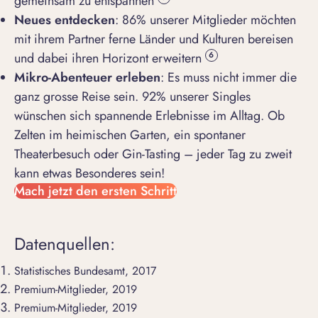
gemeinsam zu entspannen
Neues entdecken
: 86% unserer Mitglieder möchten
mit ihrem Partner ferne Länder und Kulturen bereisen
und dabei ihren Horizont erweitern
6
Mikro-Abenteuer erleben
: Es muss nicht immer die
ganz grosse Reise sein. 92% unserer Singles
wünschen sich spannende Erlebnisse im Alltag. Ob
Zelten im heimischen Garten, ein spontaner
Theaterbesuch oder Gin-Tasting – jeder Tag zu zweit
kann etwas Besonderes sein!
Mach jetzt den ersten Schritt
Datenquellen:
Statistisches Bundesamt, 2017
Premium-Mitglieder, 2019
Premium-Mitglieder, 2019