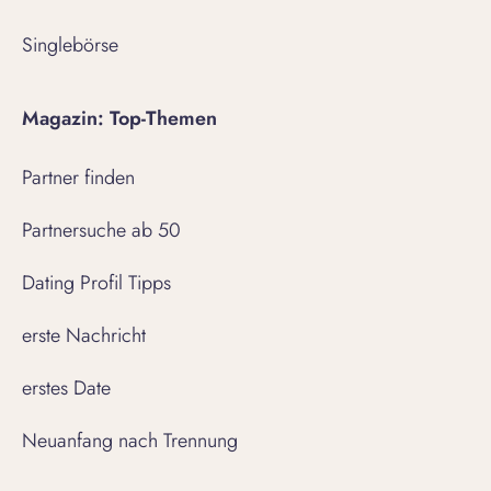
Singlebörse
Magazin: Top-Themen
Partner finden
Partnersuche ab 50
Dating Profil Tipps
erste Nachricht
erstes Date
Neuanfang nach Trennung