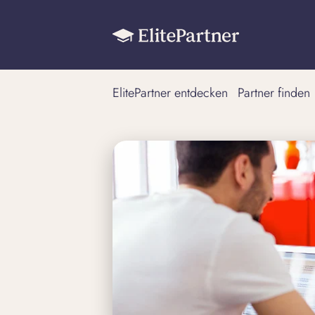
ElitePartner entdecken
Partner finden