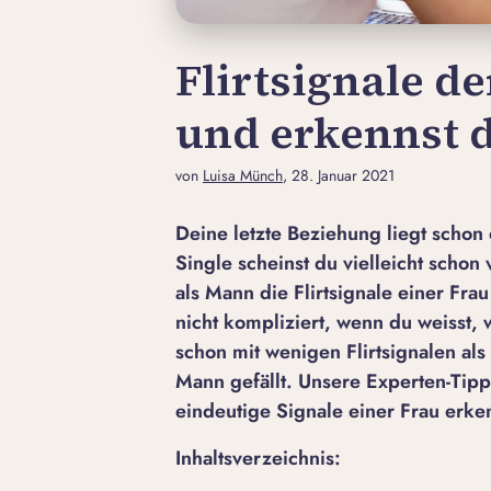
Flirtsignale de
und erkennst d
von
Luisa Münch
, 28. Januar 2021
Deine letzte Beziehung liegt schon 
Single scheinst du vielleicht schon
als Mann die Flirtsignale einer Frau
nicht kompliziert, wenn du weisst, 
schon mit wenigen Flirtsignalen als
Mann gefällt. Unsere Experten-Tipps
eindeutige Signale einer Frau erke
Inhaltsverzeichnis: