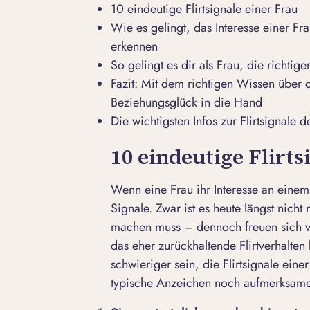
10 eindeutige Flirtsignale einer Frau
Wie es gelingt, das Interesse einer Fra
erkennen
So gelingt es dir als Frau, die richtige
Fazit: Mit dem richtigen Wissen über d
Beziehungsglück in die Hand
Die wichtigsten Infos zur Flirtsignale 
10 eindeutige Flirts
Wenn eine Frau ihr Interesse an einem
Signale. Zwar ist es heute längst nich
machen muss – dennoch freuen sich vie
das eher zurückhaltende Flirtverhalte
schwieriger sein, die Flirtsignale eine
typische Anzeichen noch aufmerksame