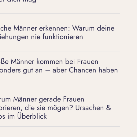
sche Männer erkennen: Warum deine
iehungen nie funktionieren
ße Männer kommen bei Frauen
onders gut an – aber Chancen haben
um Männer gerade Frauen
orieren, die sie mögen? Ursachen &
ps im Überblick