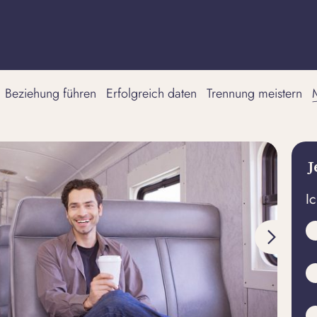
Beziehung führen
Erfolgreich daten
Trennung meistern
J
I