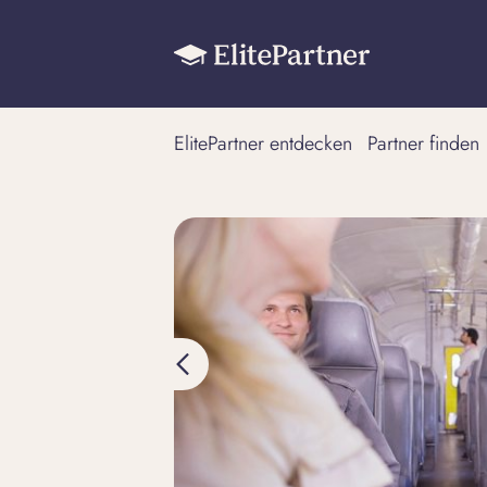
ElitePartner entdecken
Partner finden