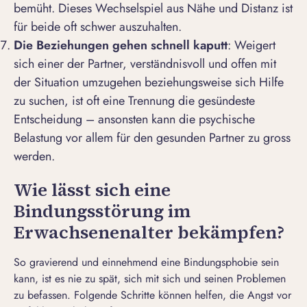
bemüht. Dieses
Wechselspiel aus Nähe und Distanz
ist
für beide oft schwer auszuhalten.
Die Beziehungen gehen schnell kaputt
: Weigert
sich einer der Partner, verständnisvoll und offen mit
der Situation umzugehen beziehungsweise sich Hilfe
zu suchen, ist oft eine Trennung die gesündeste
Entscheidung – ansonsten kann die psychische
Belastung vor allem für den gesunden Partner zu gross
werden.
Wie lässt sich eine
Bindungsstörung im
Erwachsenenalter bekämpfen?
So gravierend und einnehmend eine Bindungsphobie sein
kann, ist es nie zu spät, sich mit sich und seinen Problemen
zu befassen. Folgende Schritte können helfen, die
Angst vor