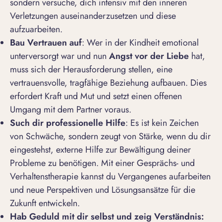
sondern versuche, dich intensiv mit den inneren
Verletzungen auseinanderzusetzen und diese
aufzuarbeiten.
Bau Vertrauen auf
: Wer in der Kindheit emotional
unterversorgt war und nun
Angst vor der Liebe
hat,
muss sich der Herausforderung stellen, eine
vertrauensvolle, tragfähige Beziehung aufbauen. Dies
erfordert Kraft und Mut und setzt einen offenen
Umgang mit dem Partner voraus.
Such dir professionelle Hilfe
: Es ist kein Zeichen
von Schwäche, sondern zeugt von Stärke, wenn du dir
eingestehst, externe Hilfe zur Bewältigung deiner
Probleme zu benötigen. Mit einer Gesprächs- und
Verhaltenstherapie kannst du Vergangenes aufarbeiten
und neue Perspektiven und Lösungsansätze für die
Zukunft entwickeln.
Hab Geduld mit dir selbst und zeig Verständnis: