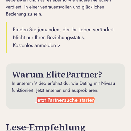
verdient, in einer vertrauensvollen und glücklichen
Beziehung zu sein.
Finden Sie jemanden, der Ihr Leben verändert.
Nicht nur Ihren Beziehungsstatus.
Kostenlos anmelden >
Warum ElitePartner?
In unserem Video erfährst du, wie Dating mit Niveau
funktioniert. Jetzt ansehen und ausprobieren.
Jetzt Partnersuche starten
Lese-Empfehlung