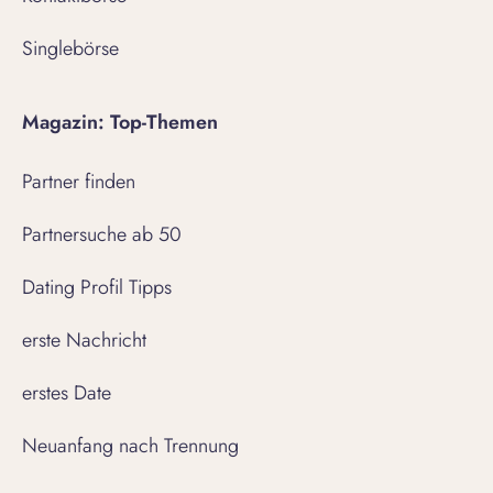
Singlebörse
Magazin: Top-Themen
Partner finden
Partnersuche ab 50
Dating Profil Tipps
erste Nachricht
erstes Date
Neuanfang nach Trennung