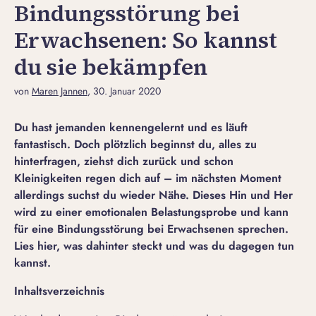
Bindungsstörung bei
Erwachsenen: So kannst
du sie bekämpfen
von
Maren Jannen
, 30. Januar 2020
Du hast jemanden kennengelernt und es läuft
fantastisch. Doch plötzlich beginnst du, alles zu
hinterfragen, ziehst dich zurück und schon
Kleinigkeiten regen dich auf – im nächsten Moment
allerdings suchst du wieder Nähe. Dieses Hin und Her
wird zu einer emotionalen Belastungsprobe und kann
für eine Bindungsstörung bei Erwachsenen sprechen.
Lies hier, was dahinter steckt und was du dagegen tun
kannst.
Inhaltsverzeichnis