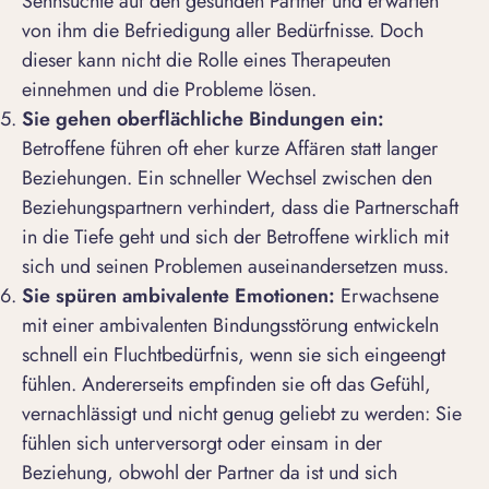
Sehnsüchte auf den gesunden Partner und erwarten
von ihm die Befriedigung aller Bedürfnisse. Doch
dieser kann nicht die Rolle eines Therapeuten
einnehmen und die Probleme lösen.
Sie gehen oberflächliche Bindungen ein:
Betroffene führen oft eher kurze
Affären statt langer
Beziehungen
. Ein schneller Wechsel zwischen den
Beziehungspartnern verhindert, dass die Partnerschaft
in die Tiefe geht und sich der Betroffene wirklich mit
sich und seinen Problemen auseinandersetzen muss.
Sie spüren ambivalente Emotionen:
Erwachsene
mit einer ambivalenten Bindungsstörung entwickeln
schnell ein Fluchtbedürfnis, wenn sie sich eingeengt
fühlen. Andererseits empfinden sie oft das Gefühl,
vernachlässigt und nicht genug geliebt zu werden: Sie
fühlen sich unterversorgt oder einsam in der
Beziehung, obwohl der Partner da ist und sich