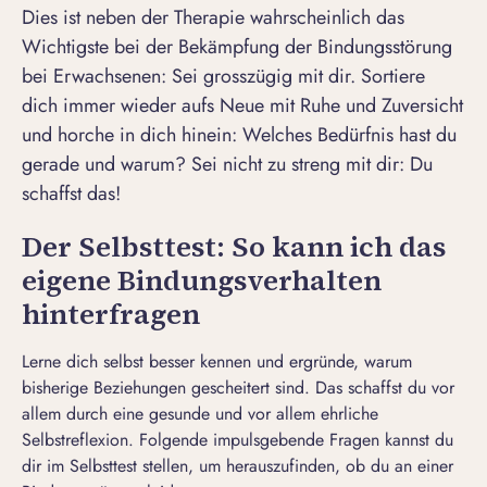
Dies ist neben der Therapie wahrscheinlich das
Wichtigste bei der Bekämpfung der Bindungsstörung
bei Erwachsenen: Sei grosszügig mit dir. Sortiere
dich immer wieder aufs Neue mit Ruhe und Zuversicht
und horche in dich hinein: Welches Bedürfnis hast du
gerade und warum? Sei nicht zu streng mit dir: Du
schaffst das!
Der Selbsttest: So kann ich das
eigene Bindungsverhalten
hinterfragen
Lerne dich selbst besser kennen und ergründe, warum
bisherige Beziehungen gescheitert sind. Das schaffst du vor
allem durch eine gesunde und vor allem ehrliche
Selbstreflexion. Folgende impulsgebende Fragen kannst du
dir im Selbsttest stellen, um herauszufinden, ob du an einer