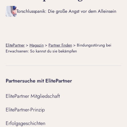
Torschlusspanik: Die große Angst vor dem Alleinsein
ElitePartner
>
Magazin
>
Partner finden
>
Bindungsstörung bei
Erwachsenen: So kannst du sie bekämpfen
Partnersuche mit ElitePartner
ElitePartner Mitgliedschaft
ElitePartner-Prinzip
Erfolgsgeschichten