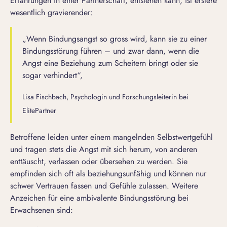
Erfahrungen in einer Partnerschaft, entstehen kann, ist erstere
wesentlich gravierender:
„Wenn Bindungsangst so gross wird, kann sie zu einer
Bindungsstörung führen – und zwar dann, wenn die
Angst eine Beziehung zum Scheitern bringt oder sie
sogar verhindert“,
Lisa Fischbach, Psychologin und Forschungsleiterin bei
ElitePartner
Betroffene leiden unter einem mangelnden Selbstwertgefühl
und tragen stets die Angst mit sich herum, von anderen
enttäuscht, verlassen oder übersehen zu werden. Sie
empfinden sich oft als
beziehungsunfähig
und können nur
schwer Vertrauen fassen und Gefühle zulassen. Weitere
Anzeichen für eine ambivalente Bindungsstörung bei
Erwachsenen sind: