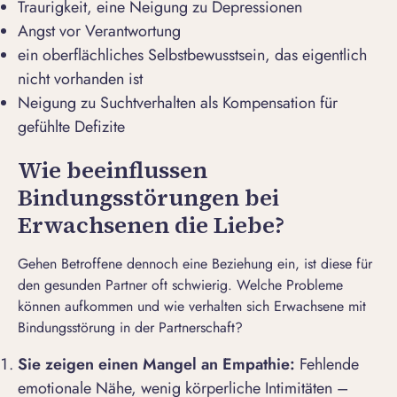
Traurigkeit, eine Neigung zu Depressionen
Angst vor Verantwortung
ein oberflächliches Selbstbewusstsein, das eigentlich
nicht vorhanden ist
Neigung zu Suchtverhalten als Kompensation für
gefühlte Defizite
Wie beeinflussen
Bindungsstörungen bei
Erwachsenen die Liebe?
Gehen Betroffene dennoch eine Beziehung ein, ist diese für
den gesunden Partner oft schwierig. Welche Probleme
können aufkommen und wie verhalten sich Erwachsene mit
Bindungsstörung in der Partnerschaft?
Sie zeigen einen
Mangel an Empathie:
Fehlende
emotionale Nähe, wenig körperliche Intimitäten –