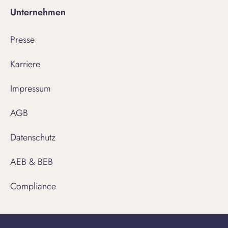
Unternehmen
Presse
Karriere
Impressum
AGB
Datenschutz
AEB & BEB
Compliance