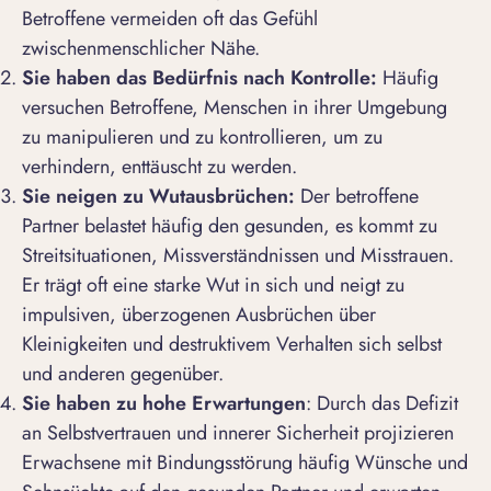
Betroffene vermeiden oft das Gefühl
zwischenmenschlicher Nähe.
Sie haben das
Bedürfnis nach Kontrolle:
Häufig
versuchen Betroffene, Menschen in ihrer Umgebung
zu manipulieren und zu kontrollieren, um zu
verhindern, enttäuscht zu werden.
Sie neigen zu Wutausbrüchen:
Der betroffene
Partner belastet häufig den gesunden, es kommt zu
Streitsituationen, Missverständnissen und Misstrauen.
Er trägt oft eine starke Wut in sich und neigt zu
impulsiven, überzogenen Ausbrüchen über
Kleinigkeiten und destruktivem Verhalten sich selbst
und anderen gegenüber.
Sie haben
zu hohe Erwartungen
: Durch das Defizit
an Selbstvertrauen und innerer Sicherheit projizieren
Erwachsene mit Bindungsstörung häufig Wünsche und