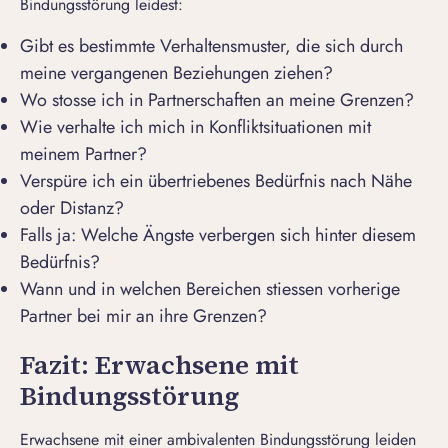
Bindungsstörung leidest:
Gibt es bestimmte Verhaltensmuster, die sich durch
meine vergangenen Beziehungen ziehen?
Wo stosse ich in Partnerschaften an meine Grenzen?
Wie verhalte ich mich in Konfliktsituationen mit
meinem Partner?
Verspüre ich ein übertriebenes Bedürfnis nach Nähe
oder Distanz?
Falls ja: Welche Ängste verbergen sich hinter diesem
Bedürfnis?
Wann und in welchen Bereichen stiessen vorherige
Partner bei mir an ihre Grenzen?
Fazit: Erwachsene mit
Bindungsstörung
Erwachsene mit einer ambivalenten Bindungsstörung leiden