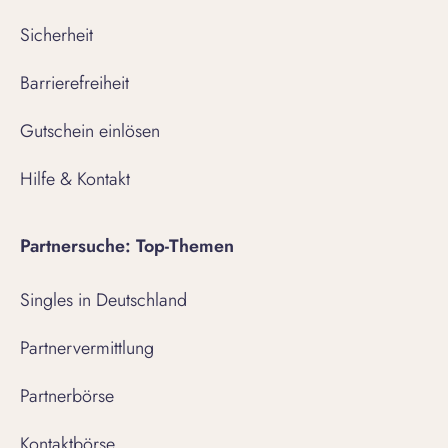
Sicherheit
Barrierefreiheit
Gutschein einlösen
Hilfe & Kontakt
Partnersuche: Top-Themen
Singles in Deutschland
Partnervermittlung
Partnerbörse
Kontaktbörse