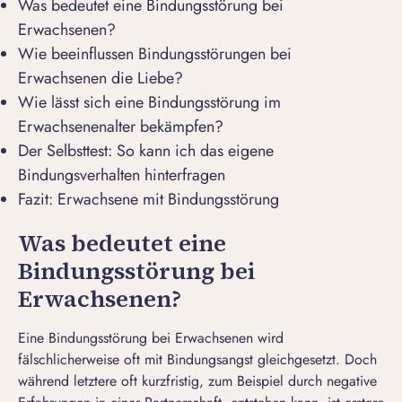
Was bedeutet eine Bindungsstörung bei
Erwachsenen?
Wie beeinflussen Bindungsstörungen bei
Erwachsenen die Liebe?
Wie lässt sich eine Bindungsstörung im
Erwachsenenalter bekämpfen?
Der Selbsttest: So kann ich das eigene
Bindungsverhalten hinterfragen
Fazit: Erwachsene mit Bindungsstörung
Was bedeutet eine
Bindungsstörung bei
Erwachsenen?
Eine Bindungsstörung bei Erwachsenen wird
fälschlicherweise oft mit
Bindungsangst
gleichgesetzt. Doch
während letztere oft kurzfristig, zum Beispiel durch negative