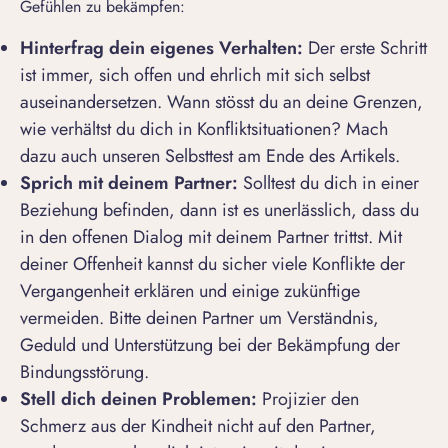
Gefühlen zu bekämpfen
:
Hinterfrag dein eigenes Verhalten:
Der erste Schritt
ist immer, sich offen und ehrlich mit sich selbst
auseinandersetzen. Wann stösst du an deine Grenzen,
wie verhältst du dich in Konfliktsituationen? Mach
dazu auch unseren Selbsttest am Ende des Artikels.
Sprich mit deinem Partner:
Solltest du dich in einer
Beziehung befinden, dann ist es unerlässlich, dass du
in den offenen Dialog mit deinem Partner trittst. Mit
deiner Offenheit kannst du sicher viele Konflikte der
Vergangenheit erklären und einige zukünftige
vermeiden. Bitte deinen Partner um Verständnis,
Geduld und Unterstützung bei der Bekämpfung der
Bindungsstörung.
Stell dich deinen Problemen:
Projizier den
Schmerz aus der Kindheit nicht auf den Partner,