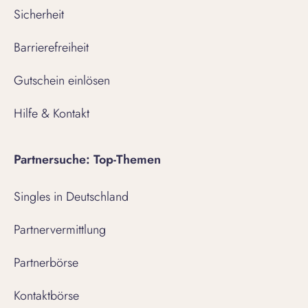
Sicherheit
Barrierefreiheit
Gutschein einlösen
Hilfe & Kontakt
Partnersuche: Top-Themen
Singles in Deutschland
Partnervermittlung
Partnerbörse
Kontaktbörse