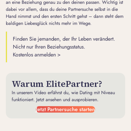
an eine Beziehung genau zu den deinen passen. Wichtig ist
dabei vor allem, dass du deine Partnersuche selbst in die
Hand nimmst und den ersten Schritt gehst – dann steht dem
baldigen Liebesglück nichts mehr im Wege.
Finden Sie jemanden, der Ihr Leben verändert.
Nicht nur Ihren Beziehungsstatus.
Kostenlos anmelden >
Warum ElitePartner?
In unserem Video erfährst du, wie Dating mit Niveau
funktioniert. Jetzt ansehen und ausprobieren.
Jetzt Partnersuche starten