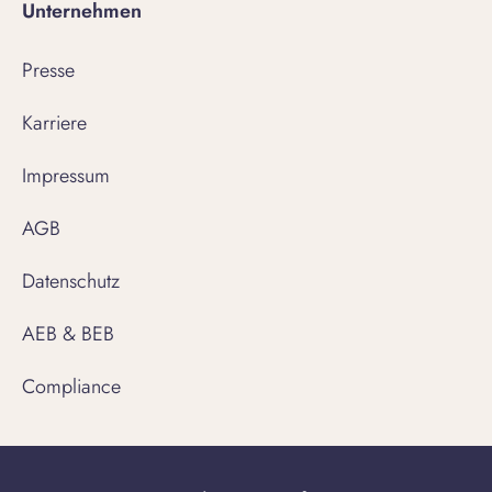
Unternehmen
Presse
Karriere
Impressum
AGB
Datenschutz
AEB & BEB
Compliance