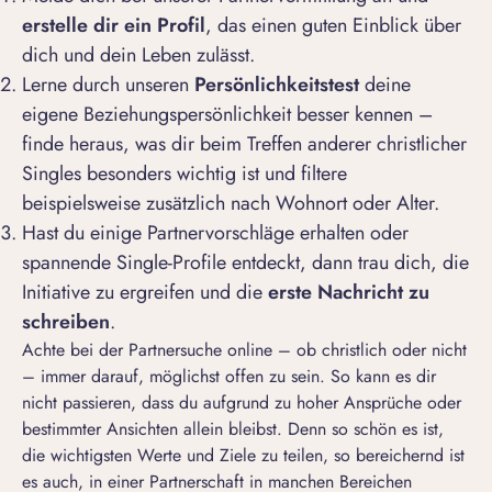
erstelle dir ein Profil
, das einen guten Einblick über
dich und dein Leben zulässt.
Lerne durch unseren
Persönlichkeitstest
deine
eigene Beziehungspersönlichkeit besser kennen –
finde heraus, was dir beim Treffen anderer christlicher
Singles besonders wichtig ist und filtere
beispielsweise zusätzlich nach Wohnort oder Alter.
Hast du einige Partnervorschläge erhalten oder
spannende Single-Profile entdeckt, dann trau dich, die
Initiative zu ergreifen und die
erste Nachricht zu
schreiben
.
Achte bei der
Partnersuche online
– ob christlich oder nicht
– immer darauf, möglichst offen zu sein. So kann es dir
nicht passieren, dass du aufgrund zu hoher Ansprüche oder
bestimmter Ansichten allein bleibst. Denn so schön es ist,
die wichtigsten Werte und Ziele zu teilen, so bereichernd ist
es auch, in einer Partnerschaft in manchen Bereichen