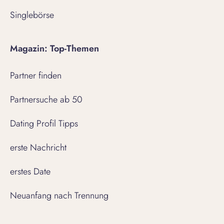
Singlebörse
Magazin: Top-Themen
Partner finden
Partnersuche ab 50
Dating Profil Tipps
erste Nachricht
erstes Date
Neuanfang nach Trennung