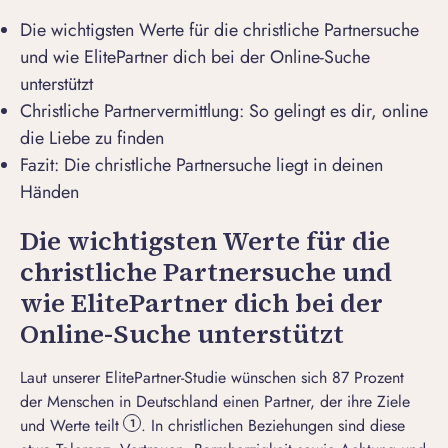
Die wichtigsten Werte für die christliche Partnersuche
und wie ElitePartner dich bei der Online-Suche
unterstützt
Christliche Partnervermittlung: So gelingt es dir, online
die Liebe zu finden
Fazit: Die christliche Partnersuche liegt in deinen
Händen
Die wichtigsten Werte für die
christliche Partnersuche und
wie ElitePartner dich bei der
Online-Suche unterstützt
Laut unserer ElitePartner-Studie wünschen sich 87 Prozent
der Menschen in Deutschland einen Partner, der ihre Ziele
und Werte teilt
. In christlichen Beziehungen sind diese
1