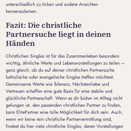
unterschiedlich zu ticken und andere Ansichten
kennenzulernen.
Fazit: Die christliche
Partnersuche liegt in deinen
Händen
Christlichen Singles ist für das Zusammenleben besonders
wichtig, ähnliche Werte und Lebensvorstellungen zu teilen –
ganz gleich, ob du auf deiner christlichen Partnersuche
katholische oder evangelische Singles treffen möchtest.
Gemeinsame Werte wie Toleranz, Nächstenliebe und
Vertrauen schaffen eine gute Basis für eine stabile und
glückliche Partnerschaft. Wenn es dir bisher im Alltag nicht
gelungen ist, den passenden christlichen Partner zu finden,
kann ElitePartner eine tolle Möglichkeit für dich sein. Auch,
wenn wir keine rein christliche Partnervermittlung sind,
findest du hier viele christliche Singles, deren Vorstellungen