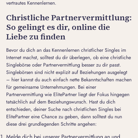
vertrautes Kennenlernen.
Christliche Partnervermittlung:
So gelingt es dir, online die
Liebe zu finden
Bevor du dich an das Kennenlernen christlicher Singles im
Internet machst, solltest du dir überlegen, ob eine christliche
Singlebörse oder
Partnervermittlung
besser zu dir passt.
Singlebörsen sind nicht explizit auf Beziehungen ausgelegt
– hier kannst du auch einfach nette Bekanntschaften machen
für gemeinsame Unternehmungen. Bei einer
Partnervermittlung wie ElitePartner liegt der Fokus hingegen
tatsächlich auf dem Beziehungswunsch. Hast du dich
entschieden, deiner Suche nach christlichen Singles bei
ElitePartner eine Chance zu geben, dann solltest du nun
diese drei grundlegenden Schritte angehen:
Melde dich bei unserer Partnervermittlung an und