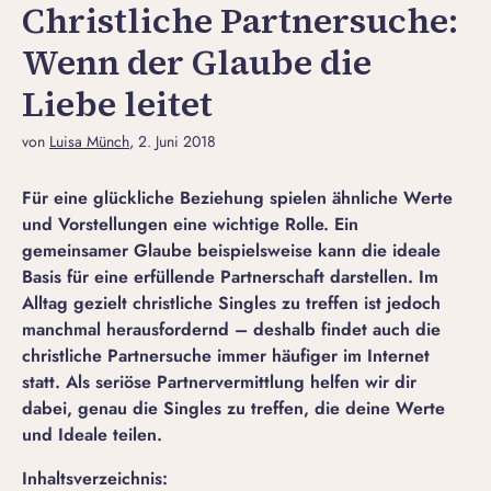
Christliche Partnersuche:
Wenn der Glaube die
Liebe leitet
von
Luisa Münch
, 2. Juni 2018
Für eine glückliche Beziehung spielen ähnliche Werte
und Vorstellungen eine wichtige Rolle. Ein
gemeinsamer Glaube beispielsweise kann die ideale
Basis für eine erfüllende Partnerschaft darstellen. Im
Alltag gezielt christliche Singles zu treffen ist jedoch
manchmal herausfordernd – deshalb findet auch die
christliche Partnersuche immer häufiger im Internet
statt. Als seriöse Partnervermittlung helfen wir dir
dabei, genau die Singles zu treffen, die deine Werte
und Ideale teilen.
Inhaltsverzeichnis: