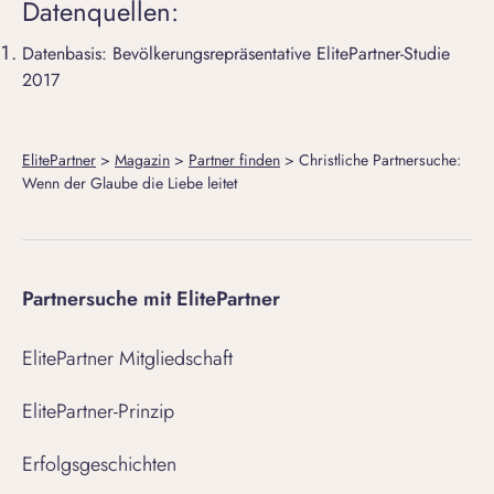
Datenquellen:
Datenbasis:
Bevölkerungsrepräsentative ElitePartner-Studie
2017
ElitePartner
>
Magazin
>
Partner finden
>
Christliche Partnersuche:
Wenn der Glaube die Liebe leitet
Partnersuche mit ElitePartner
ElitePartner Mitgliedschaft
ElitePartner-Prinzip
Erfolgsgeschichten