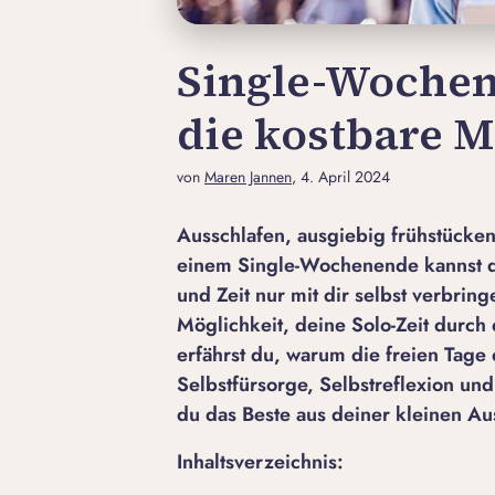
Single-Wochen
die kostbare 
von
Maren Jannen
, 4. April 2024
Ausschlafen, ausgiebig frühstücken
einem Single-Wochenende kannst du
und Zeit nur mit dir selbst verbrin
Möglichkeit, deine Solo-Zeit durch
erfährst du, warum die freien Tage
Selbstfürsorge, Selbstreflexion un
du das Beste aus deiner kleinen Au
Inhaltsverzeichnis: