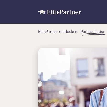
ElitePartner entdecken
Partner finden