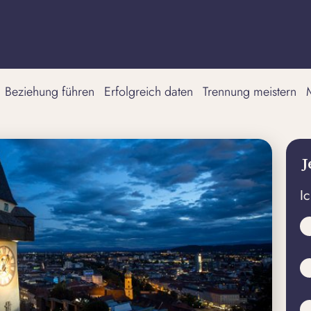
Beziehung führen
Erfolgreich daten
Trennung meistern
J
I