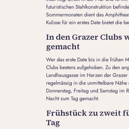
futuristischen Stahlkonstruktion befind
Sommermonaten dient das Amphithea
Kulisse für ein erstes Date bietet die b
In den Grazer Clubs 
gemacht
Wer das erste Date bis in die frühen
Clubs bestens aufgehoben. Zu den ange
Landhausgasse im Herzen der Grazer A
regelmässig in die unmittelbare Nähe
Donnerstag, Freitag und Samstag im 
Nacht zum Tag gemacht.
Frühstück zu zweit fü
Tag