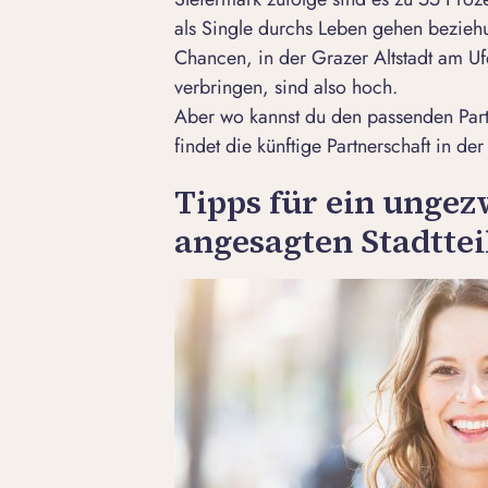
als Single durchs Leben gehen bezieh
Chancen, in der Grazer Altstadt am Uf
verbringen, sind also hoch.
Aber wo kannst du den passenden Par
findet die künftige Partnerschaft in d
Tipps für ein ungez
angesagten Stadttei