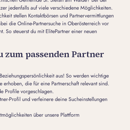
zer jedenfalls auf viele verschiedene Möglichkeiten.
hkeit stellen
Kontaktbörsen
und Partnervermittlungen
 dabei die Online-Partnersuche in Oberösterreich vor
nt. So steuerst du mit ElitePartner einer neuen
du zum passenden Partner
ur Beziehungspersönlichkeit aus! So werden wichtige
erhoben, die für eine Partnerschaft relevant sind.
e Profile vorgeschlagen.
tner-Profil
und verfeinere deine Sucheinstellungen
aktmöglichkeiten über unsere Plattform