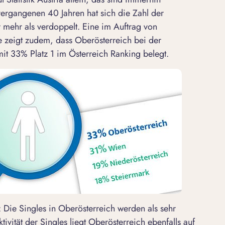
rgangenen 40 Jahren hat sich die Zahl der
 mehr als verdoppelt. Eine im Auftrag von
ie zeigt zudem, dass Oberösterreich bei der
 33% Platz 1 im Österreich Ranking belegt.
: Die Singles in Oberösterreich werden als sehr
ktivität
der Singles liegt Oberösterreich ebenfalls auf