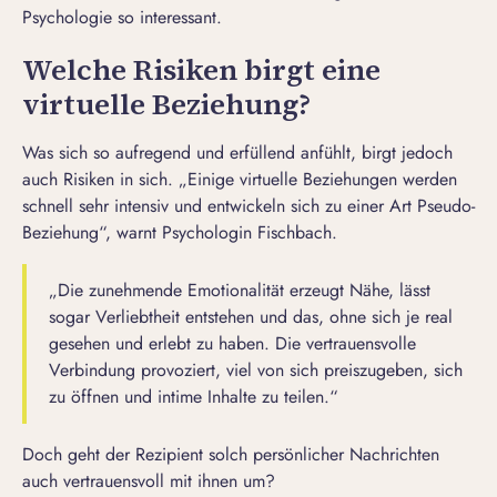
Psychologie so interessant.
Welche Risiken birgt eine
virtuelle Beziehung?
Was sich so aufregend und erfüllend anfühlt, birgt jedoch
auch Risiken in sich. „Einige virtuelle Beziehungen werden
schnell sehr intensiv und entwickeln sich zu einer Art Pseudo-
Beziehung“, warnt Psychologin Fischbach.
„Die zunehmende Emotionalität erzeugt Nähe, lässt
sogar Verliebtheit entstehen und das, ohne sich je real
gesehen und erlebt zu haben. Die vertrauensvolle
Verbindung provoziert, viel von sich preiszugeben, sich
zu öffnen und intime Inhalte zu teilen.“
Doch geht der Rezipient solch persönlicher Nachrichten
auch vertrauensvoll mit ihnen um?