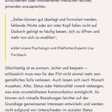
schüchternen oder introvertierten Menschen leichter,
jemanden anzusprechen.
„Zeilen können gut überlegt und formuliert werden,
fehlende Worte oder ein roter Kopf fallen nicht auf.
Dadurch gelingt es häufig besser, sich zu öffnen und
mehr von sich zu erzählen“,
erklärt unsere
Psychologin und ElitePartner-Expertin Lisa
Fischbach.
Gleichzeitig ist es anonym, sicher und bequem –
schliesslich muss man für den Flirt nicht einmal mehr sein
gemütliches Sofa verlassen. Auch lassen sich nach Wunsch
Aussehen, Alter, Status oder Nationalität vorerst verbergen,
was eine vorurteilsfreiere Kommunikation ermöglicht. So
können sich virtuelle Beziehungen leichter auf der
Grundlage gemeinsamer Interessen entwickeln und werden
nicht aufgrund von Unterschieden im sozialen Status