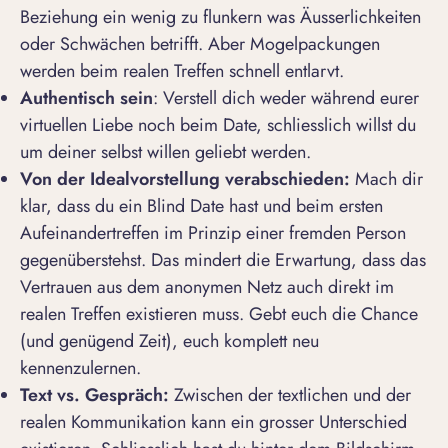
Beziehung ein wenig zu flunkern was Äusserlichkeiten
oder Schwächen betrifft. Aber Mogelpackungen
werden beim realen Treffen schnell entlarvt.
Authentisch sein
: Verstell dich weder während eurer
virtuellen Liebe noch beim Date, schliesslich willst du
um deiner selbst willen geliebt werden.
Von der Idealvorstellung verabschieden:
Mach dir
klar, dass du ein
Blind Date
hast und beim ersten
Aufeinandertreffen im Prinzip einer fremden Person
gegenüberstehst. Das mindert die Erwartung, dass das
Vertrauen aus dem anonymen Netz auch direkt im
realen Treffen existieren muss. Gebt euch die Chance
(und genügend Zeit), euch komplett neu
kennenzulernen.
Text vs. Gespräch:
Zwischen der textlichen und der
realen Kommunikation kann ein grosser Unterschied