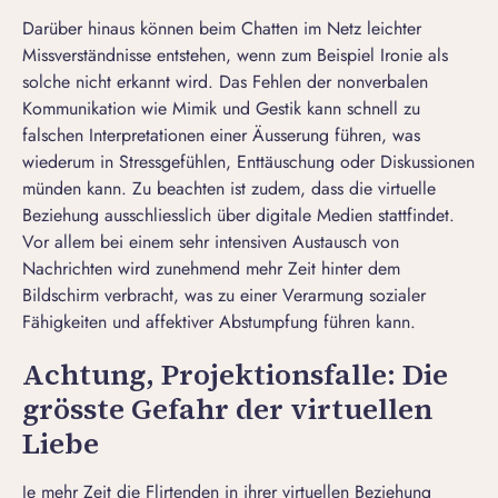
Darüber hinaus können beim Chatten im Netz leichter
Missverständnisse entstehen, wenn zum Beispiel Ironie als
solche nicht erkannt wird. Das Fehlen der nonverbalen
Kommunikation wie Mimik und Gestik kann schnell zu
falschen Interpretationen einer Äusserung führen, was
wiederum in Stressgefühlen, Enttäuschung oder Diskussionen
münden kann. Zu beachten ist zudem, dass die virtuelle
Beziehung ausschliesslich über digitale Medien stattfindet.
Vor allem bei einem sehr intensiven Austausch von
Nachrichten wird zunehmend mehr Zeit hinter dem
Bildschirm verbracht, was zu einer Verarmung sozialer
Fähigkeiten und affektiver Abstumpfung führen kann.
Achtung, Projektionsfalle: Die
grösste Gefahr der virtuellen
Liebe
Je mehr Zeit die Flirtenden in ihrer virtuellen Beziehung