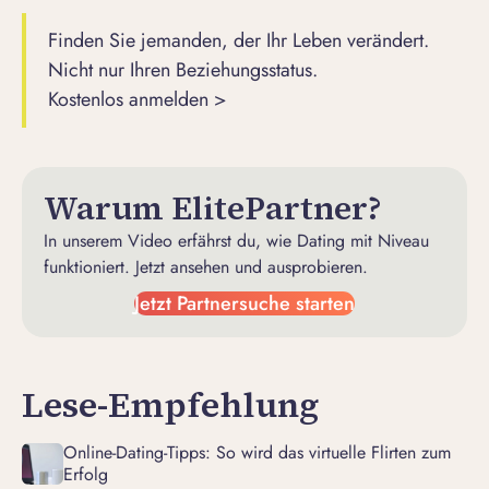
Finden Sie jemanden, der Ihr Leben verändert.
Nicht nur Ihren Beziehungsstatus.
Kostenlos anmelden >
Warum ElitePartner?
In unserem Video erfährst du, wie Dating mit Niveau
funktioniert. Jetzt ansehen und ausprobieren.
Jetzt Partnersuche starten
Lese-Empfehlung
Online-Dating-Tipps: So wird das virtuelle Flirten zum
Erfolg