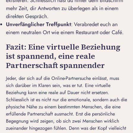
existieren. Schliesslich hast du hinter dem Bildschirm
mehr Zeit, dir Antworten zu überlegen als in einem
direkten Gespräch.
Unverfänglicher Treffpunkt
: Verabredet euch an
einem neutralen Ort wie einem Restaurant oder Café.
Fazit: Eine virtuelle Beziehung
ist spannend, eine reale
Partnerschaft spannender
Jeder, der sich auf die Online-Partnersuche einlässt, muss
sich darüber im Klaren sein, was er tut. Eine virtuelle
Beziehung kann eine reale auf Dauer nicht ersetzen.
Schliesslich ist es nicht nur die emotionale, sondern auch die
physische Nähe zu einem bestimmten Menschen, die eine
erfüllende Partnerschaft ausmacht. Erst die persönliche
Begegnung wird zeigen, ob sich zwei Menschen wirklich
zueinander hingezogen fühlen. Denn was der Kopf vielleicht