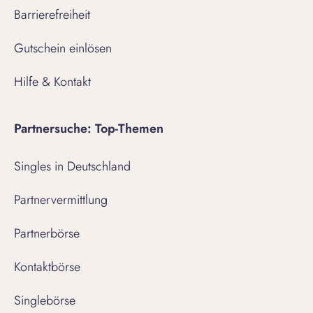
Barrierefreiheit
Gutschein einlösen
Hilfe & Kontakt
Partnersuche: Top-Themen
Singles in Deutschland
Partnervermittlung
Partnerbörse
Kontaktbörse
Singlebörse