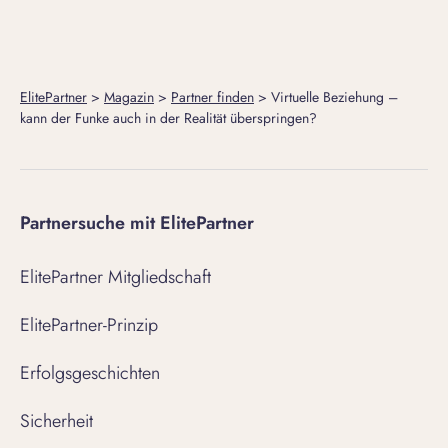
ElitePartner
>
Magazin
>
Partner finden
>
Virtuelle Beziehung –
kann der Funke auch in der Realität überspringen?
Partnersuche mit ElitePartner
ElitePartner Mitgliedschaft
ElitePartner-Prinzip
Erfolgsgeschichten
Sicherheit