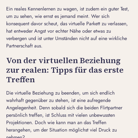
Ein reales Kennenlernen zu wagen, ist zudem ein guter Test,
um zu sehen, wie ernst es jemand meint. Wer sich
konsequent davor scheut, das virtuelle Parkett zu verlassen,
hat entweder Angst vor echter Nähe oder etwas zu
verbergen und ist unter Umständen nicht auf eine wirkliche
Partnerschaft aus.
Von der virtuellen Beziehung
zur realen: Tipps für das erste
Treffen
Die virtuelle Beziehung zu beenden, um sich endlich
wahrhaft gegenüber zu stehen, ist eine aufregende
Angelegenheit. Denn sobald sich die beiden Flirtpartner
persönlich treffen, ist Schluss mit vielen unbewussten
Projektionen. Doch wie kann man an das Treffen
herangehen, um der Situation möglichst viel Druck zu
nehmen?