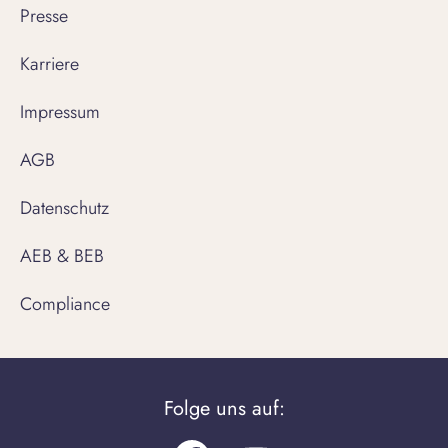
Presse
Karriere
Impressum
AGB
Datenschutz
AEB & BEB
Compliance
Folge uns auf: