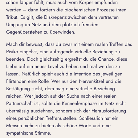
schon länger fühlt, muss auch vom Körper empfunden
werden – dann fordern die biochemischen Prozesse ihren
Tribut. Es gilt, die Diskrepanz zwischen dem vertrauten
Umgang im Netz und dem plötzlich fremden
Gegenüberstehen zu überwinden.
Mach dir bewusst, dass du zwar mit einem realen Treffen das
Risiko eingehst, eine aufregende virtuelle Beziehung zu
beenden. Doch gleichzeitig ergreifst du die Chance, diese
Liebe auf ein neues Level zu heben und real werden zu
lassen. Natürlich spielt auch die Intention des jeweiligen
Flirtenden eine Rolle. Wer nur den Nervenkitzel und die
Bestätigung sucht, dem mag eine virtuelle Beziehung
reichen. Wer jedoch auf der Suche nach einer realen
Partnerschaft ist, sollte die Kennenlernphase im Netz nicht
übermässig ausdehnen, sondern sich der Herausforderung
eines persönlichen Treffens stellen. Schliesslich hat ein
Mensch mehr zu bieten als schöne Worte und eine
sympathische Stimme.