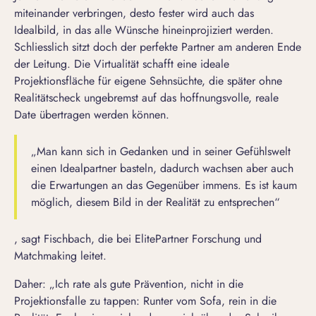
miteinander verbringen, desto fester wird auch das
Idealbild, in das alle Wünsche hineinprojiziert werden.
Schliesslich sitzt doch
der perfekte Partner
am anderen Ende
der Leitung. Die Virtualität schafft eine ideale
Projektionsfläche für eigene Sehnsüchte, die später ohne
Realitätscheck ungebremst auf das hoffnungsvolle, reale
Date übertragen werden können.
„Man kann sich in Gedanken und in seiner Gefühlswelt
einen Idealpartner basteln, dadurch wachsen aber auch
die Erwartungen an das Gegenüber immens. Es ist kaum
möglich, diesem Bild in der Realität zu entsprechen“
, sagt Fischbach, die bei ElitePartner Forschung und
Matchmaking leitet.
Daher: „Ich rate als gute Prävention, nicht in die
Projektionsfalle zu tappen: Runter vom Sofa, rein in die