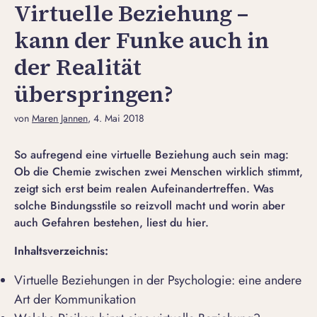
Virtuelle Beziehung –
kann der Funke auch in
der Realität
überspringen?
von
Maren Jannen
, 4. Mai 2018
So aufregend eine virtuelle Beziehung auch sein mag:
Ob die Chemie zwischen zwei Menschen wirklich stimmt,
zeigt sich erst beim realen Aufeinandertreffen. Was
solche Bindungsstile so reizvoll macht und worin aber
auch Gefahren bestehen, liest du hier.
Inhaltsverzeichnis:
Virtuelle Beziehungen in der Psychologie: eine andere
Art der Kommunikation