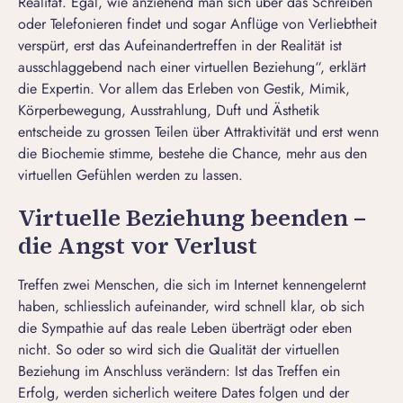
Realität. Egal, wie anziehend man sich über das Schreiben
oder Telefonieren findet und sogar Anflüge von Verliebtheit
verspürt, erst das Aufeinandertreffen in der Realität ist
ausschlaggebend nach einer virtuellen Beziehung“, erklärt
die Expertin. Vor allem das Erleben von Gestik, Mimik,
Körperbewegung, Ausstrahlung, Duft und Ästhetik
entscheide zu grossen Teilen über Attraktivität und erst wenn
die Biochemie stimme, bestehe die Chance, mehr aus den
virtuellen Gefühlen werden zu lassen.
Virtuelle Beziehung beenden –
die Angst vor Verlust
Treffen zwei Menschen, die sich im Internet kennengelernt
haben, schliesslich aufeinander, wird schnell klar, ob sich
die Sympathie auf das reale Leben überträgt oder eben
nicht. So oder so wird sich die Qualität der virtuellen
Beziehung im Anschluss verändern: Ist das Treffen ein
Erfolg, werden sicherlich weitere Dates folgen und der