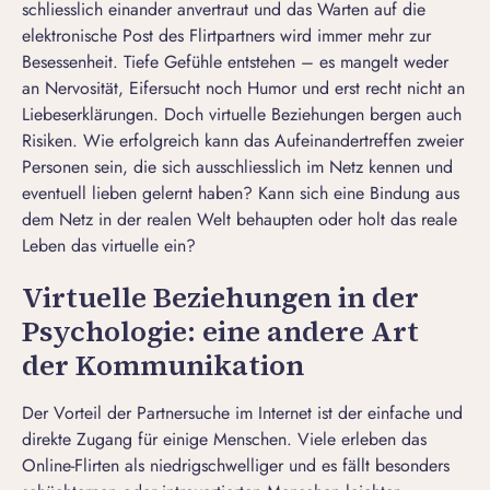
schliesslich einander anvertraut und das Warten auf die
elektronische Post des Flirtpartners wird immer mehr zur
Besessenheit. Tiefe Gefühle entstehen – es mangelt weder
an Nervosität, Eifersucht noch Humor und erst recht nicht an
Liebeserklärungen. Doch virtuelle Beziehungen bergen auch
Risiken. Wie erfolgreich kann das Aufeinandertreffen zweier
Personen sein, die sich ausschliesslich im Netz kennen und
eventuell lieben gelernt haben? Kann sich eine Bindung aus
dem Netz in der realen Welt behaupten oder holt das reale
Leben das virtuelle ein?
Virtuelle Beziehungen in der
Psychologie: eine andere Art
der Kommunikation
Der Vorteil der Partnersuche im Internet ist der einfache und
direkte Zugang für einige Menschen. Viele erleben das
Online-Flirten
als niedrigschwelliger und es fällt besonders