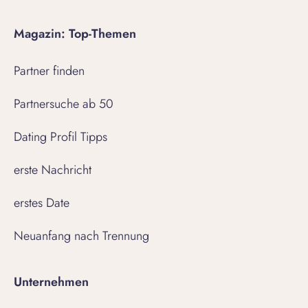
Magazin: Top-Themen
Partner finden
Partnersuche ab 50
Dating Profil Tipps
erste Nachricht
erstes Date
Neuanfang nach Trennung
Unternehmen