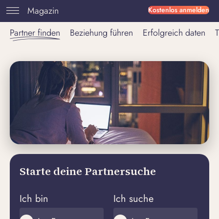
Magazin
Kostenlos anmelden
Partner finden
Beziehung führen
Erfolgreich daten
T
Starte deine Partnersuche
Ich bin
Ich suche