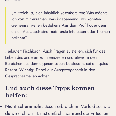
„Hilfreich ist, sich inhaltlich vorzubereiten: Was möchte
ich von mir erzählen, was ist spannend, wo könnten
Gemeinsamkeiten bestehen? Aus dem Profil oder dem
ersten Austausch sind meist erste Interessen oder Themen
bekannt“
, erläutert Fischbach. Auch Fragen zu stellen, sich für das
Leben des anderen zu interessieren und etwas in den
Bereichen aus dem eigenen Leben beisteuern, sei ein gutes
Rezept. Wichtig: Dabei auf Ausgewogenheit in den
Gesprächsanteilen achten.
Und auch diese Tipps können
helfen:
Nicht schummeln:
Beschreib dich im Vorfeld so, wie
du wirklich bist. Es ist einfach, während der virtuellen