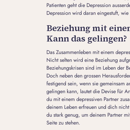
Patienten geht die Depression ausser
Depression wird daran eingestuft, wie
Beziehung mit eine
Kann das gelingen?
Das Zusammenleben mit einem depressi
Nicht selten wird eine Beziehung aufgr
Beziehungskrisen
sind im Leben der Be
Doch neben den grossen Herausforder
festigend sein, wenn sie gemeinsam 
gelingen kann, lautet die Devise für A
du mit einem depressiven Partner zusa
deinem Leben erfreuen und dich nicht s
du stark genug, um deinem Partner mit
Seite zu stehen.