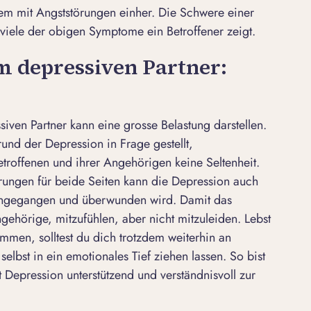
dem mit Angststörungen einher. Die Schwere einer
 viele der obigen Symptome ein Betroffener zeigt.
m depressiven Partner:
ven Partner kann eine grosse Belastung darstellen.
und der Depression in Frage gestellt,
troffenen und ihrer Angehörigen keine Seltenheit.
ungen für beide Seiten kann die Depression auch
angegangen und überwunden wird. Damit das
ngehörige, mitzufühlen, aber nicht mitzuleiden. Lebst
mmen, solltest du dich trotzdem weiterhin an
elbst in ein emotionales Tief ziehen lassen. So bist
 Depression unterstützend und verständnisvoll zur