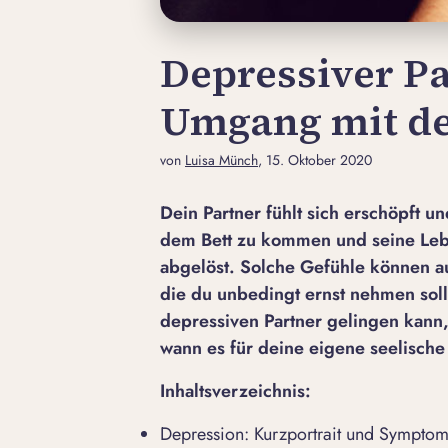
Depressiver Pa
Umgang mit de
von
Luisa Münch
, 15. Oktober 2020
Dein Partner fühlt sich erschöpft un
dem Bett zu kommen und seine Lebe
abgelöst. Solche Gefühle können a
die du unbedingt ernst nehmen soll
depressiven Partner gelingen kann
wann es für deine eigene seelische 
Inhaltsverzeichnis:
Depression: Kurzportrait und Sympto