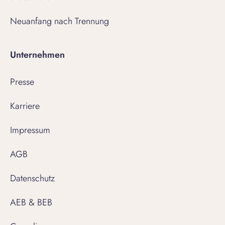
Neuanfang nach Trennung
Unternehmen
Presse
Karriere
Impressum
AGB
Datenschutz
AEB & BEB