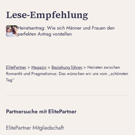
Lese-Empfehlung
Heiratsantrag: Wie sich Männer und Frauen den
perfekten Antrag vorstellen
ElitePartner
>
Magazin
>
Beziehung führen
>
Heiraten zwischen
Romantik und Pragmatismus: Das wünschen wir uns vom „schönsten
Tag“
Partnersuche mit ElitePartner
ElitePartner Mitgliedschaft