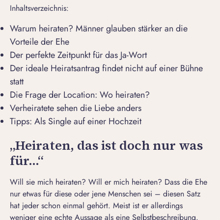
Inhaltsverzeichnis:
Warum heiraten? Männer glauben stärker an die
Vorteile der Ehe
Der perfekte Zeitpunkt für das Ja-Wort
Der ideale Heiratsantrag findet nicht auf einer Bühne
statt
Die Frage der Location: Wo heiraten?
Verheiratete sehen die Liebe anders
Tipps: Als Single auf einer Hochzeit
„Heiraten, das ist doch nur was
für…“
Will sie mich heiraten?
Will er mich heiraten?
Dass die Ehe
nur etwas für diese oder jene Menschen sei – diesen Satz
hat jeder schon einmal gehört. Meist ist er allerdings
weniger eine echte Aussage als eine Selbstbeschreibung.