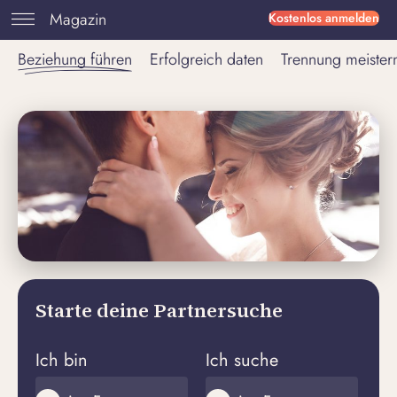
Magazin
Kostenlos anmelden
Beziehung führen
Erfolgreich daten
Trennung meister
Starte deine Partnersuche
Ich bin
Ich suche