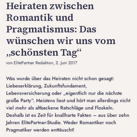
Heiraten zwischen
Romantik und
Pragmatismus: Das
wünschen wir uns vom
„schönsten Tag“
von ElitePartner Redaktion
, 2. Juni 2017
Was wurde über das Heiraten nicht schon gesagt:
Liebeserklärung, Zukunftsfundament,
Lebensversicherung oder „eigentlich nur die nächste
große Party“. Meistens liest und hört man allerdings nicht
viel mehr als altbackene Ratschläge und Floskeln.
Deshalb ist es Zeit für knallharte Fakten – aus über zehn
Jahren ElitePartner-Studie. Weder Romantiker noch
Pragmatiker werden enttäuscht!