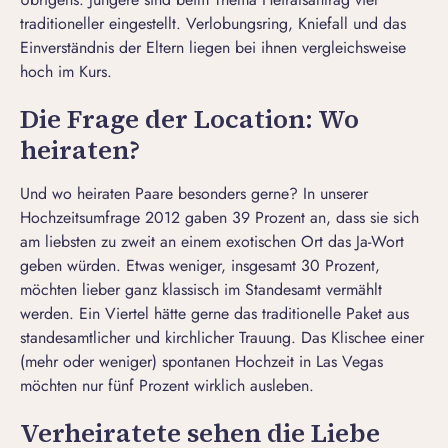
traditioneller eingestellt. Verlobungsring, Kniefall und das
Einverständnis der Eltern liegen bei ihnen vergleichsweise
hoch im Kurs.
Die Frage der Location: Wo
heiraten?
Und wo heiraten Paare besonders gerne? In unserer
Hochzeitsumfrage 2012 gaben 39 Prozent an, dass sie sich
am liebsten zu zweit an einem exotischen Ort das Ja-Wort
geben würden. Etwas weniger, insgesamt 30 Prozent,
möchten lieber ganz klassisch im Standesamt vermählt
werden. Ein Viertel hätte gerne das traditionelle Paket aus
standesamtlicher und kirchlicher Trauung. Das Klischee einer
(mehr oder weniger) spontanen Hochzeit in Las Vegas
möchten nur fünf Prozent wirklich ausleben.
Verheiratete sehen die Liebe