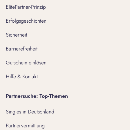
ElitePartner-Prinzip
Erfolgsgeschichten
Sicherheit
Barrierefreiheit
Gutschein einlösen
Hilfe & Kontakt
Partnersuche: Top-Themen
Singles in Deutschland
Partnervermittlung