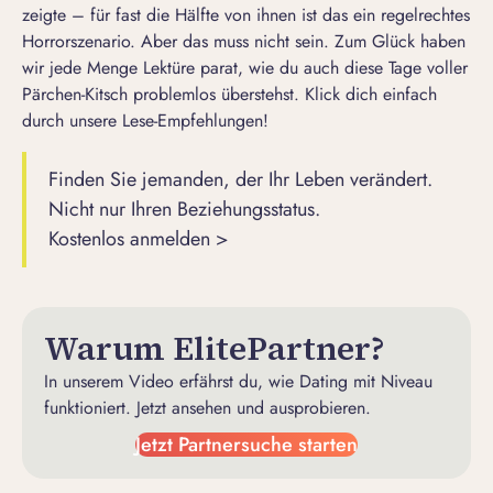
zeigte – für fast die Hälfte von ihnen ist das ein regelrechtes
Horrorszenario. Aber das muss nicht sein. Zum Glück haben
wir jede Menge Lektüre parat, wie du auch diese Tage voller
Pärchen-Kitsch problemlos überstehst. Klick dich einfach
durch unsere Lese-Empfehlungen!
Finden Sie jemanden, der Ihr Leben verändert.
Nicht nur Ihren Beziehungsstatus.
Kostenlos anmelden >
Warum ElitePartner?
In unserem Video erfährst du, wie Dating mit Niveau
funktioniert. Jetzt ansehen und ausprobieren.
Jetzt Partnersuche starten