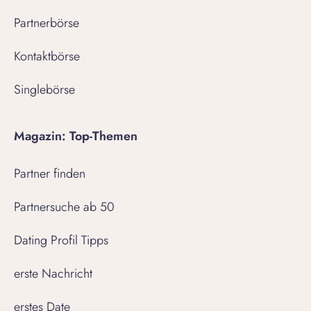
Partnerbörse
Kontaktbörse
Singlebörse
Magazin: Top-Themen
Partner finden
Partnersuche ab 50
Dating Profil Tipps
erste Nachricht
erstes Date