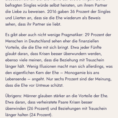
befragten Singles würde selbst heiraten, um ihrem Partner
die Liebe zu beweisen. 2016 gaben 36 Prozent der Singles
und Liierten an, dass sie die Ehe wiederum als Beweis
sehen, dass ihr Partner sie liebt.
Es gibt aber auch nicht wenige Pragmatiker: 29 Prozent der
Menschen in Deutschland sehen eher die finanziellen
Vorteile, die die Ehe mit sich bringt. Etwa jeder Fünfte
glaubt daran, dass Krisen besser überwundern werden,
ebenso viele meinen, dass die Beziehung mit Trauschein
länger hält. Wenig Illusionen macht man sich allerdings, was
den eigentlichen Kern der Ehe – Monogamie bis ans
Lebensende – angeht. Nur sechs Prozent sind der Meinung,
dass die Ehe vor Untreue schützt.
Übrigens: Männer glauben stärker an die Vorteile der Ehe.
Etwa daran, dass verheiratete Paare Krisen besser
überwinden (26 Prozent) und Beziehungen mit Trauschein
länger halten (24 Prozent).