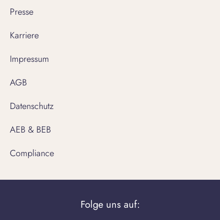
Presse
Karriere
Impressum
AGB
Datenschutz
AEB & BEB
Compliance
Folge uns auf: