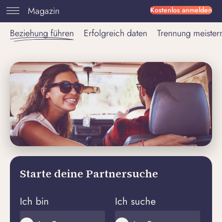
Magazin
Kostenlos anmelden
Beziehung führen
Erfolgreich daten
Trennung meister
Starte deine Partnersuche
Ich bin
Ich suche