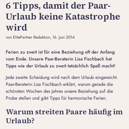
6 Tipps, damit der Paar-
Urlaub keine Katastrophe
wird
von ElitePartner Redaktion
, 16. Juni 2014
Ferien zu zweit ist für eine Beziehung oft der Anfang
vom Ende. Unsere Paar-Beraterin Lisa Fischbach hat
Tipps wie der Urlaub zu zweit tatsächlich Spaß macht!
Jede zweite Scheidung wird nach dem Urlaub eingereicht.
Paar-Beraterin Lisa Fischbach erklärt, warum gerade die
schönsten Wochen des Jahres unsere Beziehung auf die
Probe stellen und gibt Tipps für harmonische Ferien.
Warum streiten Paare häufig im
Urlaub?