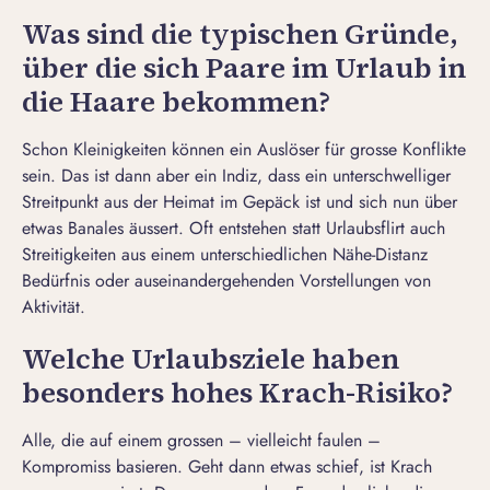
Was sind die typischen Gründe,
über die sich Paare im Urlaub in
die Haare bekommen?
Schon Kleinigkeiten können ein Auslöser für grosse Konflikte
sein. Das ist dann aber ein Indiz, dass ein unterschwelliger
Streitpunkt aus der Heimat im Gepäck ist und sich nun über
etwas Banales äussert. Oft entstehen statt
Urlaubsflirt
auch
Streitigkeiten aus einem unterschiedlichen Nähe-Distanz
Bedürfnis oder auseinandergehenden Vorstellungen von
Aktivität.
Welche Urlaubsziele haben
besonders hohes Krach-Risiko?
Alle, die auf einem grossen – vielleicht faulen –
Kompromiss basieren. Geht dann etwas schief, ist Krach