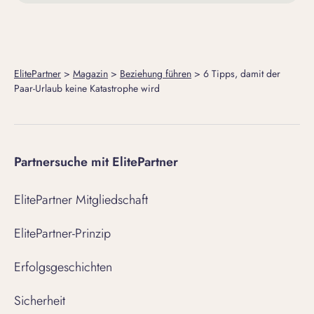
ElitePartner
>
Magazin
>
Beziehung führen
>
6 Tipps, damit der
Paar-Urlaub keine Katastrophe wird
Partnersuche mit ElitePartner
ElitePartner Mitgliedschaft
ElitePartner-Prinzip
Erfolgsgeschichten
Sicherheit