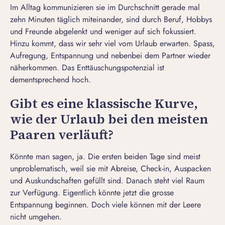
Im Alltag kommunizieren sie im Durchschnitt gerade mal
zehn Minuten täglich miteinander, sind durch Beruf, Hobbys
und Freunde abgelenkt und weniger auf sich fokussiert.
Hinzu kommt, dass wir sehr viel vom Urlaub erwarten. Spass,
Aufregung, Entspannung und nebenbei dem Partner wieder
näherkommen. Das Enttäuschungspotenzial ist
dementsprechend hoch.
Gibt es eine klassische Kurve,
wie der Urlaub bei den meisten
Paaren verläuft?
Könnte man sagen, ja. Die ersten beiden Tage sind meist
unproblematisch, weil sie mit Abreise, Check-in, Auspacken
und Auskundschaften gefüllt sind. Danach steht viel Raum
zur Verfügung. Eigentlich könnte jetzt die grosse
Entspannung beginnen. Doch viele können mit der Leere
nicht umgehen.