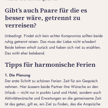
Gibt’s auch Paare für die es
besser wäre, getrennt zu
verreisen?
Unbedingt. Findet sich kein echter Kompromiss sollten beide
ruhig getrennt reisen. Das muss der Liebe nicht schaden!
Beide kehren erholt zurück und haben sich viel zu erzählen.
Das wirkt eher belebend.
Tipps für harmonische Ferien
1. Die Planung
Der erste Schritt zu schönen Ferien: Zeit für ein Gespräch
nehmen. Hier äussern beide Partner ihre Wünsche an den
Urlaub – nicht nur in punkto Land und Hotel, sondern auch
Aktivitätswünsche und Erwartungen an die gemeinsame Zeit.
Ist das getan, gilt es, ein Ziel zu finden, das die Ansprüche