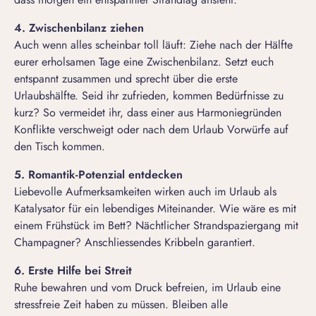
4. Zwischenbilanz ziehen
Auch wenn alles scheinbar toll läuft: Ziehe nach der Hälfte
eurer erholsamen Tage eine Zwischenbilanz. Setzt euch
entspannt zusammen und sprecht über die erste
Urlaubshälfte. Seid ihr zufrieden, kommen Bedürfnisse zu
kurz? So vermeidet ihr, dass einer aus Harmoniegründen
Konflikte verschweigt oder nach dem Urlaub Vorwürfe auf
den Tisch kommen.
5. Romantik-Potenzial entdecken
Liebevolle Aufmerksamkeiten wirken auch im Urlaub als
Katalysator für ein lebendiges Miteinander. Wie wäre es mit
einem Frühstück im Bett? Nächtlicher Strandspaziergang mit
Champagner? Anschliessendes Kribbeln garantiert.
6. Erste Hilfe bei Streit
Ruhe bewahren und vom Druck befreien, im Urlaub eine
stressfreie Zeit haben zu müssen. Bleiben alle