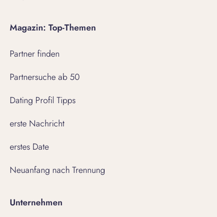
Magazin: Top-Themen
Partner finden
Partnersuche ab 50
Dating Profil Tipps
erste Nachricht
erstes Date
Neuanfang nach Trennung
Unternehmen