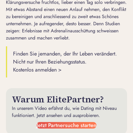
Klärungsversuche fruchtlos, lieber einen Tag solo verbringen.
Mit etwas Abstand einen neuen Anlauf nehmen, den Konflikt
zu bereinigen und anschliessend zu zweit etwas Schönes
unternehmen. Je aufregender, desto besser. Denn Studien
zeigen: Erlebnisse mit Adrenalinausschüttung schweissen
zusammen und machen verliebt.
Finden Sie jemanden, der Ihr Leben verändert.
Nicht nur Ihren Beziehungsstatus.
Kostenlos anmelden >
Warum ElitePartner?
In unserem Video erfährst du, wie Dating mit Niveau
funktioniert. Jetzt ansehen und ausprobieren.
Jetzt Partnersuche starten