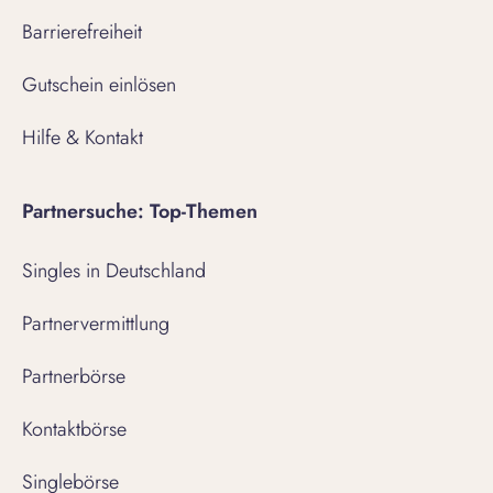
Barrierefreiheit
Gutschein einlösen
Hilfe & Kontakt
Partnersuche: Top-Themen
Singles in Deutschland
Partnervermittlung
Partnerbörse
Kontaktbörse
Singlebörse