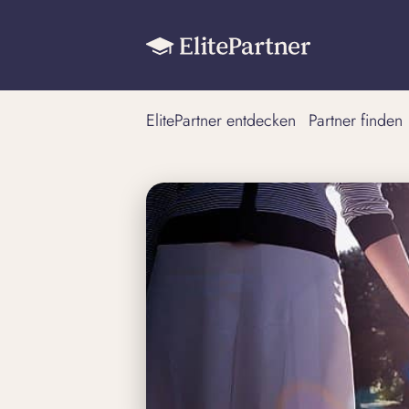
ElitePartner entdecken
Partner finden