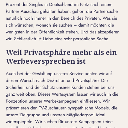
Prozent der
Singles in Deutschland
im Netz nach einem
Partner Ausschau gehalten haben, gehört die Partnersuche
natürlich noch immer in den Bereich des Privaten. Was sie
sich wünschen, wonach sie suchen – damit möchten die
wenigsten in der Öffentlichkeit stehen. Und das akzeptieren
wir. Schliesslich ist Liebe eine sehr persönliche Sache.
Weil Privatsphäre mehr als ein
Werbeversprechen ist
Auch bei der Gestaltung unseres Service achten wir auf
diesen Wunsch nach Diskretion und Privatsphäre. Die
Sicherheit und der Schutz unserer Kunden stehen bei uns
ganz weit oben. Dieses Wertesystem lassen wir auch in die
Konzeption unserer Werbekampagnen einfliessen. Wir
präsentieren den TV-Zuschauern sympathische Models, die
unsere Zielgruppe und unseren Mitgliederpool ideal
widerspiegeln. Wir suchen für unsere Kampagnen keine