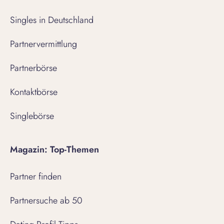
Singles in Deutschland
Partnervermittlung
Partnerbörse
Kontaktbörse
Singlebörse
Magazin: Top-Themen
Partner finden
Partnersuche ab 50