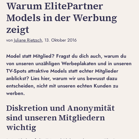
Warum ElitePartner
Models in der Werbung
zeigt
von
Juliane Rietzsch
, 13. Oktober 2016
Model statt Mitglied? Fragst du dich auch, warum du
von unseren unzähligen Werbeplakaten und in unseren
TV-Spots attraktive Models statt echter Mitglieder
anblickst? Lies hier, warum wir uns bewusst dazu
entscheiden, nicht mit unseren echten Kunden zu
werben.
Diskretion und Anonymität
sind unseren Mitgliedern
wichtig