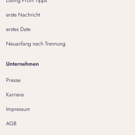
Dating Profil Tipps
erste Nachricht
erstes Date
Neuanfang nach Trennung
Unternehmen
Presse
Karriere
Impressum
AGB