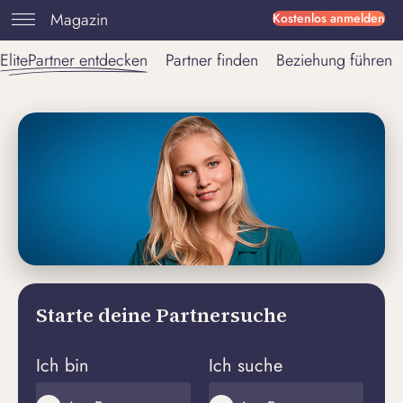
Magazin
Kostenlos anmelden
ElitePartner entdecken
Partner finden
Beziehung führen
Starte deine Partnersuche
Ich bin
Ich suche