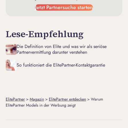
Jetzt Partnersuche starten
Lese-Empfehlung
Die Definition von Elite und was wir als seriöse
Partnervermittlung darunter verstehen
So funktioniert die ElitePartner-Kontaktgarantie
ElitePartner
>
Magazin
>
ElitePartner entdecken
>
Warum
ElitePartner Models in der Werbung zeigt