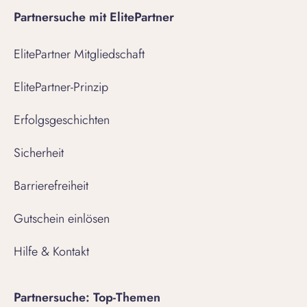
Partnersuche mit ElitePartner
ElitePartner Mitgliedschaft
ElitePartner-Prinzip
Erfolgsgeschichten
Sicherheit
Barrierefreiheit
Gutschein einlösen
Hilfe & Kontakt
Partnersuche: Top-Themen