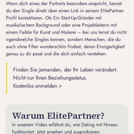
Wenn dich eines der Portraits besonders anspricht, kannst
du den Single direkt über einen Link in seinem
ElitePartner-
Profil
kontaktieren. Ob Ein Start-Up-Gründer mit
musikalischem Background oder eine Projektleiterin mit
einem Faible für Kunst und Malerei – bei uns lernst du nicht
irgendwelche Singles kennen, sondern Menschen, die du
auch ohne Filter wunderschön findest, deren Einzigartigkeit
genau zu dir passt und die dich einfach verstehen.
Finden Sie jemanden, der Ihr Leben verändert.
Nicht nur Ihren Beziehungsstatus.
Kostenlos anmelden >
Warum ElitePartner?
In unserem Video erfährst du, wie Dating mit Niveau
funktioniert. Jetzt ansehen und ausprobieren.