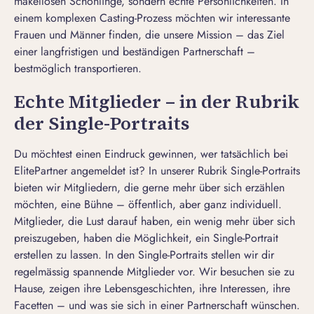
makellosen Schönlinge, sondern echte Persönlichkeiten. In
einem komplexen Casting-Prozess möchten wir interessante
Frauen und Männer finden, die unsere Mission – das Ziel
einer langfristigen und beständigen Partnerschaft –
bestmöglich transportieren.
Echte Mitglieder – in der Rubrik
der Single-Portraits
Du möchtest einen Eindruck gewinnen, wer tatsächlich bei
ElitePartner angemeldet ist? In unserer Rubrik
Single-Portraits
bieten wir Mitgliedern, die gerne mehr über sich erzählen
möchten, eine Bühne – öffentlich, aber ganz individuell.
Mitglieder, die Lust darauf haben, ein wenig mehr über sich
preiszugeben, haben die Möglichkeit, ein Single-Portrait
erstellen zu lassen. In den Single-Portraits stellen wir dir
regelmässig spannende Mitglieder vor. Wir besuchen sie zu
Hause, zeigen ihre Lebensgeschichten, ihre Interessen, ihre
Facetten – und was sie sich in einer Partnerschaft wünschen.