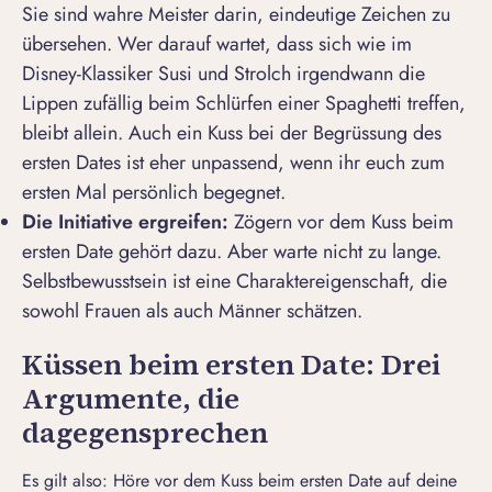
Sie sind wahre Meister darin, eindeutige Zeichen zu
übersehen. Wer darauf wartet, dass sich wie im
Disney-Klassiker Susi und Strolch irgendwann die
Lippen zufällig beim Schlürfen einer Spaghetti treffen,
bleibt allein. Auch ein
Kuss bei der Begrüssung des
ersten Dates
ist eher unpassend, wenn ihr euch zum
ersten Mal persönlich begegnet.
Die Initiative ergreifen:
Zögern vor dem Kuss beim
ersten Date gehört dazu. Aber warte nicht zu lange.
Selbstbewusstsein ist eine Charaktereigenschaft, die
sowohl Frauen als auch Männer schätzen.
Küssen beim ersten Date: Drei
Argumente, die
dagegensprechen
Es gilt also: Höre vor dem Kuss beim ersten Date auf deine