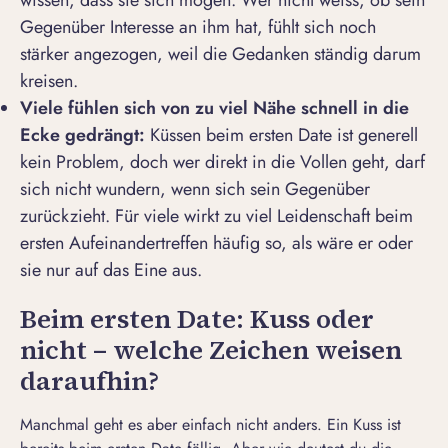
wissen, dass sie sich mögen. Wer nicht weiss, ob sein
Gegenüber Interesse an ihm hat, fühlt sich noch
stärker angezogen, weil die Gedanken ständig darum
kreisen.
Viele fühlen sich von zu viel Nähe schnell in die
Ecke gedrängt:
Küssen beim ersten Date ist generell
kein Problem, doch wer direkt in die Vollen geht, darf
sich nicht wundern, wenn sich sein Gegenüber
zurückzieht. Für viele wirkt zu viel Leidenschaft beim
ersten Aufeinandertreffen häufig so, als wäre er oder
sie nur auf das Eine aus.
Beim ersten Date: Kuss oder
nicht – welche Zeichen weisen
daraufhin?
Manchmal geht es aber einfach nicht anders. Ein Kuss ist