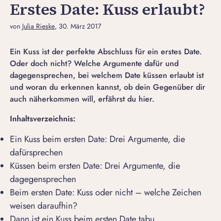
Erstes Date: Kuss erlaubt?
von
Julia Rieske
, 30. März 2017
Ein Kuss ist der perfekte Abschluss für ein erstes Date.
Oder doch nicht? Welche Argumente dafür und
dagegensprechen, bei welchem Date küssen erlaubt ist
und woran du erkennen kannst, ob dein Gegenüber dir
auch näherkommen will, erfährst du hier.
Inhaltsverzeichnis:
Ein Kuss beim ersten Date: Drei Argumente, die
dafürsprechen
Küssen beim ersten Date: Drei Argumente, die
dagegensprechen
Beim ersten Date: Kuss oder nicht – welche Zeichen
weisen daraufhin?
Dann ist ein Kuss beim ersten Date tabu