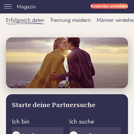
Magazin
Kostenlos anmelden
Erfolgreich daten
Trennung meistern
Männer verstehe
Starte deine Partnersuche
Ich bin
Ich suche