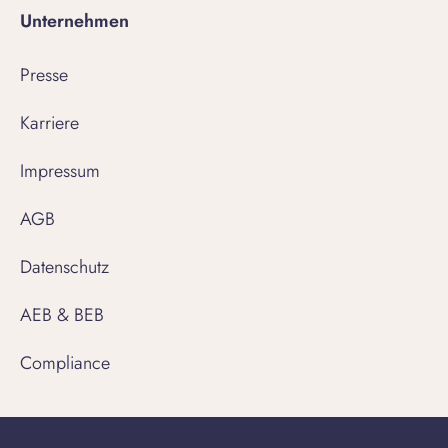
Unternehmen
Presse
Karriere
Impressum
AGB
Datenschutz
AEB & BEB
Compliance