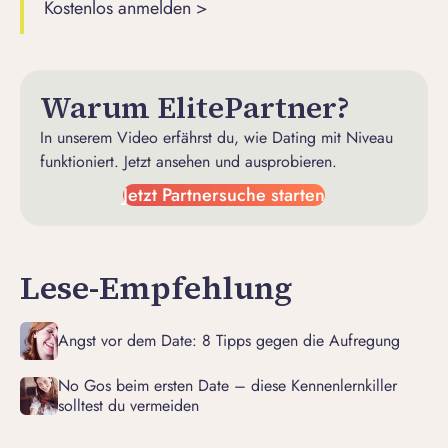
Kostenlos anmelden >
Warum ElitePartner?
In unserem Video erfährst du, wie Dating mit Niveau
funktioniert. Jetzt ansehen und ausprobieren.
Jetzt Partnersuche starten
Lese-Empfehlung
Angst vor dem Date: 8 Tipps gegen die Aufregung
No Gos beim ersten Date – diese Kennenlernkiller
solltest du vermeiden