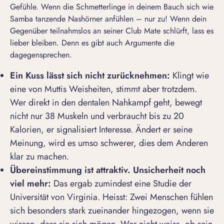
Gefühle. Wenn die Schmetterlinge in deinem Bauch sich wie
Samba tanzende Nashörner anfühlen – nur zu! Wenn dein
Gegenüber teilnahmslos an seiner Club Mate schlürft, lass es
lieber bleiben. Denn es gibt auch Argumente die
dagegensprechen.
Ein Kuss lässt sich nicht zurücknehmen:
Klingt wie
eine von Muttis Weisheiten, stimmt aber trotzdem.
Wer direkt in den dentalen Nahkampf geht, bewegt
nicht nur 38 Muskeln und verbraucht bis zu 20
Kalorien, er signalisiert Interesse. Ändert er seine
Meinung, wird es umso schwerer, dies dem Anderen
klar zu machen.
Übereinstimmung ist attraktiv. Unsicherheit noch
viel mehr:
Das ergab zumindest eine Studie der
Universität von Virginia. Heisst: Zwei Menschen fühlen
sich besonders stark zueinander hingezogen, wenn sie