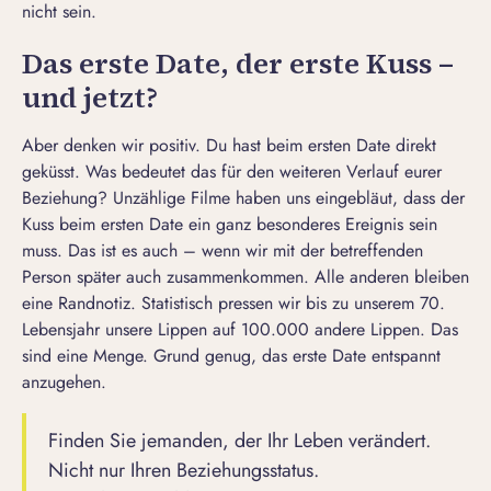
nicht sein.
Das erste Date, der erste Kuss –
und jetzt?
Aber denken wir positiv. Du hast beim ersten Date direkt
geküsst. Was bedeutet das für den weiteren Verlauf eurer
Beziehung? Unzählige Filme haben uns eingebläut, dass der
Kuss beim ersten Date ein ganz besonderes Ereignis sein
muss. Das ist es auch – wenn wir mit der betreffenden
Person später auch zusammenkommen. Alle anderen bleiben
eine Randnotiz. Statistisch pressen wir bis zu unserem 70.
Lebensjahr unsere Lippen auf 100.000 andere Lippen. Das
sind eine Menge. Grund genug, das erste Date entspannt
anzugehen.
Finden Sie jemanden, der Ihr Leben verändert.
Nicht nur Ihren Beziehungsstatus.