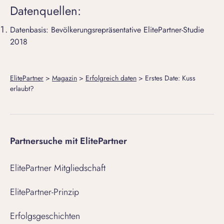
Datenquellen:
Datenbasis: Bevölkerungsrepräsentative ElitePartner-Studie
2018
ElitePartner
>
Magazin
>
Erfolgreich daten
>
Erstes Date: Kuss
erlaubt?
Partnersuche mit ElitePartner
ElitePartner Mitgliedschaft
ElitePartner-Prinzip
Erfolgsgeschichten