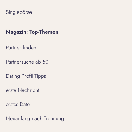
Singlebörse
Magazin: Top-Themen
Partner finden
Partnersuche ab 50
Dating Profil Tipps
erste Nachricht
erstes Date
Neuanfang nach Trennung