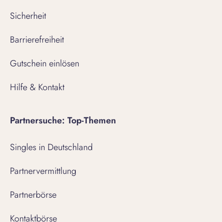
Sicherheit
Barrierefreiheit
Gutschein einlösen
Hilfe & Kontakt
Partnersuche: Top-Themen
Singles in Deutschland
Partnervermittlung
Partnerbörse
Kontaktbörse