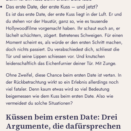
Das erste Date, der erste Kuss – und jetzt?
Es ist das erste Date, der erste Kuss liegt in der Luft. Er und
du stehen vor der Haustür, ganz so, wie es tausende
Hollywoodfilme vorgemacht haben. Ihr schaut euch an, er
lächelt schüchtern, zögert. Betretenes Schweigen. Für einen
Moment scheint es, als würde er den ersten Schritt machen,
doch nichts passiert. Du verabschiedest dich, schliesst die
Tür und seine Lippen schiessen vor. Und knutschen
leidenschaftlich das Eichenfurnier deiner Tür. Mit Zunge.
Ohne Zweifel, diese Chance beim ersten Date ist vertan. In
der Rückbetrachtung wirkt so ein Erlebnis allerdings noch
viel fataler. Denn kaum etwas wird so viel Bedeutung
beigemessen wie dem Kuss beim ersten Date. Also wie
vermeidest du solche Situationen?
Küssen beim ersten Date: Drei
Argumente, die dafürsprechen