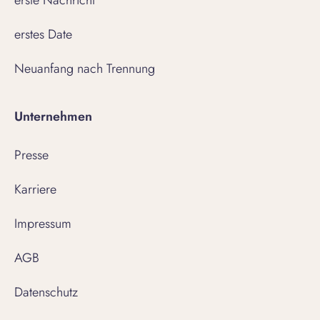
erste Nachricht
erstes Date
Neuanfang nach Trennung
Unternehmen
Presse
Karriere
Impressum
AGB
Datenschutz