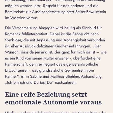
möglich werden lässt. Respekt für den anderen und die
Bereitschaft zur Auseinandersetzung setzt Selbst-Bewusstsein
im Wortsinn voraus.
Die Verschmelzung hingegen wird häufig als Sinnbild für
Romantik fehlinterpretiert. Dabei ist die Sehnsucht nach
Symbiose, die mit Anpassung und Abhängigkeit verbunden
ist, eher Ausdruck defizitärer Kindheitserfahrungen. „Der
Wunsch, dass da jemand ist, der ganz für mich da ist – wie
es ein Kind von seiner Mutter erwartet -, überfordert eine
Partnerschaft, denn er negiert das eigenverantwortliche
Erwachsensein, das grundsätzliche Getrenntsein vom
Partner“, ist in Sabine und Matthias Stiehlers Abhandlung
„Ich bin ich und Du bist Du“ nachzulesen.
Eine reife Beziehung setzt
emotionale Autonomie voraus