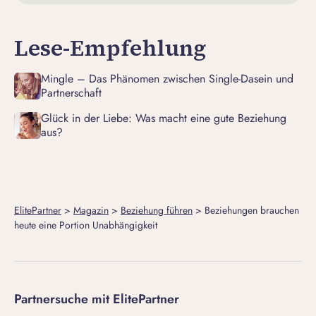
Lese-Empfehlung
Mingle – Das Phänomen zwischen Single-Dasein und
Partnerschaft
Glück in der Liebe: Was macht eine gute Beziehung
aus?
ElitePartner
>
Magazin
>
Beziehung führen
>
Beziehungen brauchen
heute eine Portion Unabhängigkeit
Partnersuche mit ElitePartner