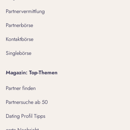
Partnervermittlung
Partnerbörse
Kontaktbörse
Singlebörse
Magazin: Top-Themen
Partner finden
Partnersuche ab 50
Dating Profil Tipps