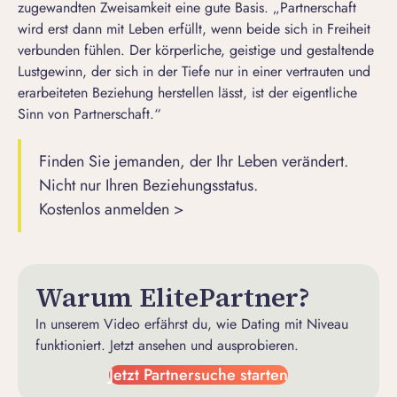
zugewandten
Zweisamkeit
eine gute Basis. „Partnerschaft
wird erst dann mit Leben erfüllt, wenn beide sich in Freiheit
verbunden fühlen. Der körperliche, geistige und gestaltende
Lustgewinn, der sich in der Tiefe nur in einer vertrauten und
erarbeiteten Beziehung herstellen lässt, ist der eigentliche
Sinn von Partnerschaft.“
Finden Sie jemanden, der Ihr Leben verändert.
Nicht nur Ihren Beziehungsstatus.
Kostenlos anmelden >
Warum ElitePartner?
In unserem Video erfährst du, wie Dating mit Niveau
funktioniert. Jetzt ansehen und ausprobieren.
Jetzt Partnersuche starten