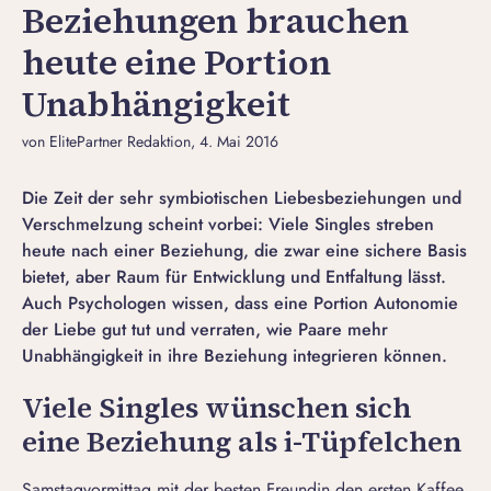
Beziehungen brauchen
heute eine Portion
Unabhängigkeit
von ElitePartner Redaktion
, 4. Mai 2016
Die Zeit der sehr symbiotischen Liebesbeziehungen und
Verschmelzung scheint vorbei: Viele Singles streben
heute nach einer Beziehung, die zwar eine sichere Basis
bietet, aber Raum für Entwicklung und Entfaltung lässt.
Auch Psychologen wissen, dass eine Portion Autonomie
der Liebe gut tut und verraten, wie Paare mehr
Unabhängigkeit in ihre Beziehung integrieren können.
Viele Singles wünschen sich
eine Beziehung als i-Tüpfelchen
Samstagvormittag mit der besten Freundin den ersten Kaffee