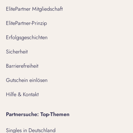
ElitePartner Mitgliedschaft
ElitePartner-Prinzip
Erfolgsgeschichten
Sicherheit
Barrierefreiheit
Gutschein einlösen
Hilfe & Kontakt
Partnersuche: Top-Themen
Singles in Deutschland