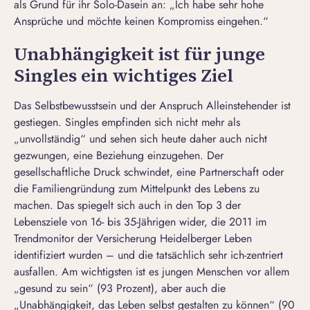
als Grund für ihr Solo-Dasein an: „Ich habe sehr hohe
Ansprüche und möchte keinen Kompromiss eingehen.“
Unabhängigkeit ist für junge
Singles ein wichtiges Ziel
Das Selbstbewusstsein und der Anspruch Alleinstehender ist
gestiegen. Singles empfinden sich nicht mehr als
„unvollständig“ und sehen sich heute daher auch nicht
gezwungen, eine Beziehung einzugehen. Der
gesellschaftliche Druck schwindet, eine Partnerschaft oder
die Familiengründung zum Mittelpunkt des Lebens zu
machen. Das spiegelt sich auch in den Top 3 der
Lebensziele von 16- bis 35-Jährigen wider, die 2011 im
Trendmonitor der Versicherung Heidelberger Leben
identifiziert wurden – und die tatsächlich sehr ich-zentriert
ausfallen. Am wichtigsten ist es jungen Menschen vor allem
„gesund zu sein“ (93 Prozent), aber auch die
„Unabhängigkeit, das Leben selbst gestalten zu können“ (90