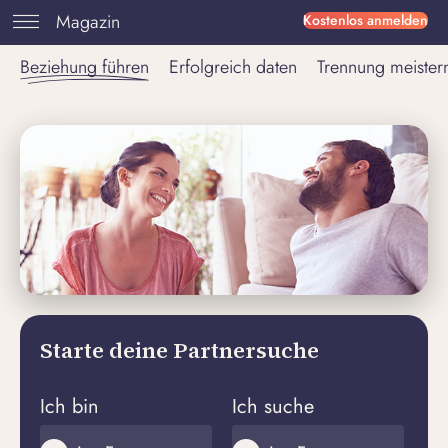
Magazin
Kostenlos anmelden
Beziehung führen
Erfolgreich daten
Trennung meister
Starte deine Partnersuche
Ich bin
Ich suche