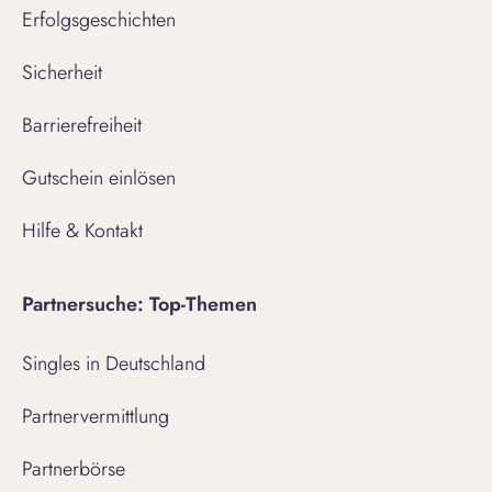
Erfolgsgeschichten
Sicherheit
Barrierefreiheit
Gutschein einlösen
Hilfe & Kontakt
Partnersuche: Top-Themen
Singles in Deutschland
Partnervermittlung
Partnerbörse