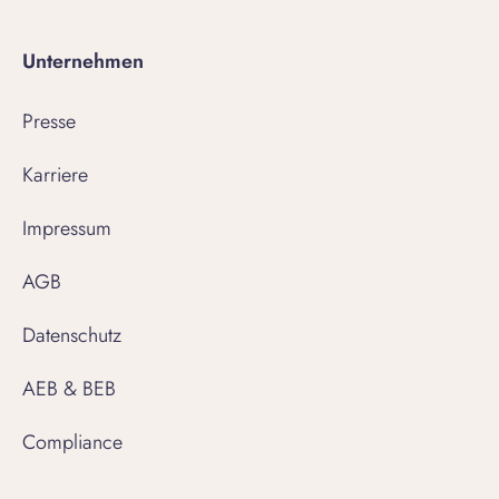
Unternehmen
Presse
Karriere
Impressum
AGB
Datenschutz
AEB & BEB
Compliance