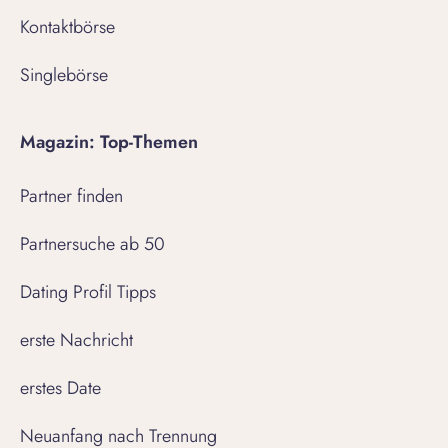
Kontaktbörse
Singlebörse
Magazin: Top-Themen
Partner finden
Partnersuche ab 50
Dating Profil Tipps
erste Nachricht
erstes Date
Neuanfang nach Trennung