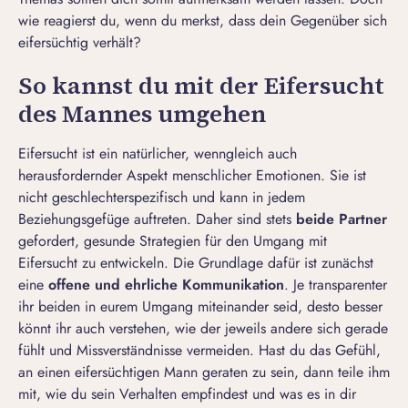
wie reagierst du, wenn du merkst, dass dein Gegenüber sich
eifersüchtig verhält?
So kannst du mit der Eifersucht
des Mannes umgehen
Eifersucht ist ein natürlicher, wenngleich auch
herausfordernder Aspekt menschlicher Emotionen. Sie ist
nicht geschlechterspezifisch und kann in jedem
Beziehungsgefüge auftreten. Daher sind stets
beide Partner
gefordert, gesunde Strategien für den Umgang mit
Eifersucht zu entwickeln. Die Grundlage dafür ist zunächst
eine
offene und ehrliche Kommunikation
. Je transparenter
ihr beiden in eurem Umgang miteinander seid, desto besser
könnt ihr auch verstehen, wie der jeweils andere sich gerade
fühlt und Missverständnisse vermeiden. Hast du das Gefühl,
an einen eifersüchtigen Mann geraten zu sein, dann teile ihm
mit, wie du sein Verhalten empfindest und was es in dir