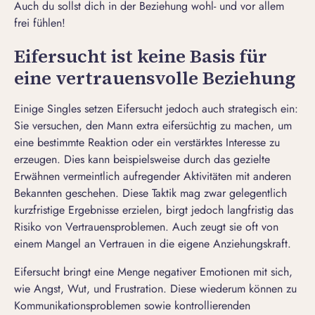
Auch du sollst dich in der Beziehung wohl- und vor allem
frei fühlen!
Eifersucht ist keine Basis für
eine vertrauensvolle Beziehung
Einige Singles setzen Eifersucht jedoch auch strategisch ein:
Sie versuchen, den Mann extra eifersüchtig zu machen, um
eine bestimmte Reaktion oder ein verstärktes Interesse zu
erzeugen. Dies kann beispielsweise durch das gezielte
Erwähnen vermeintlich aufregender Aktivitäten mit anderen
Bekannten geschehen. Diese Taktik mag zwar gelegentlich
kurzfristige Ergebnisse erzielen, birgt jedoch langfristig das
Risiko von Vertrauensproblemen. Auch zeugt sie oft von
einem Mangel an Vertrauen in die eigene Anziehungskraft.
Eifersucht bringt eine Menge negativer Emotionen mit sich,
wie Angst, Wut, und Frustration. Diese wiederum können zu
Kommunikationsproblemen sowie kontrollierenden