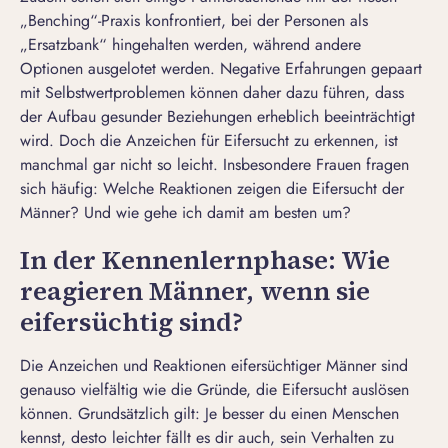
„
Benching
“-Praxis konfrontiert, bei der Personen als
„Ersatzbank“ hingehalten werden, während andere
Optionen ausgelotet werden. Negative Erfahrungen gepaart
mit Selbstwertproblemen können daher dazu führen, dass
der Aufbau gesunder Beziehungen erheblich beeinträchtigt
wird. Doch die Anzeichen für Eifersucht zu erkennen, ist
manchmal gar nicht so leicht. Insbesondere Frauen fragen
sich häufig: Welche Reaktionen zeigen die Eifersucht der
Männer? Und wie gehe ich damit am besten um?
In der Kennenlernphase: Wie
reagieren Männer, wenn sie
eifersüchtig sind?
Die Anzeichen und Reaktionen eifersüchtiger Männer sind
genauso vielfältig wie die Gründe, die Eifersucht auslösen
können. Grundsätzlich gilt: Je besser du einen Menschen
kennst, desto leichter fällt es dir auch, sein Verhalten zu