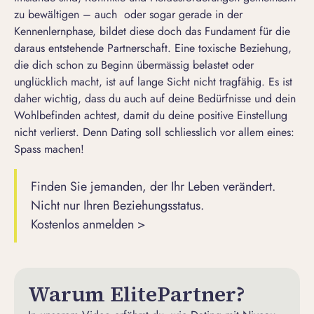
zu bewältigen – auch oder sogar gerade in der
Kennenlernphase, bildet diese doch das Fundament für die
daraus entstehende Partnerschaft. Eine toxische Beziehung,
die dich schon zu Beginn übermässig belastet oder
unglücklich macht, ist auf lange Sicht nicht tragfähig. Es ist
daher wichtig, dass du auch auf deine Bedürfnisse und dein
Wohlbefinden achtest, damit du deine positive Einstellung
nicht verlierst. Denn Dating soll schliesslich vor allem eines:
Spass machen!
Finden Sie jemanden, der Ihr Leben verändert.
Nicht nur Ihren Beziehungsstatus.
Kostenlos anmelden >
Warum ElitePartner?