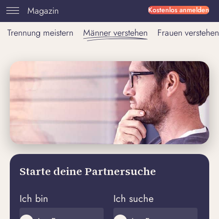
Magazin
Kostenlos anmelden
Trennung meistern
Männer verstehen
Frauen verstehen
Starte deine Partnersuche
Ich bin
Ich suche