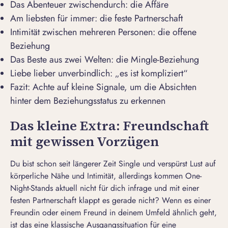
Das Abenteuer zwischendurch: die Affäre
Am liebsten für immer: die feste Partnerschaft
Intimität zwischen mehreren Personen: die offene
Beziehung
Das Beste aus zwei Welten: die Mingle-Beziehung
Liebe lieber unverbindlich: „es ist kompliziert“
Fazit: Achte auf kleine Signale, um die Absichten
hinter dem Beziehungsstatus zu erkennen
Das kleine Extra: Freundschaft
mit gewissen Vorzügen
Du bist schon seit längerer Zeit Single und verspürst Lust auf
körperliche Nähe und Intimität, allerdings kommen One-
Night-Stands aktuell nicht für dich infrage und mit einer
festen Partnerschaft klappt es gerade nicht? Wenn es einer
Freundin oder einem Freund in deinem Umfeld ähnlich geht,
ist das eine klassische Ausgangssituation für eine