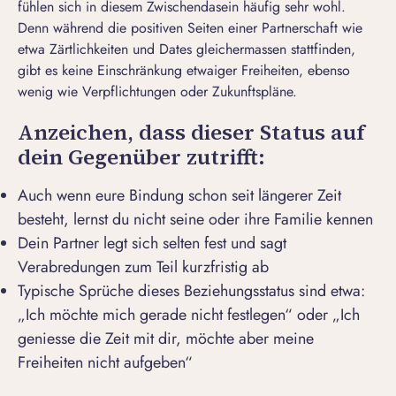
fühlen sich in diesem Zwischendasein häufig sehr wohl.
Denn während die positiven Seiten einer Partnerschaft wie
etwa Zärtlichkeiten und Dates gleichermassen stattfinden,
gibt es keine Einschränkung etwaiger Freiheiten, ebenso
wenig wie Verpflichtungen oder Zukunftspläne.
Anzeichen, dass dieser Status auf
dein Gegenüber zutrifft:
Auch wenn eure Bindung schon seit längerer Zeit
besteht, lernst du nicht seine oder ihre Familie kennen
Dein Partner legt sich selten fest und sagt
Verabredungen zum Teil kurzfristig ab
Typische Sprüche dieses Beziehungsstatus sind etwa:
„Ich möchte mich gerade nicht festlegen“ oder „Ich
geniesse die Zeit mit dir, möchte aber meine
Freiheiten nicht aufgeben“