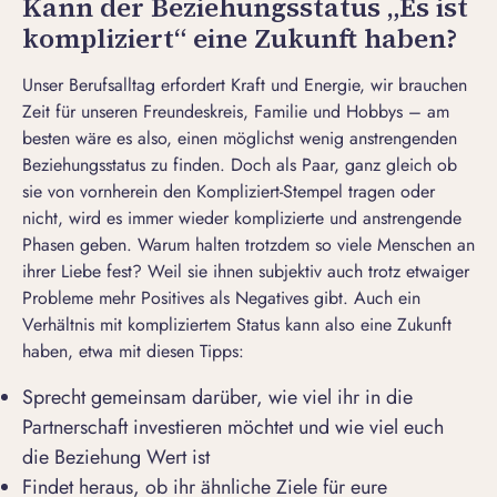
Kann der Beziehungsstatus „Es ist
kompliziert“ eine Zukunft haben?
Unser Berufsalltag erfordert Kraft und Energie, wir brauchen
Zeit für unseren Freundeskreis, Familie und Hobbys – am
besten wäre es also, einen möglichst wenig anstrengenden
Beziehungsstatus zu finden. Doch als Paar, ganz gleich ob
sie von vornherein den Kompliziert-Stempel tragen oder
nicht, wird es immer wieder komplizierte und anstrengende
Phasen geben. Warum halten trotzdem so viele Menschen an
ihrer Liebe fest? Weil sie ihnen subjektiv auch trotz etwaiger
Probleme mehr Positives als Negatives gibt. Auch ein
Verhältnis mit kompliziertem Status kann also eine Zukunft
haben, etwa mit diesen Tipps:
Sprecht gemeinsam darüber, wie viel ihr in die
Partnerschaft investieren möchtet und wie viel euch
die Beziehung Wert ist
Findet heraus, ob ihr ähnliche Ziele für eure