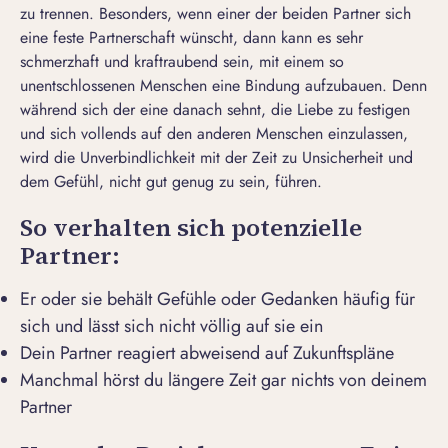
zu trennen. Besonders, wenn einer der beiden Partner sich
eine feste Partnerschaft wünscht, dann kann es sehr
schmerzhaft und kraftraubend sein, mit einem so
unentschlossenen Menschen eine Bindung aufzubauen. Denn
während sich der eine danach sehnt, die Liebe zu festigen
und sich vollends auf den anderen Menschen einzulassen,
wird die Unverbindlichkeit mit der Zeit zu Unsicherheit und
dem Gefühl, nicht gut genug zu sein, führen.
So verhalten sich potenzielle
Partner:
Er oder sie behält Gefühle oder Gedanken häufig für
sich und lässt sich nicht völlig auf sie ein
Dein Partner reagiert abweisend auf Zukunftspläne
Manchmal hörst du längere Zeit gar nichts von deinem
Partner