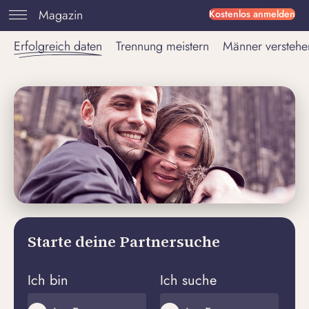
Magazin
Kostenlos anmelden
Erfolgreich daten
Trennung meistern
Männer verstehe
Starte deine Partnersuche
Ich bin
Ich suche