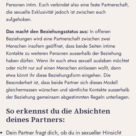
Personen intim. Euch verbindet also eine feste Partnerschaft,
die sexuelle Exklusivität jedoch ist zwischen euch
aufgehoben.
Das macht den Beziehungsstatus aus:
In
offenen
Beziehungen
wird eine Partnerschaft zwischen zwei
Menschen insofern geöffnet, dass beide Seiten intime
Kontakte zu weiteren Personen ausserhalb der Beziehung
haben dürfen. Wenn ihr euch etwa sexuell ausleben möchtet
oder nicht nur auf einen Menschen einlassen wollt, dann
etwa könnt ihr diese Beziehungsform eingehen. Die
Besonderheit ist, dass beide Partner sich dieses Modell
gleichermassen wünschen und sämtliche Kontakte ausserhalb
der Beziehung gemeinsam abgestimmten Regeln unterliegen.
So erkennst du die Absichten
deines Partners:
Dein Partner fragt dich, ob du in sexueller Hinsicht