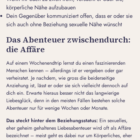
körperliche Nähe aufzubauen
Dein Gegenüber kommuniziert offen, dass er oder sie
sich auch ohne Beziehung sexuelle Nähe wünscht
Das Abenteuer zwischendurch:
die Affäre
Auf einem Wochenendtrip lernst du einen faszinierenden
Menschen kennen – allerdings ist er vergeben oder gar
verheiratet. Je nachdem, wie gross die beiderseitige
Anziehung ist, lässt er oder sie sich vielleicht dennoch auf
dich ein. Erwarte hieraus besser nicht das langwierige
Liebesglück, denn in den meisten Fällen bestehen solche
Abenteuer nur für wenige Wochen oder Monate.
Das steckt hinter dem Beziehungsstatus:
Ein sexuelles,
eher geheim gehaltenes Liebesabenteuer wird oft als Affäre
bezeichnet – meist geht es dabei nur um Körperliches, eher