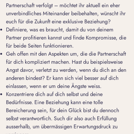
Partnerschaft verfolgt – möchtet ihr aktuell ein eher
unverbindliches Miteinander beibehalten, wünscht ihr
euch für die Zukunft eine exklusive Beziehung?
Definiere, was es braucht, damit du von deinem
Partner profitieren kannst und finde Kompromisse, die
für beide Seiten funktionieren.
Geh offen mit den Aspekten um, die die Partnerschaft
für dich kompliziert machen. Hast du beispielsweise
Angst davor, verletzt zu werden, wenn du dich an den
anderen bindest? Er kann sich viel besser auf dich
einlassen, wenn er um deine Ängste weiss.
Konzentriere dich auf dich selbst und deine
Bedürfnisse. Eine Beziehung kann eine tolle
Bereicherung sein, für dein Glück bist du dennoch
selbst verantwortlich. Such dir also auch Erfüllung
ausserhalb, um übermässigen Erwartungsdruck zu