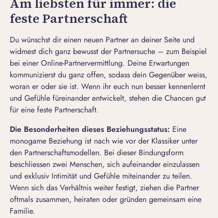
Am liebsten für immer: die
feste Partnerschaft
Du wünschst dir einen neuen Partner an deiner Seite und
widmest dich ganz bewusst der Partnersuche – zum Beispiel
bei einer Online-Partnervermittlung. Deine Erwartungen
kommunizierst du ganz offen, sodass dein Gegenüber weiss,
woran er oder sie ist. Wenn ihr euch nun besser kennenlernt
und Gefühle füreinander entwickelt, stehen die Chancen gut
für eine feste Partnerschaft.
Die Besonderheiten dieses Beziehungsstatus:
Eine
monogame Beziehung
ist nach wie vor der Klassiker unter
den Partnerschaftsmodellen. Bei dieser Bindungsform
beschliessen zwei Menschen, sich aufeinander einzulassen
und exklusiv Intimität und Gefühle miteinander zu teilen.
Wenn sich das Verhältnis weiter festigt, ziehen die Partner
oftmals zusammen, heiraten oder gründen gemeinsam eine
Familie.