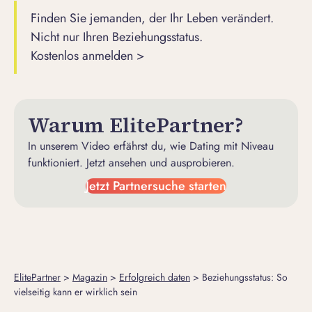
Finden Sie jemanden, der Ihr Leben verändert.
Nicht nur Ihren Beziehungsstatus.
Kostenlos anmelden >
Warum ElitePartner?
In unserem Video erfährst du, wie Dating mit Niveau
funktioniert. Jetzt ansehen und ausprobieren.
Jetzt Partnersuche starten
ElitePartner
>
Magazin
>
Erfolgreich daten
>
Beziehungsstatus: So
vielseitig kann er wirklich sein