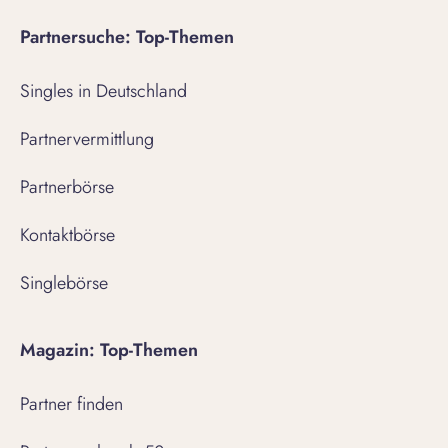
Partnersuche: Top-Themen
Singles in Deutschland
Partnervermittlung
Partnerbörse
Kontaktbörse
Singlebörse
Magazin: Top-Themen
Partner finden