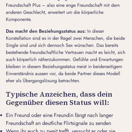
Freundschaft Plus
– also eine enge Freundschaft mit dem
anderen Geschlecht, erweitert um die körperliche
Komponente.
Das macht den Beziehungsstatus aus:
In dieser
Konstellation sind es in der Regel zwei Menschen, die beide
Single sind und sich dennoch Sex wünschen. Das bereits
bestehende freundschaftliche Vertrauen macht es leicht, sich
auch körperlich näherzukommen. Gefühle und Erwartungen
bleiben in diesem Beziehungsstatus meist in beiderseitigem
Einverständnis aussen vor, da beide Partner dieses Modell
eher als Übergangslösung betrachten.
Typische Anzeichen, dass dein
Gegenüber diesen Status will:
Ein Freund oder eine Freundin fängt nach langer
Freundschaft an
deutliche Flirtsignale
zu senden
Wenn ihr euch zu zweit trefft, versucht er oder sie,