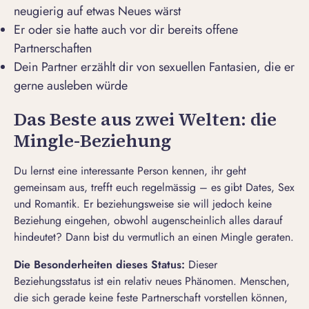
neugierig auf etwas Neues wärst
Er oder sie hatte auch vor dir bereits offene
Partnerschaften
Dein Partner erzählt dir von sexuellen Fantasien, die er
gerne ausleben würde
Das Beste aus zwei Welten: die
Mingle-Beziehung
Du lernst eine interessante Person kennen, ihr geht
gemeinsam aus, trefft euch regelmässig – es gibt Dates, Sex
und Romantik. Er beziehungsweise sie will jedoch keine
Beziehung eingehen, obwohl augenscheinlich alles darauf
hindeutet? Dann bist du vermutlich an einen
Mingle
geraten.
Die Besonderheiten dieses Status:
Dieser
Beziehungsstatus ist ein relativ neues Phänomen. Menschen,
die sich gerade keine feste Partnerschaft vorstellen können,