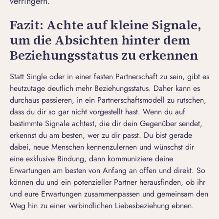
verringern.
Fazit: Achte auf kleine Signale,
um die Absichten hinter dem
Beziehungsstatus zu erkennen
Statt Single oder in einer festen Partnerschaft zu sein, gibt es
heutzutage deutlich mehr Beziehungsstatus. Daher kann es
durchaus passieren, in ein Partnerschaftsmodell zu rutschen,
dass du dir so gar nicht vorgestellt hast. Wenn du auf
bestimmte Signale achtest, die dir dein Gegenüber sendet,
erkennst du am besten, wer zu dir passt. Du bist gerade
dabei, neue Menschen kennenzulernen und wünschst dir
eine exklusive Bindung, dann kommuniziere deine
Erwartungen am besten von Anfang an offen und direkt. So
können du und ein potenzieller Partner herausfinden, ob ihr
und eure Erwartungen zusammenpassen und gemeinsam den
Weg hin zu einer verbindlichen Liebesbeziehung ebnen.