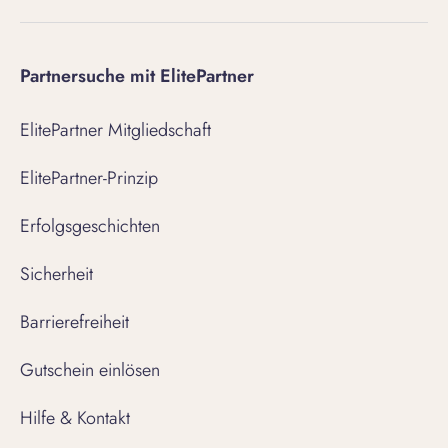
Partnersuche mit ElitePartner
ElitePartner Mitgliedschaft
ElitePartner-Prinzip
Erfolgsgeschichten
Sicherheit
Barrierefreiheit
Gutschein einlösen
Hilfe & Kontakt