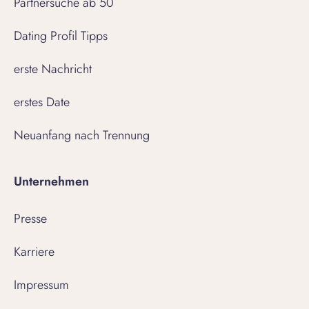
Partnersuche ab 50
Dating Profil Tipps
erste Nachricht
erstes Date
Neuanfang nach Trennung
Unternehmen
Presse
Karriere
Impressum