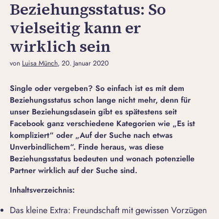
Beziehungsstatus: So
vielseitig kann er
wirklich sein
von
Luisa Münch
, 20. Januar 2020
Single oder vergeben? So einfach ist es mit dem
Beziehungsstatus schon lange nicht mehr, denn für
unser Beziehungsdasein gibt es spätestens seit
Facebook ganz verschiedene Kategorien wie „Es ist
kompliziert“ oder „Auf der Suche nach etwas
Unverbindlichem“. Finde heraus, was diese
Beziehungsstatus bedeuten und wonach potenzielle
Partner wirklich auf der Suche sind.
Inhaltsverzeichnis:
Das kleine Extra: Freundschaft mit gewissen Vorzügen