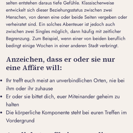
selten entstehen daraus tiefe Gefühle. Klassischerweise
entwickelt sich dieser Beziehungsstatus zwischen zwei
Menschen, von denen eine oder beide Seiten vergeben oder
verheiratet sind. Ein solches Abenteuer ist jedoch auch
zwischen zwei Singles möglich, dann häufig mit zeitlicher
Begrenzung. Zum Beispiel, wenn einer von beiden beruflich
bedingt einige Wochen in einer anderen Stadt verbringt.
Anzeichen, dass er oder sie nur
eine Affäre will:
Ihr trefft euch meist an unverbindlichen Orten, nie bei
ihm oder ihr zuhause
Er oder sie bittet dich, euer Miteinander geheim zu
halten
Die körperliche Komponente steht bei euren Treffen im
Vordergrund