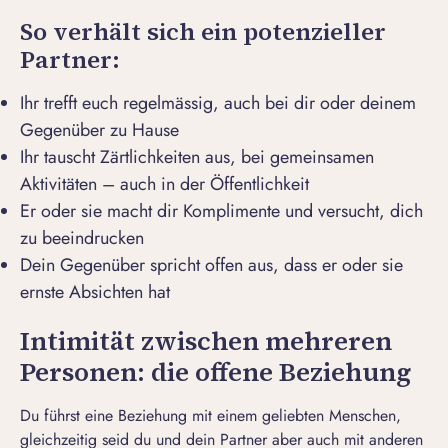
So verhält sich ein potenzieller
Partner:
Ihr trefft euch regelmässig, auch bei dir oder deinem
Gegenüber zu Hause
Ihr tauscht Zärtlichkeiten aus, bei gemeinsamen
Aktivitäten – auch in der Öffentlichkeit
Er oder sie macht dir Komplimente und versucht, dich
zu beeindrucken
Dein Gegenüber spricht offen aus, dass er oder sie
ernste Absichten hat
Intimität zwischen mehreren
Personen: die offene Beziehung
Du führst eine Beziehung mit einem geliebten Menschen,
gleichzeitig seid du und dein Partner aber auch mit anderen