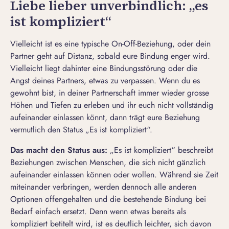
Liebe lieber unverbindlich: „es
ist kompliziert“
Vielleicht ist es eine typische
On-Off-Beziehung
, oder dein
Partner geht auf Distanz, sobald eure Bindung enger wird.
Vielleicht liegt dahinter eine Bindungsstörung oder die
Angst deines Partners, etwas zu verpassen. Wenn du es
gewohnt bist, in deiner Partnerschaft immer wieder grosse
Höhen und Tiefen zu erleben und ihr euch nicht vollständig
aufeinander einlassen könnt, dann trägt eure Beziehung
vermutlich den Status „Es ist kompliziert“.
Das macht den Status aus:
„Es ist kompliziert“ beschreibt
Beziehungen zwischen Menschen, die sich nicht gänzlich
aufeinander einlassen können oder wollen. Während sie Zeit
miteinander verbringen, werden dennoch alle anderen
Optionen offengehalten und die bestehende Bindung bei
Bedarf einfach ersetzt. Denn wenn etwas bereits als
kompliziert betitelt wird, ist es deutlich leichter, sich davon