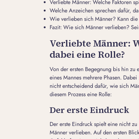
Verliebte Männer: Welche Faktoren spi
Welche Anzeichen sprechen dafür, dass
Wie verlieben sich Männer? Kann die 
Fazit: Wie sich Männer verlieben? Se
Verliebte Männer: 
dabei eine Rolle?
Von der ersten Begegnung bis hin zu e
eines Mannes mehrere Phasen. Dabei zäh
nicht entscheidend dafür, wie sich Mä
diesem Prozess eine Rolle:
Der erste Eindruck
Der erste Eindruck spielt eine nicht zu
Männer verlieben. Auf den ersten Blic