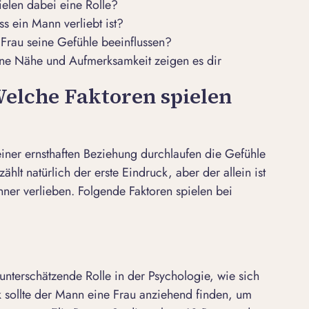
elen dabei eine Rolle?
 ein Mann verliebt ist?
Frau seine Gefühle beeinflussen?
ine Nähe und Aufmerksamkeit zeigen es dir
Welche Faktoren spielen
iner ernsthaften Beziehung durchlaufen die Gefühle
lt natürlich der erste Eindruck, aber der allein ist
nner verlieben. Folgende Faktoren spielen bei
 unterschätzende Rolle in der Psychologie, wie sich
k sollte der Mann eine Frau anziehend finden, um