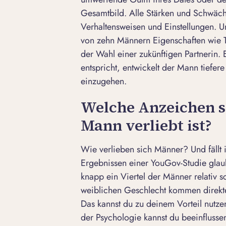
Gesamtbild. Alle Stärken und Schwäch
Verhaltensweisen und Einstellungen. Un
von zehn Männern Eigenschaften wie 
der Wahl einer zukünftigen Partnerin.
entspricht, entwickelt der Mann tiefe
einzugehen.
Welche Anzeichen sp
Mann verliebt ist?
Wie verlieben sich Männer? Und fällt
Ergebnissen einer
YouGov
-Studie glau
knapp ein Viertel der Männer relativ s
weiblichen Geschlecht kommen direkte
Das kannst du zu deinem Vorteil nutze
der Psychologie kannst du beeinflussen