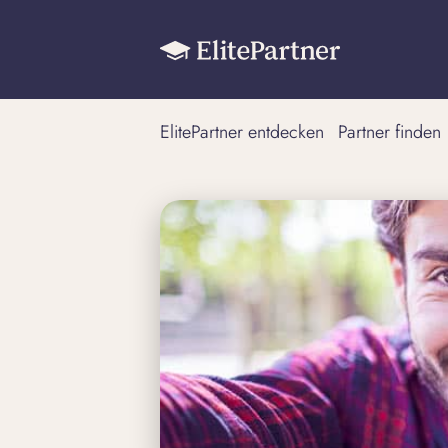
ElitePartner entdecken
Partner finden