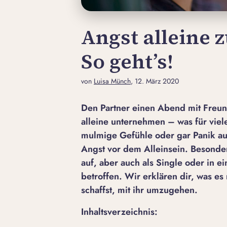
Angst alleine 
So geht’s!
von
Luisa Münch
, 12. März 2020
Den Partner einen Abend mit Freu
alleine unternehmen – was für viele
mulmige Gefühle oder gar Panik a
Angst vor dem Alleinsein. Besonder
auf, aber auch als Single oder in 
betroffen. Wir erklären dir, was es
schaffst, mit ihr umzugehen.
Inhaltsverzeichnis: