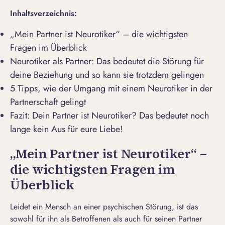
Inhaltsverzeichnis:
„Mein Partner ist Neurotiker“ – die wichtigsten
Fragen im Überblick
Neurotiker als Partner: Das bedeutet die Störung für
deine Beziehung und so kann sie trotzdem gelingen
5 Tipps, wie der Umgang mit einem Neurotiker in der
Partnerschaft gelingt
Fazit: Dein Partner ist Neurotiker? Das bedeutet noch
lange kein Aus für eure Liebe!
„Mein Partner ist Neurotiker“ –
die wichtigsten Fragen im
Überblick
Leidet ein Mensch an einer psychischen Störung, ist das
sowohl für ihn als Betroffenen als auch für seinen Partner