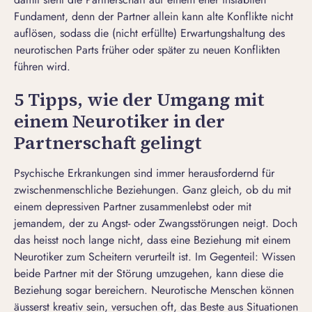
Fundament, denn der Partner allein kann alte Konflikte nicht
auflösen, sodass die (nicht erfüllte) Erwartungshaltung des
neurotischen Parts früher oder später zu neuen Konflikten
führen wird.
5 Tipps, wie der Umgang mit
einem Neurotiker in der
Partnerschaft gelingt
Psychische Erkrankungen sind immer herausfordernd für
zwischenmenschliche Beziehungen. Ganz gleich, ob du
mit
einem depressiven Partner
zusammenlebst oder mit
jemandem, der zu Angst- oder Zwangsstörungen neigt. Doch
das heisst noch lange nicht, dass eine Beziehung mit einem
Neurotiker zum Scheitern verurteilt ist. Im Gegenteil: Wissen
beide Partner mit der Störung umzugehen, kann diese die
Beziehung sogar bereichern. Neurotische Menschen können
äusserst kreativ sein, versuchen oft, das Beste aus Situationen