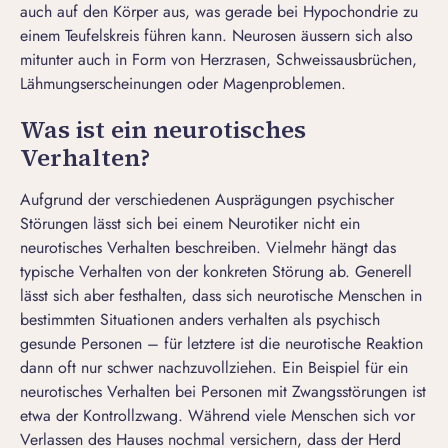
auch auf den Körper aus, was gerade bei Hypochondrie zu
einem Teufelskreis führen kann. Neurosen äussern sich also
mitunter auch in Form von Herzrasen, Schweissausbrüchen,
Lähmungserscheinungen oder Magenproblemen.
Was ist ein neurotisches
Verhalten?
Aufgrund der verschiedenen Ausprägungen psychischer
Störungen lässt sich bei einem Neurotiker nicht ein
neurotisches Verhalten beschreiben. Vielmehr hängt das
typische Verhalten von der konkreten Störung ab. Generell
lässt sich aber festhalten, dass sich neurotische Menschen in
bestimmten Situationen anders verhalten als psychisch
gesunde Personen – für letztere ist die neurotische Reaktion
dann oft nur schwer nachzuvollziehen. Ein Beispiel für ein
neurotisches Verhalten bei Personen mit Zwangsstörungen ist
etwa der Kontrollzwang. Während viele Menschen sich vor
Verlassen des Hauses nochmal versichern, dass der Herd