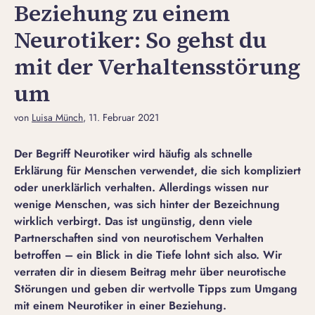
Beziehung zu einem
Neurotiker: So gehst du
mit der Verhaltensstörung
um
von
Luisa Münch
, 11. Februar 2021
Der Begriff Neurotiker wird häufig als schnelle
Erklärung für Menschen verwendet, die sich kompliziert
oder unerklärlich verhalten. Allerdings wissen nur
wenige Menschen, was sich hinter der Bezeichnung
wirklich verbirgt. Das ist ungünstig, denn viele
Partnerschaften sind von neurotischem Verhalten
betroffen – ein Blick in die Tiefe lohnt sich also. Wir
verraten dir in diesem Beitrag mehr über neurotische
Störungen und geben dir wertvolle Tipps zum Umgang
mit einem Neurotiker in einer Beziehung.