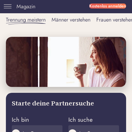
Magazin
Kostenlos anmelden
Trennung meistern
Männer verstehen
Frauen verstehe
Starte deine Partnersuche
Ich bin
Ich suche