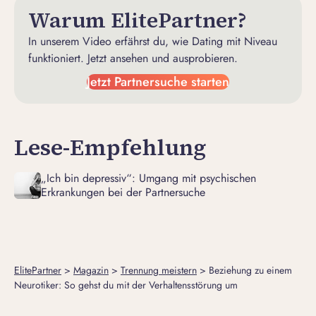
Warum ElitePartner?
In unserem Video erfährst du, wie Dating mit Niveau
funktioniert. Jetzt ansehen und ausprobieren.
Jetzt Partnersuche starten
Lese-Empfehlung
„Ich bin depressiv“: Umgang mit psychischen
Erkrankungen bei der Partnersuche
ElitePartner
>
Magazin
>
Trennung meistern
>
Beziehung zu einem
Neurotiker: So gehst du mit der Verhaltensstörung um