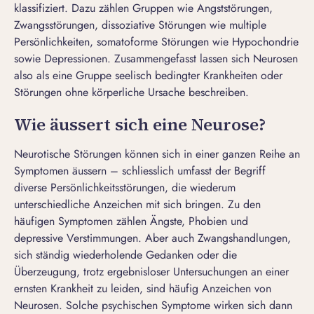
klassifiziert. Dazu zählen Gruppen wie Angststörungen,
Zwangsstörungen, dissoziative Störungen wie multiple
Persönlichkeiten, somatoforme Störungen wie Hypochondrie
sowie Depressionen. Zusammengefasst lassen sich Neurosen
also als eine Gruppe seelisch bedingter Krankheiten oder
Störungen ohne körperliche Ursache beschreiben.
Wie äussert sich eine Neurose?
Neurotische Störungen können sich in einer ganzen Reihe an
Symptomen äussern – schliesslich umfasst der Begriff
diverse Persönlichkeitsstörungen, die wiederum
unterschiedliche Anzeichen mit sich bringen. Zu den
häufigen Symptomen zählen Ängste, Phobien und
depressive Verstimmungen. Aber auch Zwangshandlungen,
sich ständig wiederholende Gedanken oder die
Überzeugung, trotz ergebnisloser Untersuchungen an einer
ernsten Krankheit zu leiden, sind häufig Anzeichen von
Neurosen. Solche psychischen Symptome wirken sich dann