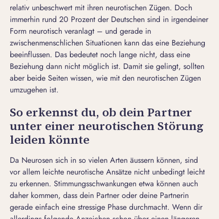
relativ unbeschwert mit ihren neurotischen Zügen. Doch
immerhin rund 20 Prozent der Deutschen sind in irgendeiner
Form neurotisch veranlagt – und gerade in
zwischenmenschlichen Situationen kann das eine Beziehung
beeinflussen. Das bedeutet noch lange nicht, dass eine
Beziehung dann nicht möglich ist. Damit sie gelingt, sollten
aber beide Seiten wissen, wie mit den neurotischen Zügen
umzugehen ist.
So erkennst du, ob dein Partner
unter einer neurotischen Störung
leiden könnte
Da Neurosen sich in so vielen Arten äussern können, sind
vor allem leichte neurotische Ansätze nicht unbedingt leicht
zu erkennen. Stimmungsschwankungen etwa können auch
daher kommen, dass dein Partner oder deine Partnerin
gerade einfach eine stressige Phase durchmacht. Wenn dir
allerdings folgende Anzeichen schon über einen längeren