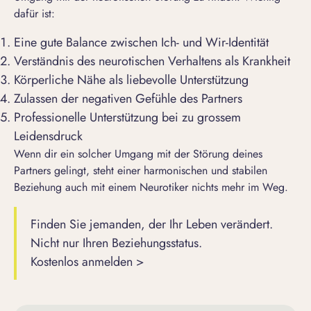
dafür ist:
Eine gute Balance zwischen Ich- und Wir-Identität
Verständnis des neurotischen Verhaltens als Krankheit
Körperliche Nähe als liebevolle Unterstützung
Zulassen der negativen Gefühle des Partners
Professionelle Unterstützung bei zu grossem
Leidensdruck
Wenn dir ein solcher Umgang mit der Störung deines
Partners gelingt, steht einer harmonischen und stabilen
Beziehung auch mit einem Neurotiker nichts mehr im Weg.
Finden Sie jemanden, der Ihr Leben verändert.
Nicht nur Ihren Beziehungsstatus.
Kostenlos anmelden >