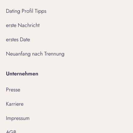
Dating Profil Tipps
erste Nachricht
erstes Date
Neuanfang nach Trennung
Unternehmen
Presse
Karriere
Impressum
AGB