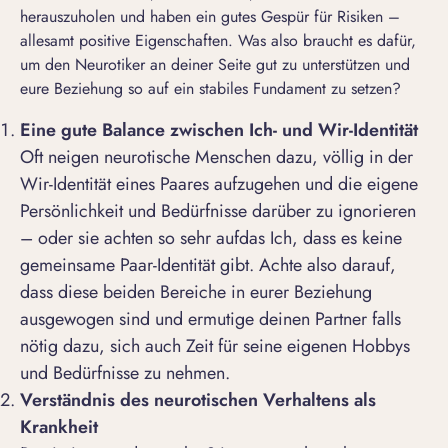
herauszuholen und haben ein gutes Gespür für Risiken –
allesamt positive Eigenschaften. Was also braucht es dafür,
um den Neurotiker an deiner Seite gut zu unterstützen und
eure Beziehung so auf ein stabiles Fundament zu setzen?
Eine gute Balance zwischen Ich- und Wir-Identität
Oft neigen neurotische Menschen dazu, völlig in der
Wir-Identität eines Paares aufzugehen und die eigene
Persönlichkeit und Bedürfnisse darüber zu ignorieren
– oder sie achten so sehr aufdas Ich, dass es keine
gemeinsame Paar-Identität gibt. Achte also darauf,
dass diese beiden Bereiche in eurer Beziehung
ausgewogen sind und ermutige deinen Partner falls
nötig dazu, sich auch Zeit für seine eigenen Hobbys
und Bedürfnisse zu nehmen.
Verständnis des neurotischen Verhaltens als
Krankheit