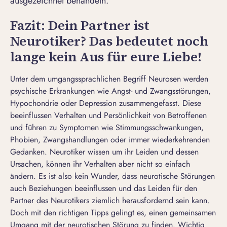
ausgezeichnet behandeln.
Fazit: Dein Partner ist
Neurotiker? Das bedeutet noch
lange kein Aus für eure Liebe!
Unter dem umgangssprachlichen Begriff Neurosen werden
psychische Erkrankungen wie Angst- und Zwangsstörungen,
Hypochondrie oder Depression zusammengefasst. Diese
beeinflussen Verhalten und Persönlichkeit von Betroffenen
und führen zu Symptomen wie Stimmungsschwankungen,
Phobien, Zwangshandlungen oder immer wiederkehrenden
Gedanken. Neurotiker wissen um ihr Leiden und dessen
Ursachen, können ihr Verhalten aber nicht so einfach
ändern. Es ist also kein Wunder, dass neurotische Störungen
auch Beziehungen beeinflussen und das Leiden für den
Partner des Neurotikers ziemlich herausfordernd sein kann.
Doch mit den richtigen Tipps gelingt es, einen gemeinsamen
Umgang mit der neurotischen Störung zu finden. Wichtig