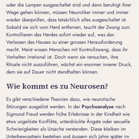
oder die Lampen ausgeschaltet sind und dann beruhigt ihrer
Wege gehen können, müssen Neurotiker immer und immer
wieder überprüfen, dass tatsächlich alles ausgeschaltet ist.
Sobald sie sich vom Herd entfernen, taucht der Zwang zum
Kontrollieren des Herdes sofort wieder auf, was das
Verlassen des Hauses zu einer grossen Herausforderung
macht. Meist wissen Menschen mit Kontrollzwang, dass ihr
Verhalten irrational ist. Doch wenn sie versuchen, ihre
Rituale nicht auszuführen, wächst ein enormer innerer Druck,
dem sie auf Dauer nicht standhalten können.
Wie kommt es zu Neurosen?
Es gibt verschiedene Theorien dazu, wie neurotische
Störungen ausgelöst werden. In der
Psychoanalyse
nach
Sigmund Freud werden frühe Erlebnisse in der Kindheit wie
etwa ungelöste Konflikte, unterdrückte Ängste oder sexuelle
Schwierigkeiten als Ursache verstanden. Diese bleiben im
Unterbewusstsein bestehen und äussern sich Jahre später im