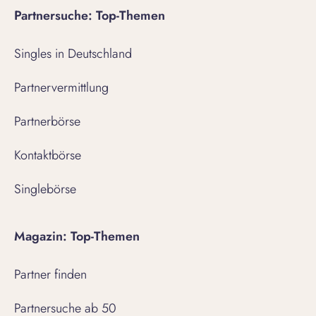
Partnersuche: Top-Themen
Singles in Deutschland
Partnervermittlung
Partnerbörse
Kontaktbörse
Singlebörse
Magazin: Top-Themen
Partner finden
Partnersuche ab 50