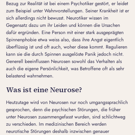
Bezug zur Realität ist bei einem Psychotiker gestört, er leidet
zum Beispiel unter Wahnvorstellungen. Seiner Krankheit ist er
sich allerdings nicht bewusst. Neurotiker wissen im
Gegensatz dazu um ihr Leiden und können die Ursachen
dafür ergründen. Eine Person mit einer stark ausgeprägten
Spinnenphobie etwa weiss also, dass ihre Angst eigentlich
überflüssig ist und oft auch, woher diese kommt. Regulieren
kann sie die durch Spinnen ausgelöste Panik jedoch nicht.
Generell beeinflussen Neurosen sowohl das Verhalten als
auch die eigene Persönlichkeit, was Betroffene oft als sehr
belastend wahrnehmen.
Was ist eine Neurose?
Heutzutage wird von Neurosen nur noch umgangssprachlich
gesprochen, denn die psychischen Störungen, die früher
unter Neurosen zusammengefasst wurden, sind schlichtweg
zu verschieden. Im medizinischen Bereich werden
neurotische Störungen deshalb inzwischen genauer