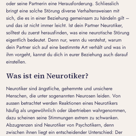
oder seine Partnerin eine Herausforderung. Schliesslich
bringt eine solche Störung diverse Verhaltensweisen mit
sich, die es in einer Beziehung gemeinsam zu händeln gilt –
und das ist nicht immer leicht. Ist dein Partner Neurotiker,
solltest du zuerst herausfinden, was eine neurotische Störung
eigentlich bedeutet. Denn nur, wenn du verstehst, warum
dein Partner sich auf eine bestimmte Art verhält und was in
ihm vorgeht, kannst du dich in eurer Beziehung auch darauf
einstellen.
Was ist ein Neurotiker?
Neurotiker sind ängstliche, gehemmte und unsichere
Menschen, die unter sogenannten Neurosen leiden. Von
aussen betrachtet werden Reaktionen eines Neurotikers
häufig als ungewöhnlich oder übertrieben wahrgenommen,
dazu scheinen seine Stimmungen extrem zu schwanken.
Abzugrenzen sind Neurotiker von Psychotikern, denn
zwischen ihnen liegt ein entscheidender Unterschied: Der