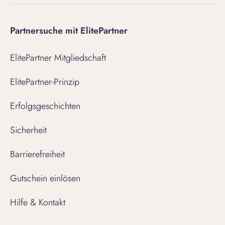
Partnersuche mit ElitePartner
ElitePartner Mitgliedschaft
ElitePartner-Prinzip
Erfolgsgeschichten
Sicherheit
Barrierefreiheit
Gutschein einlösen
Hilfe & Kontakt