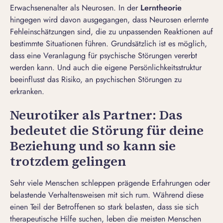
Erwachsenenalter als Neurosen. In der
Lerntheorie
hingegen wird davon ausgegangen, dass Neurosen erlernte
Fehleinschätzungen sind, die zu unpassenden Reaktionen auf
bestimmte Situationen führen. Grundsätzlich ist es möglich,
dass eine Veranlagung für psychische Störungen vererbt
werden kann. Und auch die eigene Persönlichkeitsstruktur
beeinflusst das Risiko, an psychischen Störungen zu
erkranken.
Neurotiker als Partner: Das
bedeutet die Störung für deine
Beziehung und so kann sie
trotzdem gelingen
Sehr viele Menschen schleppen prägende Erfahrungen oder
belastende Verhaltensweisen mit sich rum. Während diese
einen Teil der Betroffenen so stark belasten, dass sie sich
therapeutische Hilfe suchen, leben die meisten Menschen