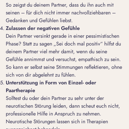
So zeigst du deinem Partner, dass du ihn auch mit
seinen – für dich nicht immer nachvollziehbaren –
Gedanken und Gefühlen liebst.
Zulassen der negativen Gefühle
Dein Partner versinkt gerade in einer pessimistischen
Phase? Statt zu sagen „Sei doch mal positiv“ hilfst du
deinem Partner viel mehr damit, wenn du seine
Gefühle annimmst und versuchst, empathisch zu sein.
So kann er selbst seine Stimmungen reflektieren, ohne
sich von dir abgelehnt zu fühlen.
Unterstützung in Form von Einzel- oder
Paartherapie
Solltest du oder dein Partner zu sehr unter der
neurotischen Störung leiden, dann scheut euch nicht,
professionelle Hilfe in Anspruch zu nehmen.
Neurotische Störungen lassen sich in Therapien