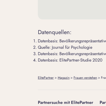
Datenquellen:
Datenbasis: Bevölkerungsrepräsentativ
Quelle:
Journal für Psychologie
Datenbasis: Bevölkerungsrepräsentativ
Datenbasis: ElitePartner-Studie 2020
ElitePartner
>
Magazin
>
Frauen verstehen
>
Fra
Partnersuche mit ElitePartner
Par