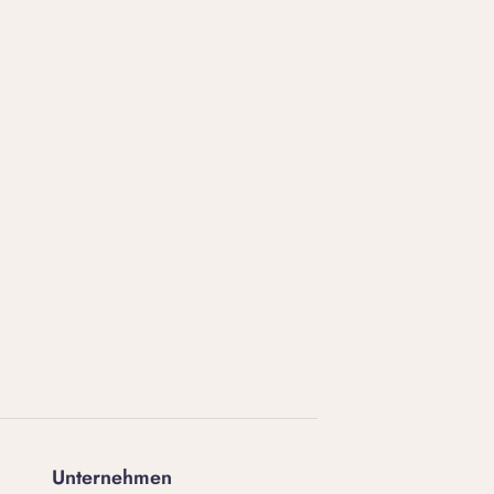
Unternehmen