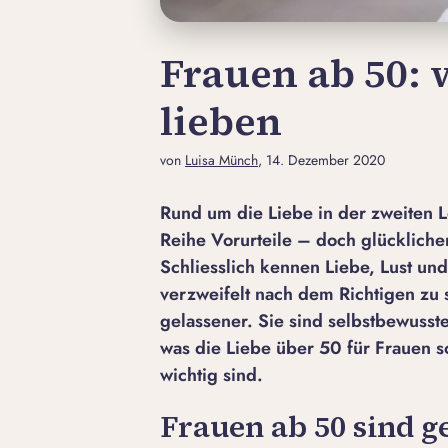
Frauen ab 50: 
lieben
von
Luisa Münch
, 14. Dezember 2020
Rund um die Liebe in der zweiten L
Reihe Vorurteile – doch glückliche
Schliesslich kennen Liebe, Lust und
verzweifelt nach dem Richtigen zu
gelassener. Sie sind selbstbewusste
was die Liebe über 50 für Frauen 
wichtig sind.
Frauen ab 50 sind g