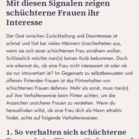
Mit diesen Signalen zeigen
schüchterne Frauen ihr
Interesse
Der Grat zwischen Zurückhaltung und Desinteresse ist
schmal und löst bei vielen Männern Unsicherheiten aus,
wenn sie sich einer schüchternen Frau annähern wollen.
Schliesslich möchte
man(n) keinen Korb bekommen.
Doch
wie erkennst du, ob eine Frau nicht interessiert ist oder ob
sie nur introvertiert ist? Im Gegensatz zu selbstbewussten und
offensiv flirtenden Frauen ist das Flirtverhalten von
schüchternen Frauen defensiv. Mehr als sonst, muss man(n)
auf ihre Verhaltensweise beim Flirten achten, um die
Anzeichen unsicherer
Frauen zu verstehen
. Wenn du
herausfinden willst, ob
eine Frau dich als Mann attraktiv
findet
, achte auf folgende Verhaltensweisen.
1. So verhalten sich schüchterne