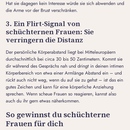
Hat sie dagegen kein Interesse würde sie sich abwenden und
die Arme vor der Brust verschränken.
3. Ein Flirt-Signal von
schüchternen Frauen: Sie
verringern die Distanz
Der persönliche Körperabstand liegt bei Mitteleuropäern
durchschnittlich bei circa 30 bis 50 Zentimetern. Kommt sie
dir während des Gesprächs nah und dringt in deinen intimen
Körperbereich von etwa einer Armlänge Abstand ein – und
rückt auch nicht weg, wenn du auf sie zu gehst – ist das ein
gutes Zeichen und kann für eine
körperliche Anziehung
sprechen. Wenn scheue Frauen so reagieren, kannst also
auch du ihr gern etwas näherkommen.
So gewinnst du schüchterne
Frauen für dich