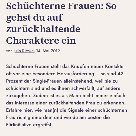
Schüchterne Frauen: So
gehst du auf
zurückhaltende
Charaktere ein
von
Julia Rieske
, 14. Mai 2019
Schüchterne Frauen stellt das Knüpfen neuer Kontakte
oft vor eine besondere Herausforderung – so sind 42
Prozent der Single-Frauen alleinstehend, weil sie zu
schüchtern sind und es ihnen schwerfällt, auf andere
zuzugehen. Zudem ist es als Mann nicht immer einfach
das Interesse einer zurückhaltenden Frau zu erkennen.
Erfahre hier, wie man(n) die Signale einer schüchternen
Frau richtig einordnet und wie du am besten die
Flirtinitiative ergreifst.