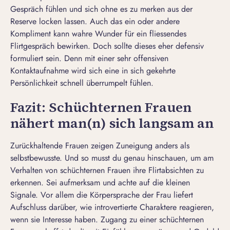
Gespräch fühlen und sich ohne es zu merken aus der
Reserve locken lassen. Auch das ein oder andere
Kompliment kann wahre Wunder für ein fliessendes
Flirtgespräch bewirken. Doch sollte dieses eher defensiv
formuliert sein. Denn mit einer sehr offensiven
Kontaktaufnahme wird sich eine in sich gekehrte
Persönlichkeit schnell überrumpelt fühlen.
Fazit: Schüchternen Frauen
nähert man(n) sich langsam an
Zurückhaltende Frauen zeigen Zuneigung anders als
selbstbewusste. Und so musst du genau hinschauen, um am
Verhalten von schüchternen Frauen ihre Flirtabsichten zu
erkennen. Sei aufmerksam und achte auf die kleinen
Signale. Vor allem die
Körpersprache der Frau
liefert
Aufschluss darüber, wie introvertierte Charaktere reagieren,
wenn sie Interesse haben. Zugang zu einer schüchternen