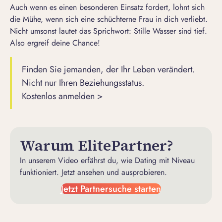
Auch wenn es einen besonderen Einsatz fordert, lohnt sich
die Mühe,
wenn sich eine schüchterne Frau in dich verliebt
.
Nicht umsonst lautet das Sprichwort: Stille Wasser sind tief.
Also ergreif deine Chance!
Finden Sie jemanden, der Ihr Leben verändert.
Nicht nur Ihren Beziehungsstatus.
Kostenlos anmelden >
Warum ElitePartner?
In unserem Video erfährst du, wie Dating mit Niveau
funktioniert. Jetzt ansehen und ausprobieren.
Jetzt Partnersuche starten