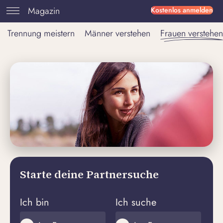
Magazin
Kostenlos anmelden
Trennung meistern
Männer verstehen
Frauen verstehen
Starte deine Partnersuche
Ich bin
Ich suche