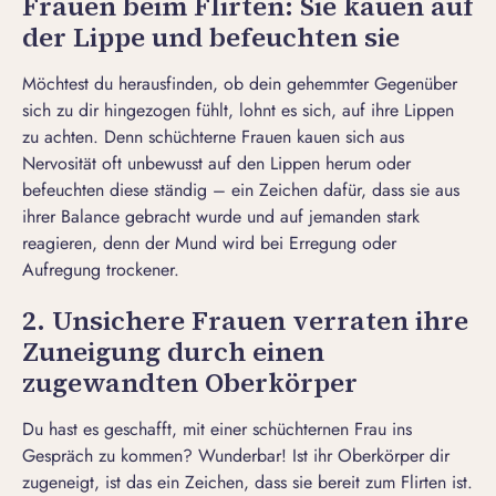
Frauen beim Flirten: Sie kauen auf
der Lippe und befeuchten sie
Möchtest du herausfinden, ob dein gehemmter Gegenüber
sich zu dir hingezogen fühlt, lohnt es sich, auf ihre Lippen
zu achten. Denn schüchterne Frauen kauen sich aus
Nervosität oft unbewusst auf den Lippen herum oder
befeuchten diese ständig – ein Zeichen dafür, dass sie aus
ihrer Balance gebracht wurde und auf jemanden stark
reagieren, denn der Mund wird bei Erregung oder
Aufregung trockener.
2. Unsichere Frauen verraten ihre
Zuneigung durch einen
zugewandten Oberkörper
Du hast es geschafft, mit einer schüchternen Frau ins
Gespräch zu kommen? Wunderbar! Ist ihr Oberkörper dir
zugeneigt, ist das ein Zeichen, dass sie bereit zum
Flirten
ist.