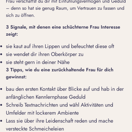
Frau verschaffst du dir mit Einfühlungsvermögen und Geduld
– denn so hat sie genug Raum, um Vertrauen zu fassen und
sich zu öffnen.
3 Signale, mit denen eine schüchterne Frau Interesse
zeigt:
sie kaut auf ihren Lippen und befeuchtet diese oft
sie wendet dir ihren Oberkörper zu
sie steht gern in deiner Nähe
3 Tipps, wie du eine zurückhaltende Frau für dich
gewinnst:
bau den ersten Kontakt über Blicke auf und hab in der
anfänglichen Kennlernphase Geduld
Schreib Textnachrichten und wähl Aktivitäten und
Umfelder mit lockerem Ambiente
Lass sie über ihre Leidenschaft reden und mache
versteckte Schmeicheleien