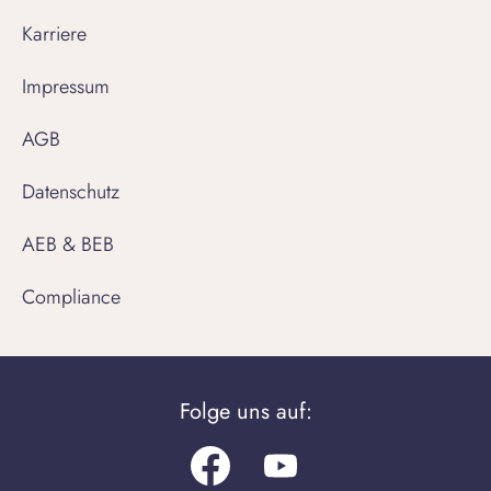
Karriere
Impressum
AGB
Datenschutz
AEB & BEB
Compliance
Folge uns auf:
Facebook
Youtube.com