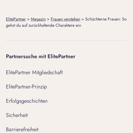
ElitePartner
>
Magazin
>
Frauen verstehen
>
Schüchterne Frauen: So
gehst du auf zurückhaltende Charaktere ein
Partnersuche mit ElitePartner
ElitePartner Mitgliedschaft
ElitePartner-Prinzip
Erfolgsgeschichten
Sicherheit
Barrierefreiheit