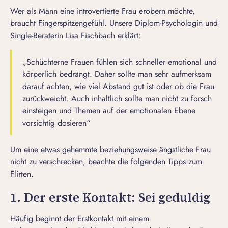
Wer als Mann eine
introvertierte Frau erobern
möchte,
braucht Fingerspitzengefühl. Unsere Diplom-Psychologin und
Single-Beraterin Lisa Fischbach erklärt:
„Schüchterne Frauen fühlen sich schneller emotional und
körperlich bedrängt. Daher sollte man sehr aufmerksam
darauf achten, wie viel Abstand gut ist oder ob die Frau
zurückweicht. Auch inhaltlich sollte man nicht zu forsch
einsteigen und Themen auf der emotionalen Ebene
vorsichtig dosieren“
Um eine etwas gehemmte beziehungsweise ängstliche Frau
nicht zu verschrecken, beachte die folgenden
Tipps zum
Flirten
.
1. Der erste Kontakt: Sei geduldig
Häufig beginnt der Erstkontakt mit einem