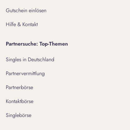
Gutschein einlösen
Hilfe & Kontakt
Partnersuche: Top-Themen
Singles in Deutschland
Partnervermittlung
Partnerbörse
Kontaktbörse
Singlebörse