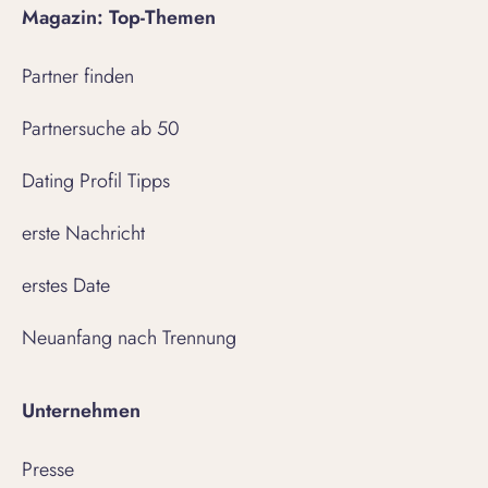
Magazin: Top-Themen
Partner finden
Partnersuche ab 50
Dating Profil Tipps
erste Nachricht
erstes Date
Neuanfang nach Trennung
Unternehmen
Presse