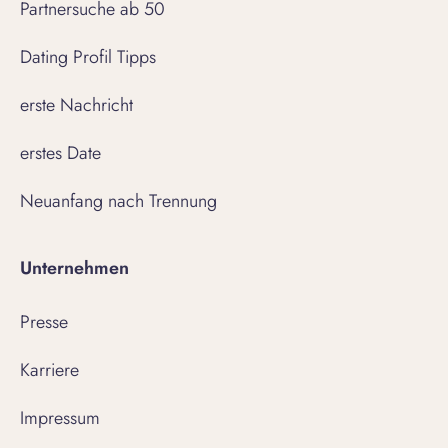
Partnersuche ab 50
Dating Profil Tipps
erste Nachricht
erstes Date
Neuanfang nach Trennung
Unternehmen
Presse
Karriere
Impressum