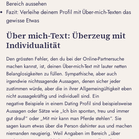
Bereich aussehen
Fazit: Verleihe deinem Profil mit Über-mich-Texten das
gewisse Etwas
Über mich-Text: Überzeug mit
Individualität
Den grössten Fehler, den du bei der Online-Partnersuche
machen kannst, ist, deinen Über-mich-Text mit lauter netten
Belanglosigkeiten zu füllen. Sympathische, aber auch
irgendwie nichtssagende Aussagen, denen sicher jeder
zustimmen würde, aber die in ihrer Allgemeingültigkeit eben
nicht aussagekräftig und individuell sind. Ein
negative
Beispiele in einem Dating Profil
sind beispielsweise
Aussagen oder Sätze wie „Ich bin spontan, treu und immer
gut drauf“ oder
„
Mit mir kann man Pferde stehlen“. Sie
sagen kaum etwas über die Person dahinter aus und machen
niemanden neugierig. Weil Angaben im Bereich „über