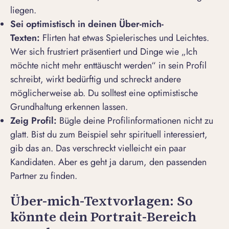
liegen.
Sei optimistisch in deinen Über-mich-
Texten:
Flirten hat etwas Spielerisches und Leichtes.
Wer sich frustriert präsentiert und Dinge wie „Ich
möchte nicht mehr enttäuscht werden“ in sein Profil
schreibt, wirkt bedürftig und schreckt andere
möglicherweise ab. Du solltest eine optimistische
Grundhaltung erkennen lassen.
Zeig Profil:
Bügle deine Profilinformationen nicht zu
glatt. Bist du zum Beispiel sehr spirituell interessiert,
gib das an. Das verschreckt vielleicht ein paar
Kandidaten. Aber es geht ja darum, den
passenden
Partner zu finden
.
Über-mich-Textvorlagen: So
könnte dein Portrait-Bereich