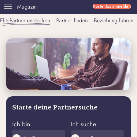
Magazin
Kostenlos anmelden
ElitePartner entdecken
Partner finden
Beziehung führen
Starte deine Partnersuche
Ich bin
Ich suche