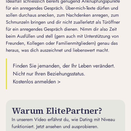
Idealfall schliesslich bereits genügend Anknüpfungspunkte
für ein anregendes Gespräch. Über-mich-Texte dürfen und
sollen durchaus anecken, zum Nachdenken anregen, zum
Schmunzeln bringen und dir nicht zuallerletzt als Türöffner
für ein anregendes Gespräch dienen. Nimm dir also Zeit
beim Ausfüllen und stell (gern auch mit Unterstützung von
Freunden, Kollegen oder Familienmitgliedern) genau das
heraus, was dich auszeichnet und liebenswert macht.
Finden Sie jemanden, der Ihr Leben verändert.
Nicht nur Ihren Beziehungsstatus.
Kostenlos anmelden >
Warum ElitePartner?
In unserem Video erfährst du, wie Dating mit Niveau
funktioniert. Jetzt ansehen und ausprobieren.