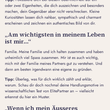
oder zwei Eigenheiten, die dich auszeichnen und besonders
machen, dein Gegenüber aber nicht verschrecken. Kleine
Kuriositäten lassen dich nahbar, sympathisch und charmant
erscheinen und zeichnen ein authentisches Bild von dir.
„Am wichtigsten in meinem Leben
ist mir…“
Familie. Meine Familie und ich halten zusammen und haben
unheimlich viel Spass zusammen. Mir ist es auch wichtig,
mich mit der Familie meines Partners gut zu verstehen. Und
dann am besten irgendwann eine eigene zu gründen.
Tipp:
Überleg, was für dich wirklich zählt und erklär,
warum. Schau dir doch nochmal deine Handlungsmotive im
wissenschaftlichen Test von ElitePartner
an
–
vielleicht
erkennst du hier ein Muster.
„Wenn ich mein Äusseres