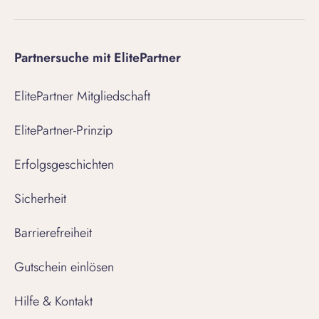
Partnersuche mit ElitePartner
ElitePartner Mitgliedschaft
ElitePartner-Prinzip
Erfolgsgeschichten
Sicherheit
Barrierefreiheit
Gutschein einlösen
Hilfe & Kontakt