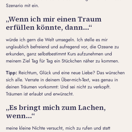
Szenario mit ein.
„Wenn ich mir einen Traum
erfüllen könnte, dann…“
würde ich gern die Welt umsegeln. Ich stelle es mir
unglaublich befreiend und aufregend vor, die Ozeane zu
erkunden, ganz selbstbestimmt Kurs aufzunehmen und
meinem Ziel Tag für Tag ein Stückchen näher zu kommen.
Tipp:
Reichtum, Glück und eine neue Liebe? Das wünschen
sich alle. Verrate in deinem Über-mich-Text, was genau in
deinen Träumen vorkommt: Und sei nicht zu verkopft.
Träumen ist erlaubt und erwünscht.
„Es bringt mich zum Lachen,
wenn…“
meine kleine Nichte versucht, mich zu rufen und statt