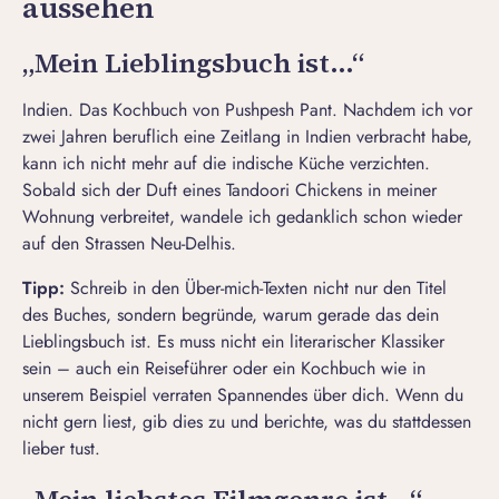
aussehen
„Mein Lieblingsbuch ist…“
Indien. Das Kochbuch
von Pushpesh Pant. Nachdem ich vor
zwei Jahren beruflich eine Zeitlang in Indien verbracht habe,
kann ich nicht mehr auf die indische Küche verzichten.
Sobald sich der Duft eines Tandoori Chickens in meiner
Wohnung verbreitet, wandele ich gedanklich schon wieder
auf den Strassen Neu-Delhis.
Tipp:
Schreib in den Über-mich-Texten nicht nur den Titel
des Buches, sondern begründe, warum gerade das dein
Lieblingsbuch ist. Es muss nicht ein literarischer Klassiker
sein – auch ein Reiseführer oder ein Kochbuch wie in
unserem Beispiel verraten Spannendes über dich. Wenn du
nicht gern liest, gib dies zu und berichte, was du stattdessen
lieber tust.