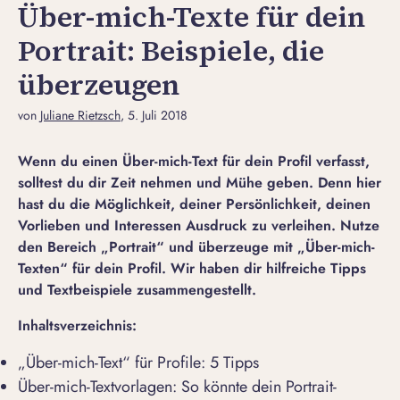
Über-mich-Texte für dein
Portrait: Beispiele, die
überzeugen
von
Juliane Rietzsch
, 5. Juli 2018
Wenn du einen Über-mich-Text für dein Profil verfasst,
solltest du dir Zeit nehmen und Mühe geben. Denn hier
hast du die Möglichkeit, deiner Persönlichkeit, deinen
Vorlieben und Interessen Ausdruck zu verleihen. Nutze
den Bereich „Portrait“ und überzeuge mit „Über-mich-
Texten“ für dein Profil. Wir haben dir hilfreiche Tipps
und Textbeispiele zusammengestellt.
Inhaltsverzeichnis:
„Über-mich-Text“ für Profile: 5 Tipps
Über-mich-Textvorlagen: So könnte dein Portrait-