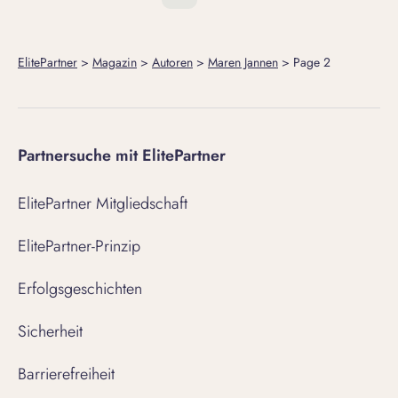
ElitePartner
>
Magazin
>
Autoren
>
Maren Jannen
>
Page 2
Partnersuche mit ElitePartner
ElitePartner Mitgliedschaft
ElitePartner-Prinzip
Erfolgsgeschichten
Sicherheit
Barrierefreiheit