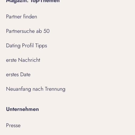
Magazin: Top-Themen
Partner finden
Partnersuche ab 50
Dating Profil Tipps
erste Nachricht
erstes Date
Neuanfang nach Trennung
Unternehmen
Presse