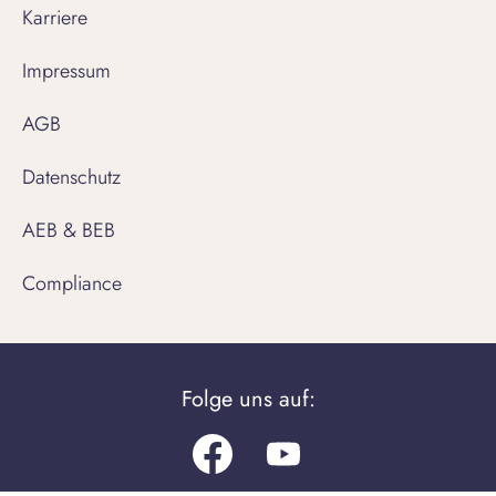
Karriere
Impressum
AGB
Datenschutz
AEB & BEB
Compliance
Folge uns auf:
Facebook
Youtube.com