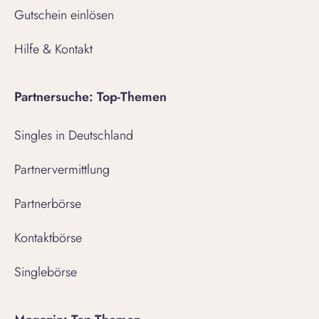
Gutschein einlösen
Hilfe & Kontakt
Partnersuche: Top-Themen
Singles in Deutschland
Partnervermittlung
Partnerbörse
Kontaktbörse
Singlebörse