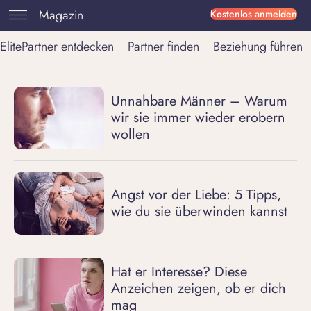
Magazin
Kostenlos anmelden
ElitePartner entdecken
Partner finden
Beziehung führen
Unnahbare Männer – Warum
wir sie immer wieder erobern
wollen
Angst vor der Liebe: 5 Tipps,
wie du sie überwinden kannst
Hat er Interesse? Diese
Anzeichen zeigen, ob er dich
mag