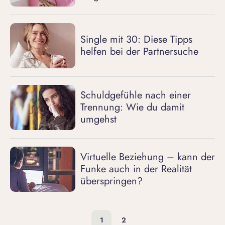
Single mit 30: Diese Tipps
helfen bei der Partnersuche
Schuldgefühle nach einer
Trennung: Wie du damit
umgehst
Virtuelle Beziehung – kann der
Funke auch in der Realität
überspringen?
1
2