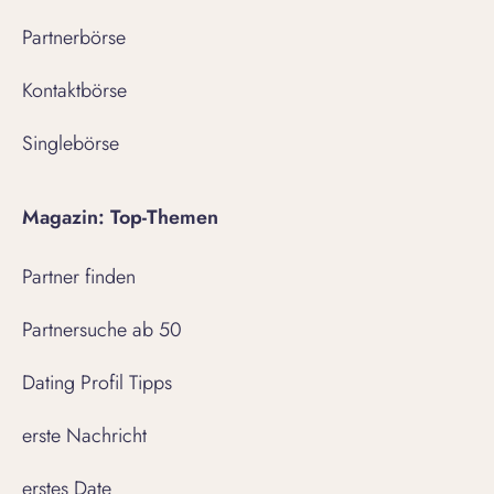
Partnerbörse
Kontaktbörse
Singlebörse
Magazin: Top-Themen
Partner finden
Partnersuche ab 50
Dating Profil Tipps
erste Nachricht
erstes Date