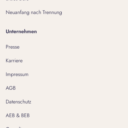
Neuanfang nach Trennung
Unternehmen
Presse
Karriere
Impressum
AGB
Datenschutz
AEB & BEB