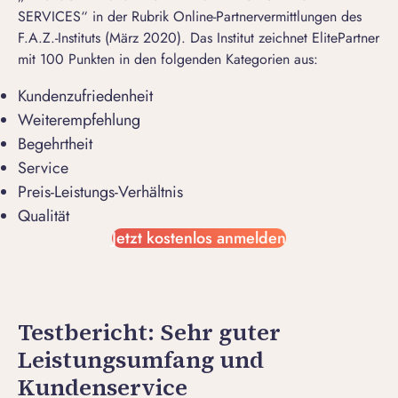
SERVICES“ in der Rubrik Online-Partnervermittlungen des
F.A.Z.-Instituts (März 2020). Das Institut zeichnet ElitePartner
mit 100 Punkten in den folgenden Kategorien aus:
Kundenzufriedenheit
Weiterempfehlung
Begehrtheit
Service
Preis-Leistungs-Verhältnis
Qualität
Jetzt kostenlos anmelden
Testbericht: Sehr guter
Leistungsumfang und
Kundenservice