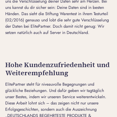
uns die Verschlüsselung deiner Daten sehr am Herzen. Bei
uns kannst du dir sicher sein: Deine Daten sind in besten
Händen. Das sieht die Stiftung Warentest in ihrem Testurteil
(02/2016) genauso und lobt die sehr gute Verschlüsselung
der Daten bei ElitePartner. Doch damit nicht genug: Wir
setzen natürlich auch auf Server in Deutschland.
Hohe Kundenzufriedenheit und
Weiterempfehlung
ElitePartner steht für niveauvolle Begegnungen und
glückliche Beziehungen. Und dafür geben wir tagtäglich
unser Bestes, indem wir unseren Service weiterentwickeln.
Diese Arbeit lohnt sich – das zeigen nicht nur unsere
Erfolgsgeschichten
, sondern auch die Auszeichnung
„DEUTSCHLANDS BEGEHRTESTE PRODUKTE &