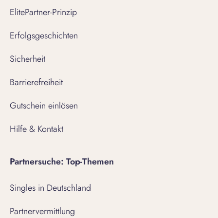
ElitePartner-Prinzip
Erfolgsgeschichten
Sicherheit
Barrierefreiheit
Gutschein einlösen
Hilfe & Kontakt
Partnersuche: Top-Themen
Singles in Deutschland
Partnervermittlung