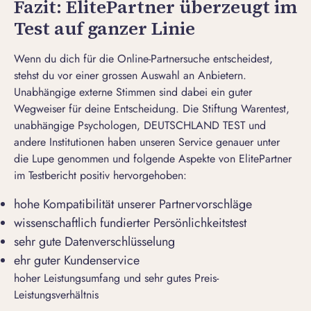
Fazit: ElitePartner überzeugt im
Test auf ganzer Linie
Wenn du dich für die Online-Partnersuche entscheidest,
stehst du vor einer grossen Auswahl an Anbietern.
Unabhängige externe Stimmen sind dabei ein guter
Wegweiser für deine Entscheidung. Die Stiftung Warentest,
unabhängige Psychologen, DEUTSCHLAND TEST und
andere Institutionen haben unseren Service genauer unter
die Lupe genommen und folgende Aspekte von ElitePartner
im Testbericht positiv hervorgehoben:
hohe Kompatibilität unserer Partnervorschläge
wissenschaftlich fundierter Persönlichkeitstest
sehr gute Datenverschlüsselung
ehr guter Kundenservice
hoher Leistungsumfang und sehr gutes Preis-
Leistungsverhältnis