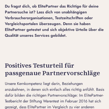
Du fragst dich, ob ElitePartner das Richtige für deine
Partnersuche ist? Lass dich von unabhängigen
Verbraucherorganisationen, Testzeitschriften oder
Vergleichsportalen überzeugen. Denn sie haben
ElitePartner getestet und sich objektive Urteile über die
Qualität unseres Services gebildet.
Positives Testurteil für
passgenaue Partnervorschläge
Unsere Kernkompetenz liegt darin, Beziehungen
anzubahnen, in denen sich einfach alles richtig anfühlt. Basis
dafür bilden die richtigen Partnervorschläge: Im ElitePartner-
Testbericht der Stiftung Warentest im Februar 2016 hat sich
gezeigt, dass ElitePartner im Vergleich zu vier anderen