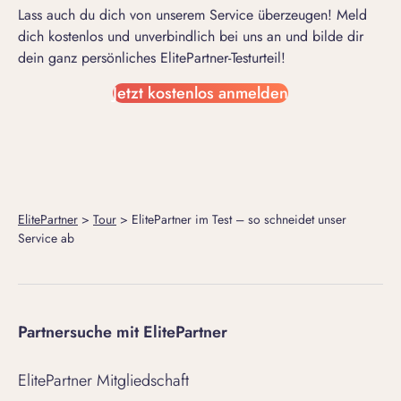
Lass auch du dich von unserem Service überzeugen! Meld
dich kostenlos und unverbindlich bei uns an und bilde dir
dein ganz persönliches ElitePartner-Testurteil!
Jetzt kostenlos anmelden
ElitePartner
>
Tour
>
ElitePartner im Test – so schneidet unser
Service ab
Partnersuche mit ElitePartner
ElitePartner Mitgliedschaft