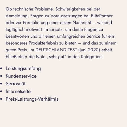
Ob technische Probleme, Schwierigkeiten bei der
Anmeldung, Fragen zu Voraussetzungen bei ElitePartner
oder zur Formulierung einer ersten Nachricht – wir sind
tagtäglich motiviert im Einsatz, um deine Fragen zu
beantworten und dir einen umfangreichen Service für ein
besonderes Produkterlebnis zu bieten – und das zu einem
guten Preis. Im DEUTSCHLAND TEST (Juni 2020) erhält
ElitePartner die Note „sehr gut“ in den Kategorien:
Leistungsumfang
Kundenservice
Seriosität
Internetseite
Preis-Leistungs-Verhältnis