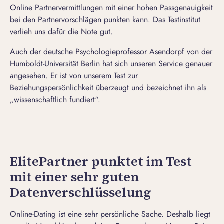
Online Partnervermittlungen mit einer hohen Passgenauigkeit
bei den Partnervorschlägen punkten kann. Das Testinstitut
verlieh uns dafür die Note gut.
Auch der deutsche Psychologieprofessor Asendorpf von der
Humboldt-Universität Berlin hat sich unseren Service genauer
angesehen. Er ist von unserem Test zur
Beziehungspersönlichkeit überzeugt und bezeichnet ihn als
„wissenschaftlich fundiert“.
ElitePartner punktet im Test
mit einer sehr guten
Datenverschlüsselung
Online-Dating
ist eine sehr persönliche Sache. Deshalb liegt