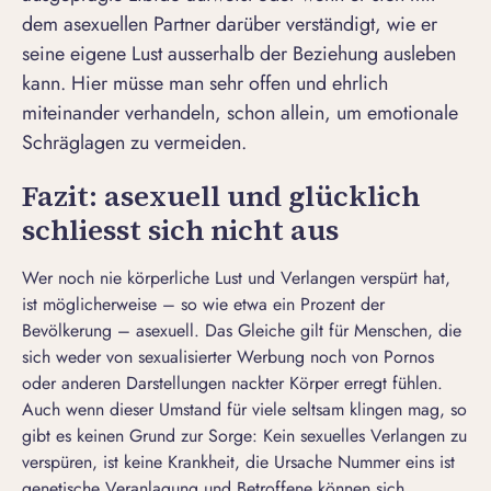
dem asexuellen Partner darüber verständigt, wie er
seine eigene Lust ausserhalb der Beziehung ausleben
kann. Hier müsse man sehr offen und ehrlich
miteinander verhandeln, schon allein, um emotionale
Schräglagen zu vermeiden.
Fazit: asexuell und glücklich
schliesst sich nicht aus
Wer noch nie körperliche Lust und Verlangen verspürt hat,
ist möglicherweise – so wie etwa ein Prozent der
Bevölkerung – asexuell. Das Gleiche gilt für Menschen, die
sich weder von sexualisierter Werbung noch von Pornos
oder anderen Darstellungen nackter Körper erregt fühlen.
Auch wenn dieser Umstand für viele seltsam klingen mag, so
gibt es keinen Grund zur Sorge: Kein sexuelles Verlangen zu
verspüren, ist keine Krankheit, die Ursache Nummer eins ist
genetische Veranlagung und Betroffene können sich