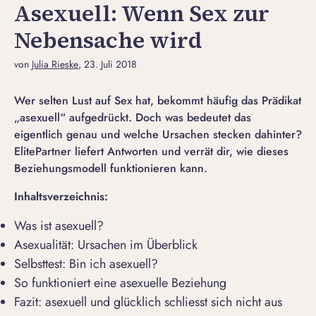
Asexuell: Wenn Sex zur
Nebensache wird
von
Julia Rieske
, 23. Juli 2018
Wer selten Lust auf Sex hat, bekommt häufig das Prädikat
„asexuell“ aufgedrückt. Doch was bedeutet das
eigentlich genau und welche Ursachen stecken dahinter?
ElitePartner liefert Antworten und verrät dir, wie dieses
Beziehungsmodell funktionieren kann.
Inhaltsverzeichnis:
Was ist asexuell?
Asexualität: Ursachen im Überblick
Selbsttest: Bin ich asexuell?
So funktioniert eine asexuelle Beziehung
Fazit: asexuell und glücklich schliesst sich nicht aus