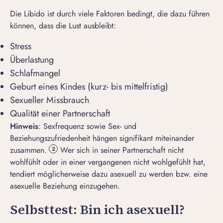
Die Libido ist durch viele Faktoren bedingt, die dazu führen
können, dass die Lust ausbleibt:
Stress
Überlastung
Schlafmangel
Geburt eines Kindes (kurz- bis mittelfristig)
Sexueller Missbrauch
Qualität einer Partnerschaft
Hinweis
: Sexfrequenz sowie Sex- und
Beziehungszufriedenheit hängen signifikant miteinander
zusammen.
Wer sich in seiner Partnerschaft nicht
2
wohlfühlt oder in einer vergangenen nicht wohlgefühlt hat,
tendiert möglicherweise dazu asexuell zu werden bzw. eine
asexuelle Beziehung einzugehen.
Selbsttest: Bin ich asexuell?