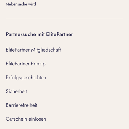
Nebensache wird
Partnersuche mit ElitePartner
ElitePartner Mitgliedschaft
ElitePartner-Prinzip
Erfolgsgeschichten
Sicherheit
Barrierefreiheit
Gutschein einlösen