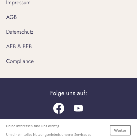
Impressum
AGB
Datenschutz
AEB & BEB
Compliance
Folge uns auf:
Facebook
Youtube.com
Deine Interessen sind uns wichtig
Unsere Apps
Weiter
Um dir ein tolles Nutzungserlebnis unserer Services zu