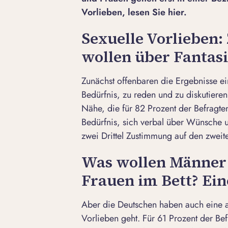
Vorlieben, lesen Sie hier.
Sexuelle Vorlieben:
wollen über Fantas
Zunächst offenbaren die Ergebnisse ei
Bedürfnis, zu reden und zu diskutieren
Nähe, die für 82 Prozent der Befragt
Bedürfnis, sich verbal über Wünsche un
zwei Drittel Zustimmung auf den zweite
Was wollen Männer 
Frauen im Bett? Ein
Aber die Deutschen haben auch eine a
Vorlieben geht. Für 61 Prozent der B