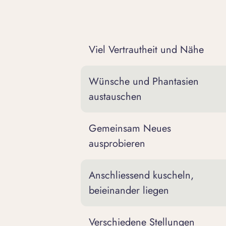
Viel Vertrautheit und Nähe
Wünsche und Phantasien
austauschen
Gemeinsam Neues
ausprobieren
Anschliessend kuscheln,
beieinander liegen
Verschiedene Stellungen