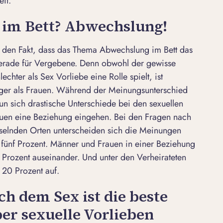
it.
im Bett? Abwechslung!
ch den Fakt, dass das Thema Abwechslung im Bett das
 gerade für Vergebene. Denn obwohl der gewisse
hter als Sex Vorliebe eine Rolle spielt, ist
iger als Frauen. Während der Meinungsunterschied
tun sich drastische Unterschiede bei den sexuellen
uen eine Beziehung eingehen. Bei den Fragen nach
selnden Orten unterscheiden sich die Meinungen
fünf Prozent. Männer und Frauen in einer Beziehung
 Prozent auseinander. Und unter den Verheirateten
 20 Prozent auf.
ch dem Sex ist die beste
ber sexuelle Vorlieben