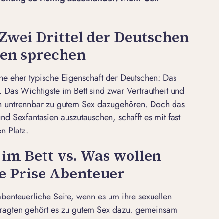
 Zwei Drittel der Deutschen
ien sprechen
ne eher typische Eigenschaft der Deutschen: Das
. Das Wichtigste im Bett sind zwar Vertrautheit und
en untrennbar zu gutem Sex dazugehören. Doch das
d Sexfantasien auszutauschen, schafft es mit fast
n Platz.
im Bett vs. Was wollen
e Prise Abenteuer
benteuerliche Seite, wenn es um ihre sexuellen
efragten gehört es zu gutem Sex dazu, gemeinsam