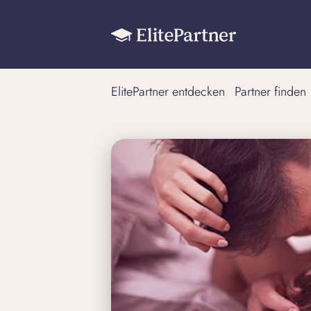
ElitePartner entdecken
Partner finden