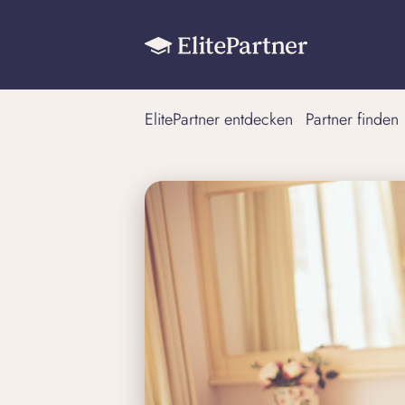
ElitePartner entdecken
Partner finden