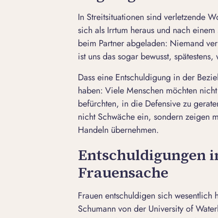
In Streitsituationen sind verletzende W
sich als Irrtum heraus und nach einem 
beim Partner abgeladen: Niemand verh
ist uns das sogar bewusst, spätestens, 
Dass eine Entschuldigung in der Bezieh
haben: Viele Menschen möchten nicht 
befürchten, in die Defensive zu gerat
nicht Schwäche ein, sondern zeigen me
Handeln übernehmen.
Entschuldigungen i
Frauensache
Frauen entschuldigen sich wesentlich 
Schumann von der University of Wate