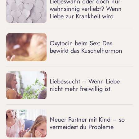
Liebeswahn oder doch nur
wahnsinnig verliebt? Wenn
Liebe zur Krankheit wird
Oxytocin beim Sex: Das
bewirkt das Kuschelhormon
Liebessucht – Wenn Liebe
nicht mehr freiwillig ist
Neuer Partner mit Kind – so
vermeidest du Probleme