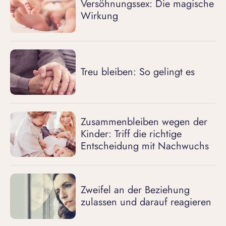
Versöhnungssex: Die magische
Wirkung
Treu bleiben: So gelingt es
Zusammenbleiben wegen der
Kinder: Triff die richtige
Entscheidung mit Nachwuchs
Zweifel an der Beziehung
zulassen und darauf reagieren