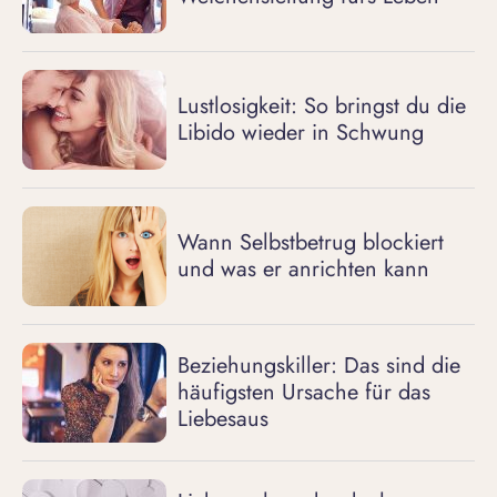
Lustlosigkeit: So bringst du die
Libido wieder in Schwung
Wann Selbstbetrug blockiert
und was er anrichten kann
Beziehungskiller: Das sind die
häufigsten Ursache für das
Liebesaus