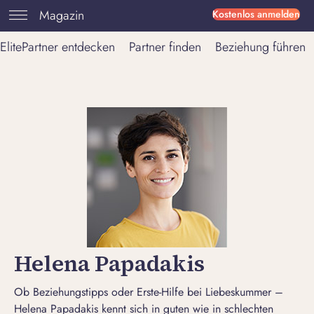
Magazin
Kostenlos anmelden
ElitePartner entdecken
Partner finden
Beziehung führen
Helena Papadakis
Ob Beziehungstipps oder Erste-Hilfe bei Liebeskummer –
Helena Papadakis kennt sich in guten wie in schlechten