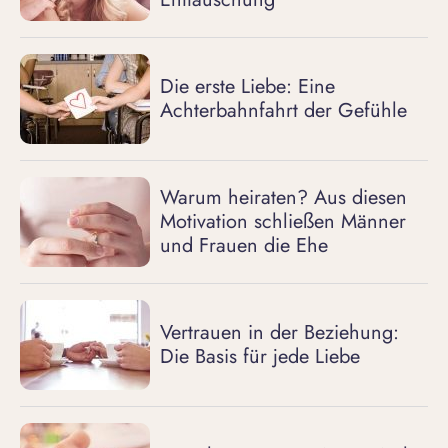
Die erste Liebe: Eine
Achterbahnfahrt der Gefühle
Warum heiraten? Aus diesen
Motivation schließen Männer
und Frauen die Ehe
Vertrauen in der Beziehung:
Die Basis für jede Liebe