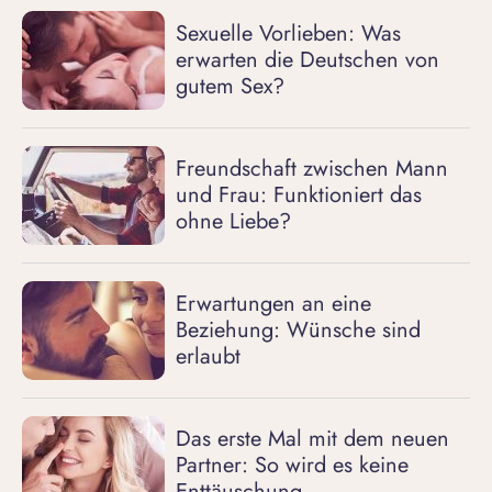
Sexuelle Vorlieben: Was
erwarten die Deutschen von
gutem Sex?
Freundschaft zwischen Mann
und Frau: Funktioniert das
ohne Liebe?
Erwartungen an eine
Beziehung: Wünsche sind
erlaubt
Das erste Mal mit dem neuen
Partner: So wird es keine
Enttäuschung