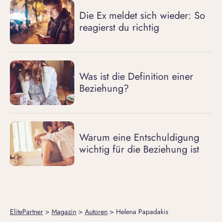
Die Ex meldet sich wieder: So
reagierst du richtig
Was ist die Definition einer
Beziehung?
Warum eine Entschuldigung
wichtig für die Beziehung ist
ElitePartner
>
Magazin
>
Autoren
>
Helena Papadakis