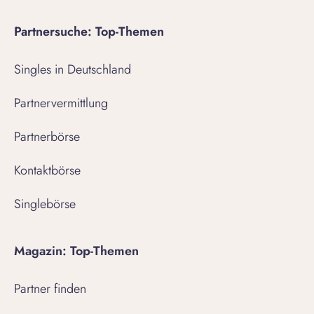
Partnersuche: Top-Themen
Singles in Deutschland
Partnervermittlung
Partnerbörse
Kontaktbörse
Singlebörse
Magazin: Top-Themen
Partner finden