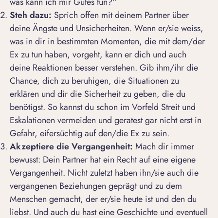
was kann ich mir Gutes tun?“
Steh dazu:
Sprich offen mit deinem Partner über
deine Ängste und Unsicherheiten. Wenn er/sie weiss,
was in dir in bestimmten Momenten, die mit dem/der
Ex zu tun haben, vorgeht, kann er dich und auch
deine Reaktionen besser verstehen. Gib ihm/ihr die
Chance, dich zu beruhigen, die Situationen zu
erklären und dir die Sicherheit zu geben, die du
benötigst. So kannst du schon im Vorfeld Streit und
Eskalationen vermeiden und geratest gar nicht erst in
Gefahr, eifersüchtig auf den/die Ex zu sein.
Akzeptiere die Vergangenheit:
Mach dir immer
bewusst: Dein Partner hat ein Recht auf eine eigene
Vergangenheit. Nicht zuletzt haben ihn/sie auch die
vergangenen Beziehungen geprägt und zu dem
Menschen gemacht, der er/sie heute ist und den du
liebst. Und auch du hast eine Geschichte und eventuell