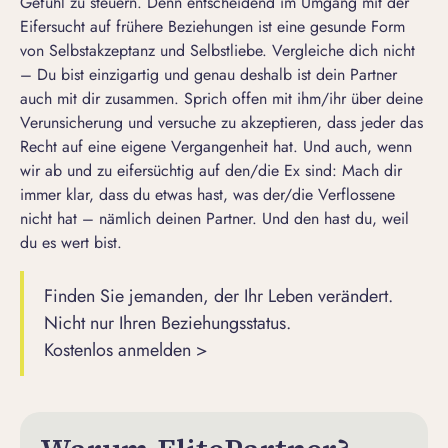
Gefühl zu steuern. Denn entscheidend im Umgang mit der
Eifersucht auf frühere Beziehungen ist eine gesunde Form
von Selbstakzeptanz und Selbstliebe. Vergleiche dich nicht
– Du bist einzigartig und genau deshalb ist dein Partner
auch mit dir zusammen. Sprich offen mit ihm/ihr über deine
Verunsicherung und versuche zu akzeptieren, dass jeder das
Recht auf eine eigene Vergangenheit hat. Und auch, wenn
wir ab und zu eifersüchtig auf den/die Ex sind: Mach dir
immer klar, dass du etwas hast, was der/die Verflossene
nicht hat – nämlich deinen Partner. Und den hast du, weil
du es wert bist.
Finden Sie jemanden, der Ihr Leben verändert.
Nicht nur Ihren Beziehungsstatus.
Kostenlos anmelden >