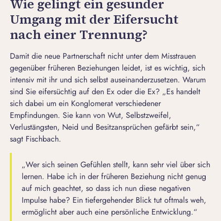
Wie gelingt ein gesunder
Umgang mit der Eifersucht
nach einer Trennung?
Damit die neue Partnerschaft nicht unter dem Misstrauen
gegenüber früheren Beziehungen leidet, ist es wichtig, sich
intensiv mit ihr und sich selbst auseinanderzusetzen. Warum
sind Sie eifersüchtig auf den Ex oder die Ex? „Es handelt
sich dabei um ein Konglomerat verschiedener
Empfindungen. Sie kann von Wut, Selbstzweifel,
Verlustängsten
, Neid und Besitzansprüchen gefärbt sein,“
sagt Fischbach.
„Wer sich seinen Gefühlen stellt, kann sehr viel über sich
lernen. Habe ich in der früheren Beziehung nicht genug
auf mich geachtet, so dass ich nun diese negativen
Impulse habe? Ein tiefergehender Blick tut oftmals weh,
ermöglicht aber auch eine persönliche Entwicklung.“