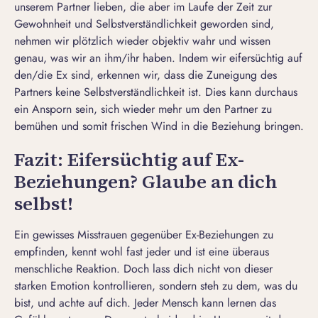
unserem Partner lieben, die aber im Laufe der Zeit zur
Gewohnheit und Selbstverständlichkeit geworden sind,
nehmen wir plötzlich wieder objektiv wahr und wissen
genau, was wir an ihm/ihr haben. Indem wir eifersüchtig auf
den/die Ex sind, erkennen wir, dass die Zuneigung des
Partners keine Selbstverständlichkeit ist. Dies kann durchaus
ein Ansporn sein, sich wieder mehr um den Partner zu
bemühen und somit frischen Wind in die Beziehung bringen.
Fazit: Eifersüchtig auf Ex-
Beziehungen? Glaube an dich
selbst!
Ein gewisses Misstrauen gegenüber Ex-Beziehungen zu
empfinden, kennt wohl fast jeder und ist eine überaus
menschliche Reaktion. Doch lass dich nicht von dieser
starken Emotion kontrollieren, sondern steh zu dem, was du
bist, und achte auf dich. Jeder Mensch kann lernen das