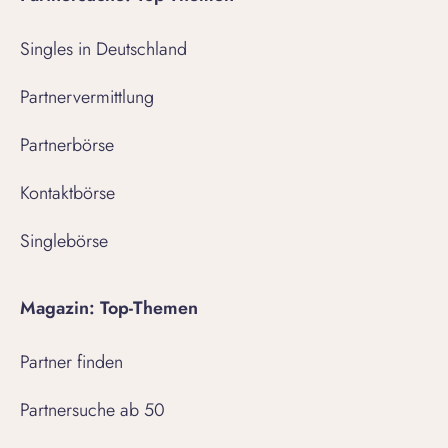
Singles in Deutschland
Partnervermittlung
Partnerbörse
Kontaktbörse
Singlebörse
Magazin: Top-Themen
Partner finden
Partnersuche ab 50