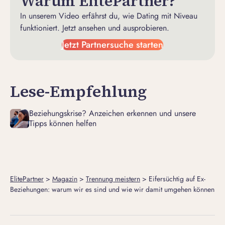
Warum ElitePartner?
In unserem Video erfährst du, wie Dating mit Niveau
funktioniert. Jetzt ansehen und ausprobieren.
Jetzt Partnersuche starten
Lese-Empfehlung
Beziehungskrise? Anzeichen erkennen und unsere
Tipps können helfen
ElitePartner
>
Magazin
>
Trennung meistern
>
Eifersüchtig auf Ex-
Beziehungen: warum wir es sind und wie wir damit umgehen können