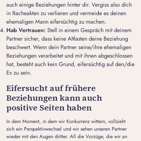
auch einige Beziehungen hinter dir. Vergiss also dich
in Racheakten zu verlieren und vermeide es deinen
ehemaligen Mann eifersüchtig zu machen.
Hab Vertrauen:
Stell in einem Gespräch mit deinem
Partner sicher, dass keine Altlasten deine Beziehung
beschwert. Wenn dein Partner seine/ihre ehemaligen
Beziehungen verarbeitet und mit ihnen abgeschlossen
hat, besteht auch kein Grund, eifersüchtig auf den/die
Ex zu sein.
Eifersucht auf frühere
Beziehungen kann auch
positive Seiten haben
In dem Moment, in dem wir Konkurrenz wittern, vollzieht
sich ein Perspektivwechsel und wir sehen unseren Partner
wieder mit den Augen dritter. All die Vorzüge, die wir an