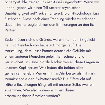
Schamgefühle, zeigen uns nackt und ungeschützt. Wenn wir
lieben, geben wir einen Teil unserer psychischen
Unabhängigkeit auf“, erklärt unsere Diplom-Psychologin Lisa
Fischbach. Diese nach einer Trennung wieder zu erlangen,
dauert, immer begleitet von den Erinnerungen an den Ex-
Partner.
Zudem lösen sich die Gründe, warum man den Ex geliebt
hat, nicht einfach von heute auf morgen auf. Die
Vorstellung, dass unser Partner derart tiefe Gefühle mit
einem anderen Menschen geteilt hat, schmerzt und
verunsichert uns. Und plötzlich schwirren all diese Fragen in
unserem Kopf herum: Was haben die beiden alles
gemeinsam erlebt? War es mit ihm/ihr besser als mit mir?
Vermisst er/sie den Ex-Partner noch? Die Eifersucht auf
frühere Beziehungen hängt oft mit unseren Selbstzweifeln
zusammen. Wie also können wir Herr dieser
erbarmungslosen Emotion werden?