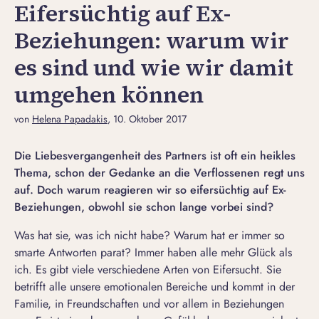
Eifersüchtig auf Ex-
Beziehungen: warum wir
es sind und wie wir damit
umgehen können
von
Helena Papadakis
, 10. Oktober 2017
Die Liebesvergangenheit des Partners ist oft ein heikles
Thema, schon der Gedanke an die Verflossenen regt uns
auf. Doch warum reagieren wir so eifersüchtig auf Ex-
Beziehungen, obwohl sie schon lange vorbei sind?
Was hat sie, was ich nicht habe? Warum hat er immer so
smarte Antworten parat? Immer haben alle mehr Glück als
ich. Es gibt viele
verschiedene Arten von Eifersucht
. Sie
betrifft alle unsere emotionalen Bereiche und kommt in der
Familie, in Freundschaften und vor allem in Beziehungen