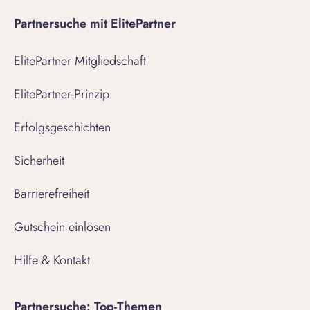
Partnersuche mit ElitePartner
ElitePartner Mitgliedschaft
ElitePartner-Prinzip
Erfolgsgeschichten
Sicherheit
Barrierefreiheit
Gutschein einlösen
Hilfe & Kontakt
Partnersuche: Top-Themen