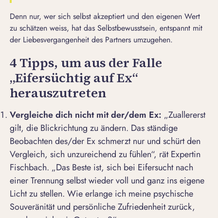
Denn nur, wer sich selbst akzeptiert und den eigenen Wert
zu schätzen weiss, hat das Selbstbewusstsein, entspannt mit
der Liebesvergangenheit des Partners umzugehen.
4 Tipps, um aus der Falle
„Eifersüchtig auf Ex“
herauszutreten
Vergleiche dich nicht mit der/dem Ex:
„Zuallererst
gilt, die Blickrichtung zu ändern. Das ständige
Beobachten des/der Ex schmerzt nur und schürt den
Vergleich, sich unzureichend zu fühlen“, rät Expertin
Fischbach. „Das Beste ist, sich bei Eifersucht nach
einer Trennung selbst wieder voll und ganz ins eigene
Licht zu stellen. Wie erlange ich meine psychische
Souveränität und persönliche Zufriedenheit zurück,