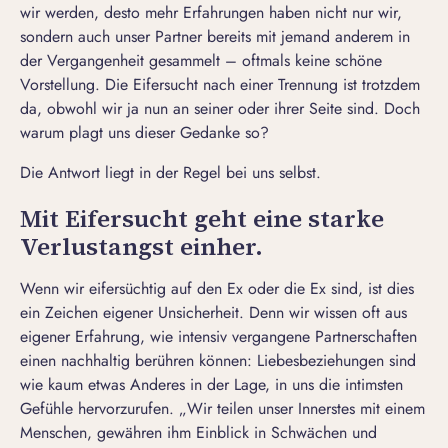
wir werden, desto mehr Erfahrungen haben nicht nur wir,
sondern auch unser Partner bereits mit jemand anderem in
der Vergangenheit gesammelt – oftmals keine schöne
Vorstellung. Die Eifersucht nach einer Trennung ist trotzdem
da, obwohl wir ja nun an seiner oder ihrer Seite sind. Doch
warum plagt uns dieser Gedanke so?
Die Antwort liegt in der Regel bei uns selbst.
Mit Eifersucht geht eine starke
Verlustangst einher.
Wenn wir eifersüchtig auf den Ex oder die Ex sind, ist dies
ein Zeichen eigener Unsicherheit. Denn wir wissen oft aus
eigener Erfahrung, wie intensiv vergangene Partnerschaften
einen nachhaltig berühren können: Liebesbeziehungen sind
wie kaum etwas Anderes in der Lage, in uns die intimsten
Gefühle hervorzurufen. „Wir teilen unser Innerstes mit einem
Menschen, gewähren ihm Einblick in Schwächen und