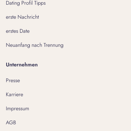
Dating Profil Tipps
erste Nachricht
erstes Date
Neuanfang nach Trennung
Unternehmen
Presse
Karriere
Impressum
AGB