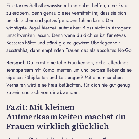
Ein starkes Selbstbewusstsein kann dabei helfen, eine
Frau
zu erobern
, denn genau dieses vermittelt ihr, dass sie sich
bei dir sicher und gut aufgehoben fühlen kann. Die
wichtigste Regel hierbei lautet aber: Bloss nicht in Arroganz
umschwenken lassen. Denn wenn du dich selbst für etwas
Besseres hältst und ständig eine gewisse Überlegenheit
ausstrahlst, dann empfinden Frauen das als absolutes No-Go.
Beispiel:
Du lernst eine tolle Frau kennen, gehst allerdings
sehr sparsam mit Komplimenten um und betonst lieber deine
eigenen Fähigkeiten und Leistungen? Mit einem solchen
Verhalten wird eine Frau befürchten, für dich nie gut genug
zu sein und sich von dir abwenden.
Fazit: Mit kleinen
Aufmerksamkeiten machst du
Frauen wirklich glücklich