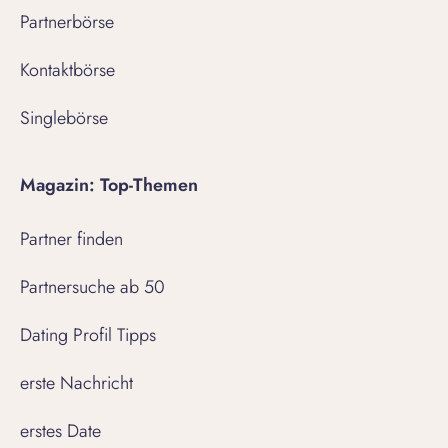
Partnerbörse
Kontaktbörse
Singlebörse
Magazin: Top-Themen
Partner finden
Partnersuche ab 50
Dating Profil Tipps
erste Nachricht
erstes Date