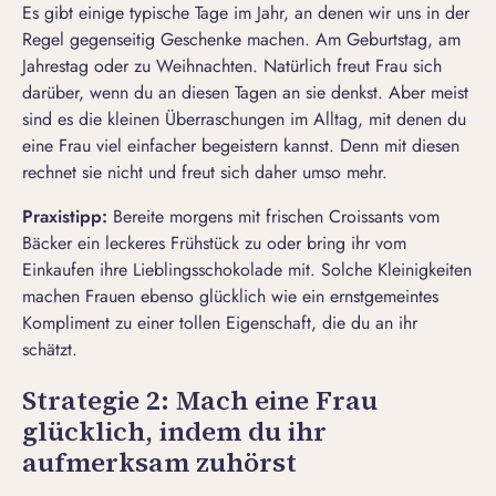
Es gibt einige typische Tage im Jahr, an denen wir uns in der
Regel gegenseitig Geschenke machen. Am Geburtstag, am
Jahrestag oder zu Weihnachten. Natürlich freut Frau sich
darüber, wenn du an diesen Tagen an sie denkst. Aber meist
sind es die kleinen Überraschungen im Alltag, mit denen du
eine Frau viel einfacher begeistern kannst. Denn mit diesen
rechnet sie nicht und freut sich daher umso mehr.
Praxistipp:
Bereite morgens mit frischen Croissants vom
Bäcker ein leckeres Frühstück zu oder bring ihr vom
Einkaufen ihre Lieblingsschokolade mit. Solche Kleinigkeiten
machen Frauen ebenso glücklich wie ein ernstgemeintes
Kompliment zu einer tollen Eigenschaft, die du an ihr
schätzt.
Strategie 2: Mach eine Frau
glücklich, indem du ihr
aufmerksam zuhörst