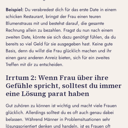
Beispiel:
Du verabredest dich für das erste Date in einem
schicken Restaurant, bringst der Frau einen teuren
Blumenstrauss mit und bestehst darauf, die gesamte
Rechnung allein zu bezahlen.
Fragst du nun nach einem
zweiten Date
, könnte sie sich dazu genötigt fühlen, da du
bereits so viel Geld für sie ausgegeben hast. Keine gute
Basis, denn du willst die Frau glücklich machen und ihr
einen ganz anderen Anreiz bieten, sich für ein zweites
Treffen mit dir zu entscheiden.
Irrtum 2: Wenn Frau über ihre
Gefühle spricht, solltest du immer
eine Lösung parat haben
Gut zuhören zu können ist wichtig und macht viele Frauen
glücklich. Allerdings solltest du es oft auch genau dabei
belassen. Während Männer in Problemsituationen sehr
lösungsorientiert denken und handeln, ist es Frauen oft