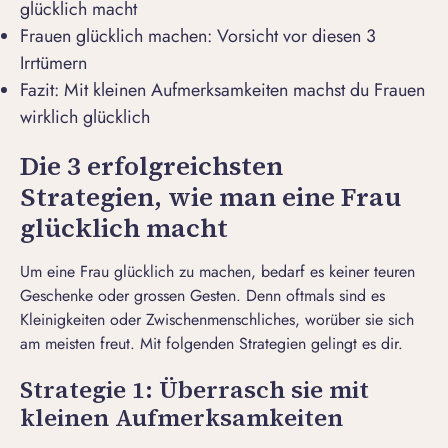
glücklich macht
Frauen glücklich machen: Vorsicht vor diesen 3
Irrtümern
Fazit: Mit kleinen Aufmerksamkeiten machst du Frauen
wirklich glücklich
Die 3 erfolgreichsten
Strategien, wie man eine Frau
glücklich macht
Um eine Frau glücklich zu machen, bedarf es keiner teuren
Geschenke oder grossen Gesten. Denn oftmals sind es
Kleinigkeiten oder Zwischenmenschliches, worüber sie sich
am meisten freut. Mit folgenden Strategien gelingt es dir.
Strategie 1: Überrasch sie mit
kleinen Aufmerksamkeiten