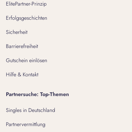
ElitePartner-Prinzip
Erfolgsgeschichten
Sicherheit
Barrierefreiheit
Gutschein einlösen
Hilfe & Kontakt
Partnersuche: Top-Themen
Singles in Deutschland
Partnervermittlung