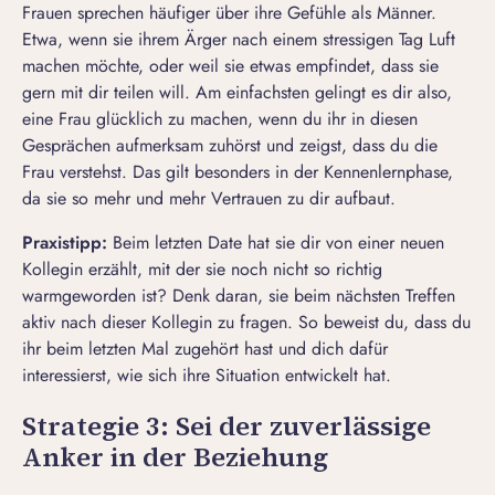
Frauen sprechen häufiger über ihre Gefühle als Männer.
Etwa, wenn sie ihrem Ärger nach einem stressigen Tag Luft
machen möchte, oder weil sie etwas empfindet, dass sie
gern mit dir teilen will. Am einfachsten gelingt es dir also,
eine Frau glücklich zu machen, wenn du ihr in diesen
Gesprächen aufmerksam zuhörst und zeigst, dass du die
Frau verstehst. Das gilt besonders in der Kennenlernphase,
da sie so mehr und
mehr Vertrauen zu dir aufbaut
.
Praxistipp:
Beim letzten Date hat sie dir von einer neuen
Kollegin erzählt, mit der sie noch nicht so richtig
warmgeworden ist? Denk daran, sie beim nächsten Treffen
aktiv nach dieser Kollegin zu fragen. So beweist du, dass du
ihr beim letzten Mal zugehört hast und dich dafür
interessierst, wie sich ihre Situation entwickelt hat.
Strategie 3: Sei der zuverlässige
Anker in der Beziehung