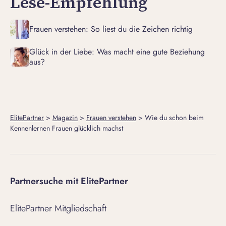
Lese-Empfehlung
Frauen verstehen: So liest du die Zeichen richtig
Glück in der Liebe: Was macht eine gute Beziehung
aus?
ElitePartner
>
Magazin
>
Frauen verstehen
>
Wie du schon beim
Kennenlernen Frauen glücklich machst
Partnersuche mit ElitePartner
ElitePartner Mitgliedschaft