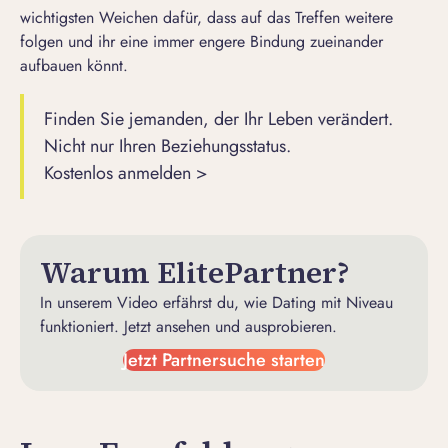
wichtigsten Weichen dafür, dass auf das Treffen weitere
folgen und ihr eine immer engere Bindung zueinander
aufbauen könnt.
Finden Sie jemanden, der Ihr Leben verändert.
Nicht nur Ihren Beziehungsstatus.
Kostenlos anmelden >
Warum ElitePartner?
In unserem Video erfährst du, wie Dating mit Niveau
funktioniert. Jetzt ansehen und ausprobieren.
Jetzt Partnersuche starten