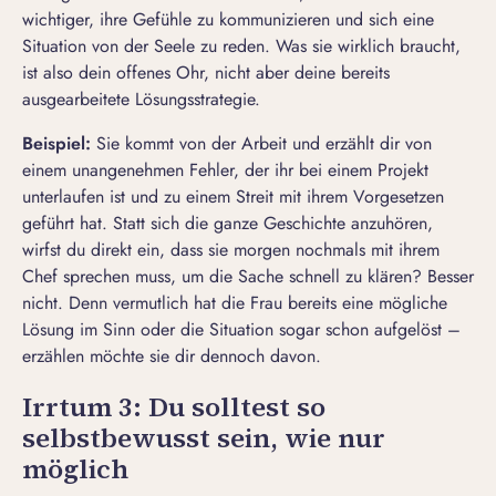
wichtiger, ihre Gefühle zu kommunizieren und sich eine
Situation von der Seele zu reden. Was sie wirklich braucht,
ist also dein offenes Ohr, nicht aber deine bereits
ausgearbeitete Lösungsstrategie.
Beispiel:
Sie kommt von der Arbeit und erzählt dir von
einem unangenehmen Fehler, der ihr bei einem Projekt
unterlaufen ist und zu einem Streit mit ihrem Vorgesetzen
geführt hat. Statt sich die ganze Geschichte anzuhören,
wirfst du direkt ein, dass sie morgen nochmals mit ihrem
Chef sprechen muss, um die Sache schnell zu klären? Besser
nicht. Denn vermutlich hat die Frau bereits eine mögliche
Lösung im Sinn oder die Situation sogar schon aufgelöst –
erzählen möchte sie dir dennoch davon.
Irrtum 3: Du solltest so
selbstbewusst sein, wie nur
möglich