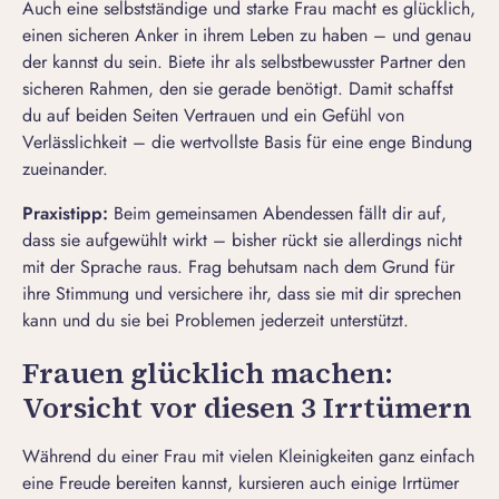
Auch eine selbstständige und starke Frau macht es glücklich,
einen sicheren Anker in ihrem Leben zu haben – und genau
der kannst du sein. Biete ihr als selbstbewusster Partner den
sicheren Rahmen, den sie gerade benötigt. Damit schaffst
du auf beiden Seiten Vertrauen und ein Gefühl von
Verlässlichkeit – die wertvollste Basis für eine enge Bindung
zueinander.
Praxistipp:
Beim gemeinsamen Abendessen fällt dir auf,
dass sie aufgewühlt wirkt – bisher rückt sie allerdings nicht
mit der Sprache raus. Frag behutsam nach dem Grund für
ihre Stimmung und versichere ihr, dass sie mit dir sprechen
kann und du sie bei Problemen jederzeit unterstützt.
Frauen glücklich machen:
Vorsicht vor diesen 3 Irrtümern
Während du einer Frau mit vielen Kleinigkeiten ganz einfach
eine Freude bereiten kannst, kursieren auch einige Irrtümer