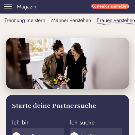
Magazin
Kostenlos anmelden
Trennung meistern
Männer verstehen
Frauen verstehen
Starte deine Partnersuche
Ich bin
Ich suche