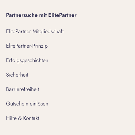
Partnersuche mit ElitePartner
ElitePartner Mitgliedschaft
ElitePartner-Prinzip
Erfolgsgeschichten
Sicherheit
Barrierefreiheit
Gutschein einlösen
Hilfe & Kontakt