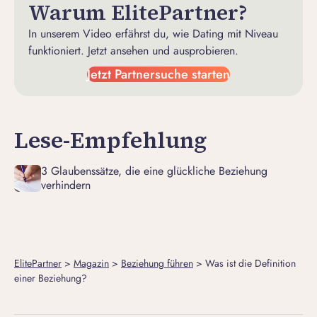
Warum ElitePartner?
In unserem Video erfährst du, wie Dating mit Niveau
funktioniert. Jetzt ansehen und ausprobieren.
Jetzt Partnersuche starten
Lese-Empfehlung
3 Glaubenssätze, die eine glückliche Beziehung
verhindern
ElitePartner
>
Magazin
>
Beziehung führen
>
Was ist die Definition
einer Beziehung?