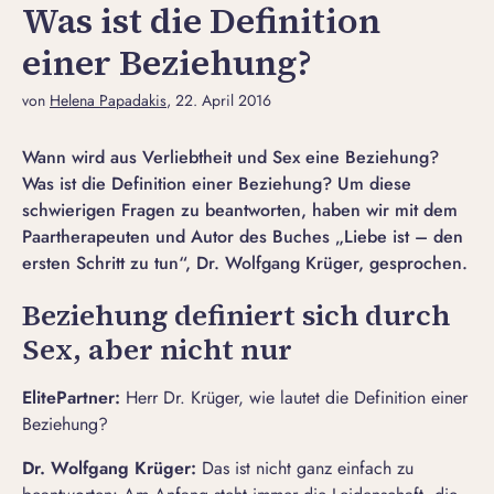
Was ist die Definition
einer Beziehung?
von
Helena Papadakis
, 22. April 2016
Wann wird aus Verliebtheit und Sex eine Beziehung?
Was ist die Definition einer Beziehung? Um diese
schwierigen Fragen zu beantworten, haben wir mit dem
Paartherapeuten und Autor des Buches „Liebe ist – den
ersten Schritt zu tun“, Dr. Wolfgang Krüger, gesprochen.
Beziehung definiert sich durch
Sex, aber nicht nur
ElitePartner
:
Herr Dr. Krüger, wie lautet die Definition einer
Beziehung?
Dr. Wolfgang Krüger:
Das ist nicht ganz einfach zu