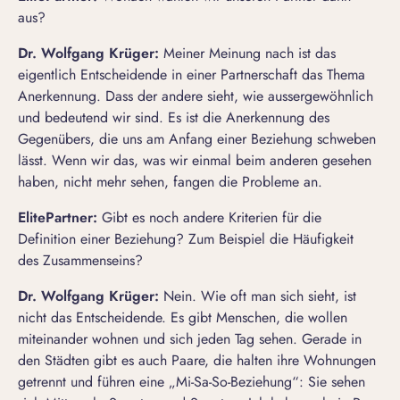
aus?
Dr. Wolfgang Krüger:
Meiner Meinung nach ist das
eigentlich Entscheidende in einer Partnerschaft das Thema
Anerkennung. Dass der andere sieht, wie aussergewöhnlich
und bedeutend wir sind. Es ist die Anerkennung des
Gegenübers, die uns am Anfang einer Beziehung schweben
lässt. Wenn wir das, was wir einmal beim anderen gesehen
haben, nicht mehr sehen, fangen die Probleme an.
ElitePartner
:
Gibt es noch andere Kriterien für die
Definition einer Beziehung? Zum Beispiel die Häufigkeit
des Zusammenseins?
Dr. Wolfgang Krüger:
Nein. Wie oft man sich sieht, ist
nicht das Entscheidende. Es gibt Menschen, die wollen
miteinander wohnen und sich jeden Tag sehen. Gerade in
den Städten gibt es auch Paare, die halten ihre Wohnungen
getrennt und führen eine „Mi-Sa-So-Beziehung“: Sie sehen