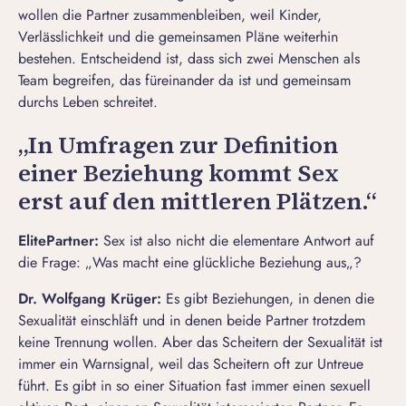
wollen die Partner
zusammenbleiben, weil Kinder
,
Verlässlichkeit und die gemeinsamen Pläne weiterhin
bestehen. Entscheidend ist, dass sich zwei Menschen als
Team begreifen, das füreinander da ist und gemeinsam
durchs Leben schreitet.
„In Umfragen zur Definition
einer Beziehung kommt Sex
erst auf den mittleren Plätzen.“
ElitePartner
:
Sex ist also nicht die elementare Antwort auf
die Frage: „
Was macht eine glückliche Beziehung aus
„?
Dr. Wolfgang Krüger:
Es gibt Beziehungen, in denen die
Sexualität einschläft und in denen beide Partner trotzdem
keine Trennung wollen. Aber das Scheitern der Sexualität ist
immer ein Warnsignal, weil das Scheitern oft zur Untreue
führt. Es gibt in so einer Situation fast immer einen sexuell