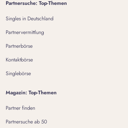
Partnersuche: Top-Themen
Singles in Deutschland
Partnervermittlung
Partnerbörse
Kontaktbörse
Singlebörse
Magazin: Top-Themen
Partner finden
Partnersuche ab 50