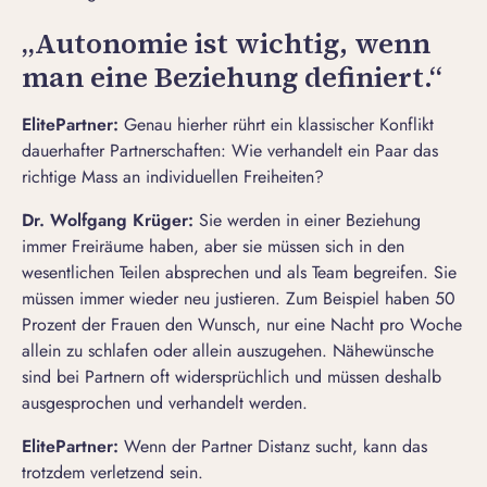
„Autonomie ist wichtig, wenn
man eine Beziehung definiert.“
ElitePartner
:
Genau hierher rührt ein klassischer Konflikt
dauerhafter Partnerschaften: Wie verhandelt ein Paar das
richtige Mass an individuellen Freiheiten?
Dr. Wolfgang Krüger:
Sie werden in einer Beziehung
immer Freiräume haben, aber sie müssen sich in den
wesentlichen Teilen absprechen und als Team begreifen. Sie
müssen immer wieder neu justieren. Zum Beispiel haben 50
Prozent der Frauen den Wunsch, nur eine Nacht pro Woche
allein zu schlafen oder allein auszugehen. Nähewünsche
sind bei Partnern oft widersprüchlich und müssen deshalb
ausgesprochen und verhandelt werden.
ElitePartner
:
Wenn der Partner Distanz sucht, kann das
trotzdem verletzend sein.