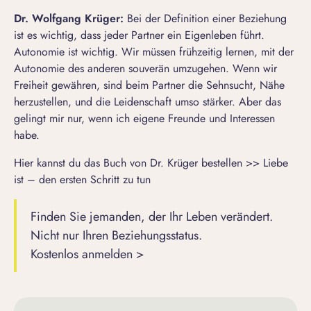
Dr. Wolfgang Krüger:
Bei der Definition einer Beziehung
ist es wichtig, dass jeder Partner ein Eigenleben führt.
Autonomie ist wichtig. Wir müssen frühzeitig lernen, mit der
Autonomie des anderen souverän umzugehen. Wenn wir
Freiheit gewähren, sind beim Partner die Sehnsucht, Nähe
herzustellen, und die Leidenschaft umso stärker. Aber das
gelingt mir nur, wenn ich eigene Freunde und Interessen
habe.
Hier kannst du das Buch von Dr. Krüger bestellen >>
Liebe
ist – den ersten Schritt zu tun
Finden Sie jemanden, der Ihr Leben verändert.
Nicht nur Ihren Beziehungsstatus.
Kostenlos anmelden >