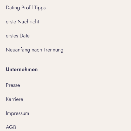
Dating Profil Tipps
erste Nachricht
erstes Date
Neuanfang nach Trennung
Unternehmen
Presse
Karriere
Impressum
AGB