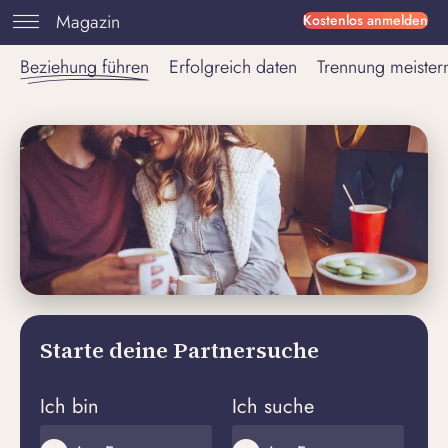
Magazin
Kostenlos anmelden
Beziehung führen
Erfolgreich daten
Trennung meister
Starte deine Partnersuche
Ich bin
Ich suche