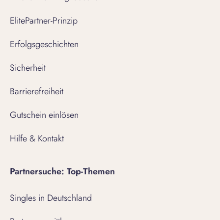
ElitePartner-Prinzip
Erfolgsgeschichten
Sicherheit
Barrierefreiheit
Gutschein einlösen
Hilfe & Kontakt
Partnersuche: Top-Themen
Singles in Deutschland