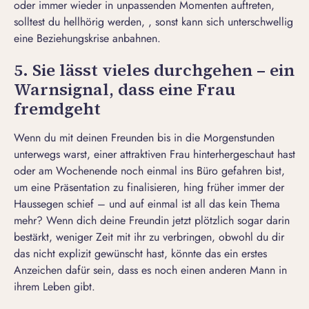
oder immer wieder in unpassenden Momenten auftreten,
solltest du hellhörig werden, , sonst kann sich unterschwellig
eine
Beziehungskrise
anbahnen.
5. Sie lässt vieles durchgehen – ein
Warnsignal, dass eine Frau
fremdgeht
Wenn du mit deinen Freunden bis in die Morgenstunden
unterwegs warst, einer attraktiven Frau hinterhergeschaut hast
oder am Wochenende noch einmal ins Büro gefahren bist,
um eine Präsentation zu finalisieren, hing früher immer der
Haussegen schief – und auf einmal ist all das kein Thema
mehr? Wenn dich deine Freundin jetzt plötzlich sogar darin
bestärkt, weniger Zeit mit ihr zu verbringen, obwohl du dir
das nicht explizit gewünscht hast, könnte das ein erstes
Anzeichen dafür sein, dass es noch einen anderen Mann in
ihrem Leben gibt.