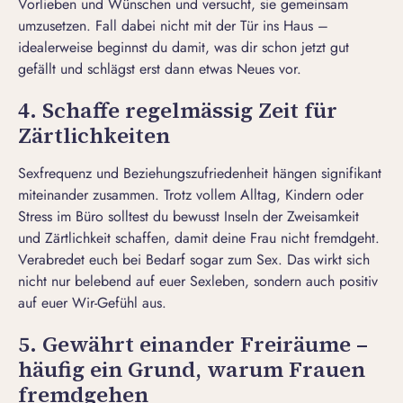
Vorlieben
und Wünschen und versucht, sie gemeinsam
umzusetzen. Fall dabei nicht mit der Tür ins Haus –
idealerweise beginnst du damit, was dir schon jetzt gut
gefällt und schlägst erst dann etwas Neues vor.
4. Schaffe regelmässig Zeit für
Zärtlichkeiten
Sexfrequenz und Beziehungszufriedenheit hängen signifikant
miteinander zusammen. Trotz vollem Alltag, Kindern oder
Stress im Büro solltest du bewusst Inseln der Zweisamkeit
und Zärtlichkeit schaffen, damit deine Frau nicht fremdgeht.
Verabredet euch bei Bedarf sogar zum Sex. Das wirkt sich
nicht nur belebend auf euer Sexleben, sondern auch positiv
auf euer Wir-Gefühl aus.
5. Gewährt einander Freiräume –
häufig ein Grund, warum Frauen
fremdgehen