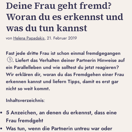
Deine Frau geht fremd?
Woran du es erkennst und
was du tun kannst
von
Helena Papadakis
, 21. Februar 2019
Fast jede dritte Frau ist schon einmal fremdgegangen
. Liefert das Verhalten deiner Partnerin Hinweise auf
1
ein Parallelleben und wie solltest du jetzt reagieren?
Wir erklären dir, woran du das Fremdgehen einer Frau
erkennen kannst und liefern Tipps, damit es erst gar
nicht so weit kommt.
Inhaltsverzeichnis
:
5 Anzeichen, an denen du erkennst, dass eine
Frau fremdgeht
Was tun, wenn die Partnerin untreu war oder