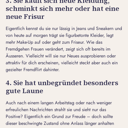
3. Sie kauft sich neue Kleidung,
schminkt sich mehr oder hat eine
neue Frisur
Eigentlich kennst du sie nur lässig in Jeans und Sneakern und
von heute auf morgen trägt sie figurbetonte Kleider, legt
mehr Make-Up auf oder geht zum Friseur. Wie das
Fremdgehen
Frauen verändert, zeigt sich oft bereits im
Äusseren. Vielleicht will sie nur Neues ausprobieren oder
attraktiv für dich erscheinen, vielleicht steckt aber auch ein
gezielter
Fremdflirt
dahinter.
4. Sie hat unbegründet besonders
gute Laune
Auch nach einem langen Arbeitstag oder nach weniger
erfreulichen Nachrichten strahlt sie und sieht nur das
Positive? Eigentlich ein Grund zur Freude – doch sollte
dieser beschwingte Zustand ohne Anlass länger anhalten