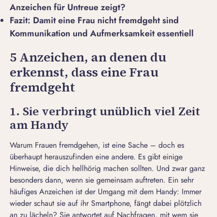
Anzeichen für Untreue zeigt?
Fazit: Damit eine Frau nicht fremdgeht sind
Kommunikation und Aufmerksamkeit essentiell
5 Anzeichen, an denen du
erkennst, dass eine Frau
fremdgeht
1. Sie verbringt unüblich viel Zeit
am Handy
Warum Frauen fremdgehen, ist eine Sache – doch es
überhaupt herauszufinden eine andere. Es gibt einige
Hinweise, die dich hellhörig machen sollten. Und zwar ganz
besonders dann, wenn sie gemeinsam auftreten. Ein sehr
häufiges Anzeichen ist der Umgang mit dem Handy: Immer
wieder schaut sie auf ihr Smartphone, fängt dabei plötzlich
an zu lächeln? Sie antwortet auf Nachfragen, mit wem sie