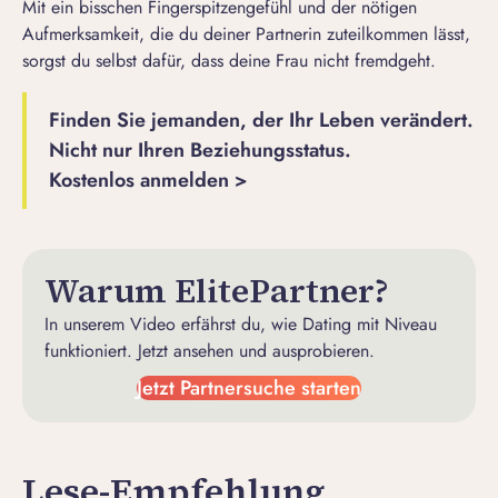
Mit ein bisschen Fingerspitzengefühl und der nötigen
Aufmerksamkeit, die du deiner Partnerin zuteilkommen lässt,
sorgst du selbst dafür, dass deine Frau nicht fremdgeht.
Finden Sie jemanden, der Ihr Leben verändert.
Nicht nur Ihren Beziehungsstatus.
Kostenlos anmelden >
Warum ElitePartner?
In unserem Video erfährst du, wie Dating mit Niveau
funktioniert. Jetzt ansehen und ausprobieren.
Jetzt Partnersuche starten
Lese-Empfehlung