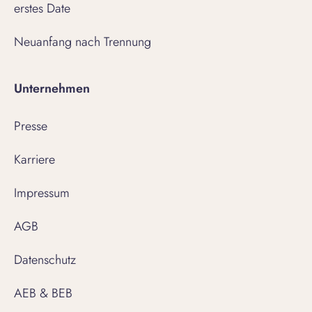
erstes Date
Neuanfang nach Trennung
Unternehmen
Presse
Karriere
Impressum
AGB
Datenschutz
AEB & BEB