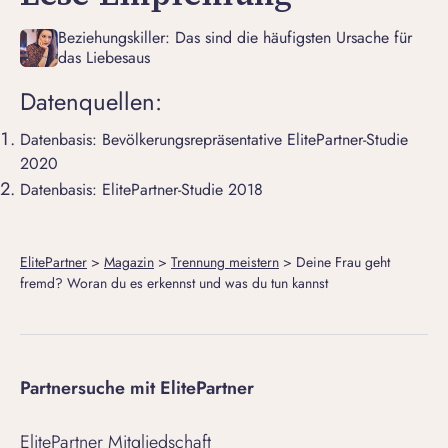
Beziehungskiller: Das sind die häufigsten Ursache für
das Liebesaus
Datenquellen:
Datenbasis:
Bevölkerungsrepräsentative ElitePartner-Studie
2020
Datenbasis: ElitePartner-Studie 2018
ElitePartner
>
Magazin
>
Trennung meistern
>
Deine Frau geht
fremd? Woran du es erkennst und was du tun kannst
Partnersuche mit ElitePartner
ElitePartner Mitgliedschaft