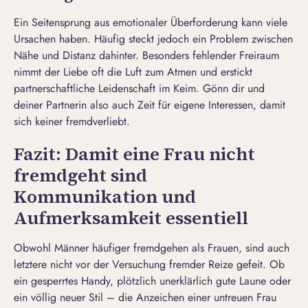
Ein
Seitensprung
aus
emotionaler Überforderung
kann viele
Ursachen haben. Häufig steckt jedoch ein
Problem zwischen
Nähe und Distanz
dahinter. Besonders fehlender Freiraum
nimmt der Liebe oft die Luft zum Atmen und erstickt
partnerschaftliche Leidenschaft im Keim. Gönn dir und
deiner Partnerin also auch Zeit für eigene Interessen, damit
sich keiner
fremdverliebt
.
Fazit: Damit eine Frau nicht
fremdgeht sind
Kommunikation und
Aufmerksamkeit essentiell
Obwohl
Männer häufiger fremdgehen
als Frauen, sind auch
letztere nicht vor der Versuchung fremder Reize gefeit. Ob
ein gesperrtes Handy, plötzlich unerklärlich gute Laune oder
ein völlig neuer Stil – die
Anzeichen einer untreuen Frau