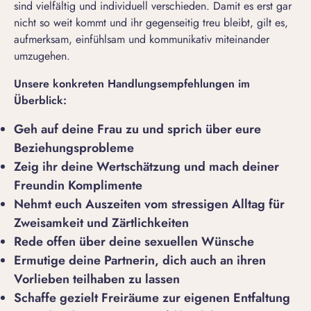
sind vielfältig und individuell verschieden. Damit es erst gar
nicht so weit kommt und ihr gegenseitig
treu bleibt
, gilt es,
aufmerksam, einfühlsam und kommunikativ miteinander
umzugehen.
Unsere konkreten Handlungsempfehlungen im
Überblick:
Geh auf deine Frau zu und sprich über eure
Beziehungsprobleme
Zeig ihr deine Wertschätzung und mach deiner
Freundin Komplimente
Nehmt euch Auszeiten vom stressigen Alltag für
Zweisamkeit und Zärtlichkeiten
Rede offen über deine sexuellen Wünsche
Ermutige deine Partnerin, dich auch an ihren
Vorlieben teilhaben zu lassen
Schaffe gezielt Freiräume zur eigenen Entfaltung