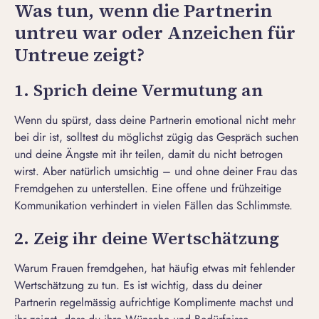
Was tun, wenn die Partnerin
untreu war oder Anzeichen für
Untreue zeigt?
1. Sprich deine Vermutung an
Wenn du spürst, dass deine Partnerin emotional nicht mehr
bei dir ist, solltest du möglichst zügig das Gespräch suchen
und deine Ängste mit ihr teilen, damit du nicht betrogen
wirst. Aber natürlich umsichtig – und ohne deiner Frau das
Fremdgehen zu unterstellen. Eine offene und frühzeitige
Kommunikation verhindert in vielen Fällen das Schlimmste.
2. Zeig ihr deine Wertschätzung
Warum Frauen fremdgehen, hat häufig etwas mit fehlender
Wertschätzung zu tun. Es ist wichtig, dass du deiner
Partnerin regelmässig aufrichtige Komplimente machst und