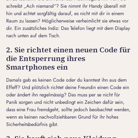
schreibt „Ach niemand“? Sie nimmt ihr Handy überall mit
hin und achtet sorgfältig darauf, es nicht mit dir in einem
Raum zu lassen? Möglicherweise verheimlicht sie etwas vor
dir. Ein zusätzliches Indiz: Das Telefon liegt mit dem Display
nach unten auf dem Tisch.
2. Sie richtet einen neuen Code für
die Entsperrung ihres
Smartphones ein
Damals gab es keinen Code oder du kanntest ihn aus dem
Effeff? Und plötzlich richtet deine Freundin einen Code ein
oder ändert ihn regelmässig? Das muss per se nicht für
Panik sorgen und nicht unbedingt ein Zeichen dafür sein,
dass eine Frau fremdgeht, sollte jedoch beobachtet werden,
wenn es keinen nachvollziehbaren Grund für ihr hohes
Sicherheitsbedürfnis gibt.